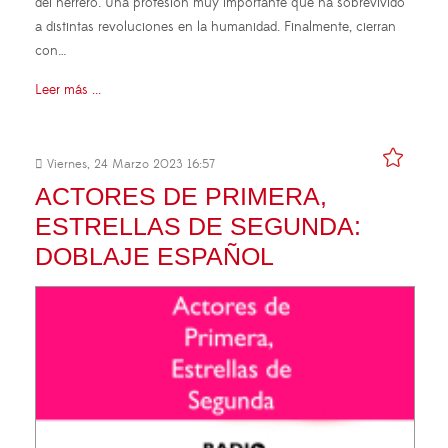
del herrero. Una profesión muy importante que ha sobrevivido
a distintas revoluciones en la humanidad. Finalmente, cierran
con…
Leer más ...
Viernes, 24 Marzo 2023 16:57
ACTORES DE PRIMERA,
ESTRELLAS DE SEGUNDA:
DOBLAJE ESPAÑOL