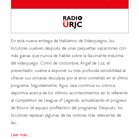
En esta nueva entrega de Hablamos de Videojuegos, los
locutores vuelven después de unas pequeñas vacaciones con
más ganas que nunca de hablar sobre la fascinante industria
del videojuego. Como de costumbre, Ángel de Luz, el
presentador, vuelve a exponer su más profunda sensibilidad al
ofrecer sus sinceras disculpas por el error cometido en el último
programa. Seguidamente, Agus Jara continúa su crónica
deportiva acerca de los últimos acontecimientos en lo referente
al competitivo de League of Legends, actualizando el progreso
de Bisons (el equipo profiláctico del programa). Después, los
locutores repasan algunas de las noticias más relevantes de
las…
Leer más ...