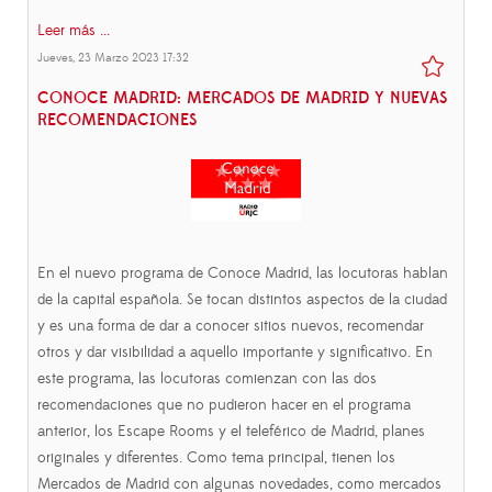
Leer más ...
Jueves, 23 Marzo 2023 17:32
CONOCE MADRID: MERCADOS DE MADRID Y NUEVAS
RECOMENDACIONES
En el nuevo programa de Conoce Madrid, las locutoras hablan
de la capital española. Se tocan distintos aspectos de la ciudad
y es una forma de dar a conocer sitios nuevos, recomendar
otros y dar visibilidad a aquello importante y significativo. En
este programa, las locutoras comienzan con las dos
recomendaciones que no pudieron hacer en el programa
anterior, los Escape Rooms y el teleférico de Madrid, planes
originales y diferentes. Como tema principal, tienen los
Mercados de Madrid con algunas novedades, como mercados