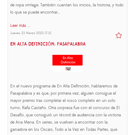
de ropa vintage. También cuentan los inicios, la historia, y todo
lo que se puede encontrar…
Leer más ...
Jueves, 23 Marzo 2023 17:12
EN ALTA DEFINICIÓN: PASAPALABRA
En el nuevo programa de En Alta Definición, hablaremos de
Pasapalabra y es que, por primera vez, alguien consigue el
mayor premio tras completar el rosco completo en un solo
turno; Rafa Castaño. Otra sorpresa fue con el concurso de El
Desafío, que consiguió un récord de audiencia con la victoria
de Ana Mena. En series, se vuelven a encontrar con la
ganadora en los Oscars, Todo a la Vez en Todas Partes, que