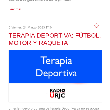
Leer más ...
Viernes, 24 Marzo 2023 17:34
TERAPIA DEPORTIVA: FÚTBOL,
MOTOR Y RAQUETA
En este nuevo programa de Terapia Deportiva ya no se abusa