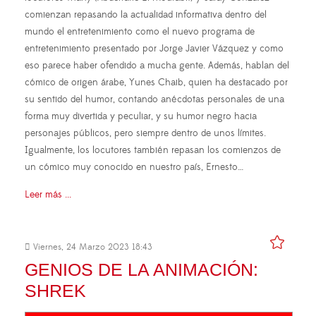
comienzan repasando la actualidad informativa dentro del
mundo el entretenimiento como el nuevo programa de
entretenimiento presentado por Jorge Javier Vázquez y como
eso parece haber ofendido a mucha gente. Además, hablan del
cómico de origen árabe, Yunes Chaib, quien ha destacado por
su sentido del humor, contando anécdotas personales de una
forma muy divertida y peculiar, y su humor negro hacia
personajes públicos, pero siempre dentro de unos límites.
Igualmente, los locutores también repasan los comienzos de
un cómico muy conocido en nuestro país, Ernesto…
Leer más ...
Viernes, 24 Marzo 2023 18:43
GENIOS DE LA ANIMACIÓN:
SHREK