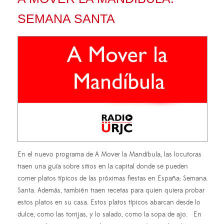
SEMANA SANTA
En el nuevo programa de A Mover la Mandíbula, las locutoras
traen una guía sobre sitios en la capital donde se pueden
comer platos típicos de las próximas fiestas en España: Semana
Santa. Además, también traen recetas para quien quiera probar
estos platos en su casa. Estos platos típicos abarcan desde lo
dulce, como las torrijas, y lo salado, como la sopa de ajo. En