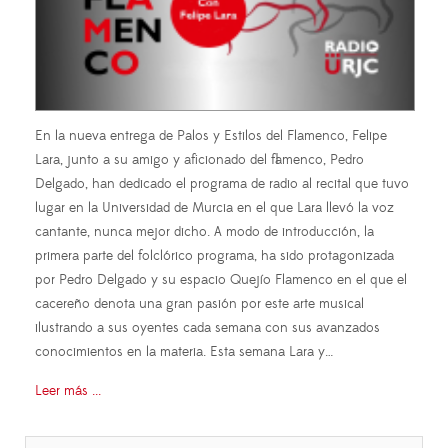
En la nueva entrega de Palos y Estilos del Flamenco, Felipe
Lara, junto a su amigo y aficionado del flamenco, Pedro
Delgado, han dedicado el programa de radio al recital que tuvo
lugar en la Universidad de Murcia en el que Lara llevó la voz
cantante, nunca mejor dicho. A modo de introducción, la
primera parte del folclórico programa, ha sido protagonizada
por Pedro Delgado y su espacio Quejío Flamenco en el que el
cacereño denota una gran pasión por este arte musical
ilustrando a sus oyentes cada semana con sus avanzados
conocimientos en la materia. Esta semana Lara y…
Leer más ...