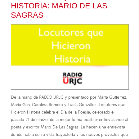
HISTORIA: MARIO DE LAS
SAGRAS
De la mano de RADIO URJC y presentado por Marta Gutiérrez,
María Gea, Carolina Romero y Lucía González, Locutores que
Hicieron Historia celebra el Día de la Poesía, celebrado el
pasado 21 de marzo, de la mejor forma posible: entrevistando al
poeta y escritor Mario De Las Sagras. Le hacen una entrevista
donde habla de su vida, trayectoria y los nuevos proyectos que