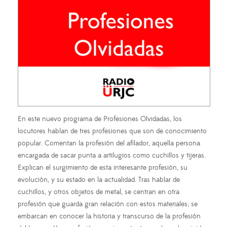
En este nuevo programa de Profesiones Olvidadas, los
locutores hablan de tres profesiones que son de conocimiento
popular. Comentan la profesión del afilador, aquella persona
encargada de sacar punta a artilugios como cuchillos y tijeras.
Explican el surgimiento de esta interesante profesión, su
evolución, y su estado en la actualidad. Tras hablar de
cuchillos, y otros objetos de metal, se centran en otra
profesión que guarda gran relación con estos materiales; se
embarcan en conocer la historia y transcurso de la profesión