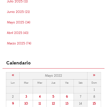
Julio 2025 (11)
Junio 2025 (21)
Mayo 2025 (34)
Abril 2025 (43)
Marzo 2025 (74)
Calendario
«
»
Mayo 2022
Lun
Mar
Mier
Jue
Vie
Sáb
Dom
1
2
3
4
5
6
7
8
9
10
11
12
13
14
15