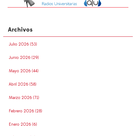
Archivos
Julio 2026 (53)
Junio 2026 (29)
Mayo 2026 (44)
Abril 2026 (58)
Marzo 2026 (71)
Febrero 2026 (28)
Enero 2026 (6)