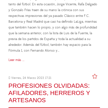
tanto del fútbol. En esta ocasión, Jorge Vicente, Rafa Delgado
y Gonzalo Frías traen de su mano la crónica con sus
respectivas impresiones del ya pasado Clásico entre F.C.
Barcelona y Real Madrid que casi ha definido LaLiga, mientras
que también hacen lo propio, y con algo más de profundidad
que la semana anterior, con la lista de Luis de la Fuente, la
previa de los partidos de España y toda la actualidad a su
alrededor. Además del fútbol, también hay espacio para la
Fórmula 1, con Fernando Alonso y…
Leer más ...
Viernes, 24 Marzo 2023 17:21
PROFESIONES OLVIDADAS:
AFILADORES, HERREROS Y
ARTESANOS