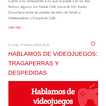
cuanto a los restaurantes a los que se puede ir en los días
festivos, algunos son Kawaii Café (cerca de Sol), Asador
Donostiarra (entre las paradas de metro de Tetuán y
Valdeacederas) y Estupenda Café…
Leer más ...
Lunes, 27 Marzo 2023 16:35
HABLAMOS DE VIDEOJUEGOS:
TRAGAPERRAS Y
DESPEDIDAS