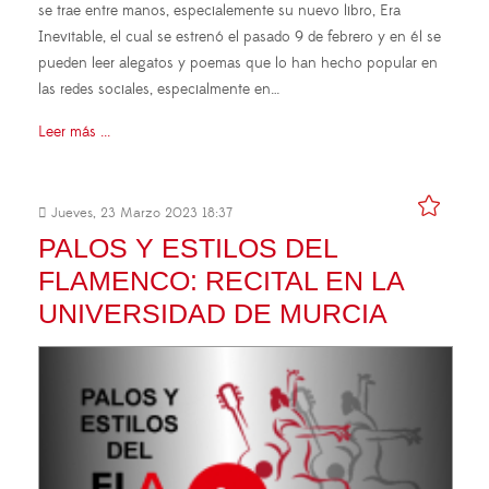
se trae entre manos, especialemente su nuevo libro, Era
Inevitable, el cual se estrenó el pasado 9 de febrero y en él se
pueden leer alegatos y poemas que lo han hecho popular en
las redes sociales, especialmente en…
Leer más ...
Jueves, 23 Marzo 2023 18:37
PALOS Y ESTILOS DEL
FLAMENCO: RECITAL EN LA
UNIVERSIDAD DE MURCIA