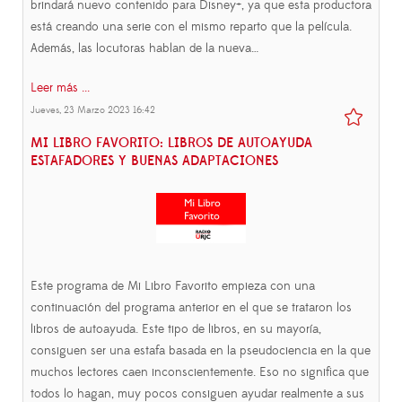
brindará nuevo contenido para Disney+, ya que esta productora
está creando una serie con el mismo reparto que la película.
Además, las locutoras hablan de la nueva…
Leer más ...
Jueves, 23 Marzo 2023 16:42
MI LIBRO FAVORITO: LIBROS DE AUTOAYUDA
ESTAFADORES Y BUENAS ADAPTACIONES
Este programa de Mi Libro Favorito empieza con una
continuación del programa anterior en el que se trataron los
libros de autoayuda. Este tipo de libros, en su mayoría,
consiguen ser una estafa basada en la pseudociencia en la que
muchos lectores caen inconscientemente. Eso no significa que
todos lo hagan, muy pocos consiguen ayudar realmente a sus