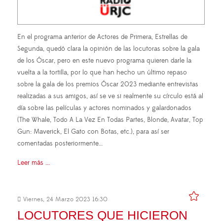
En el programa anterior de Actores de Primera, Estrellas de
Segunda, quedó clara la opinión de las locutoras sobre la gala
de los Óscar, pero en este nuevo programa quieren darle la
vuelta a la tortilla, por lo que han hecho un último repaso
sobre la gala de los premios Óscar 2023 mediante entrevistas
realizadas a sus amigos, así se ve si realmente su círculo está al
día sobre las películas y actores nominados y galardonados
(The Whale, Todo A La Vez En Todas Partes, Blonde, Avatar, Top
Gun: Maverick, El Gato con Botas, etc.), para así ser
comentadas posteriormente…
Leer más ...
Viernes, 24 Marzo 2023 16:30
LOCUTORES QUE HICIERON