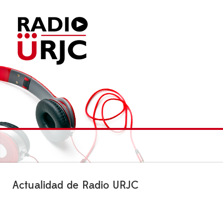
Actualidad de Radio URJC