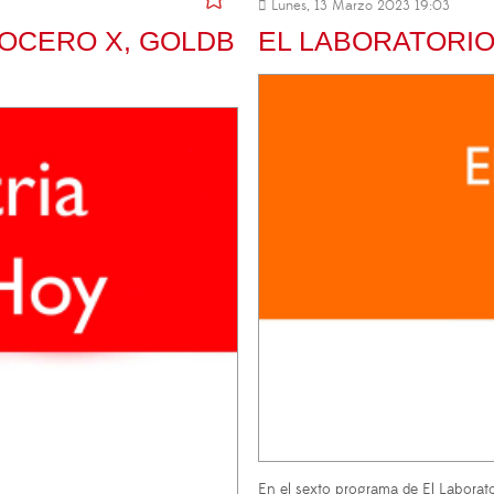
Lunes, 13 Marzo 2023 19:03
JOCERO X, GOLDB
EL LABORATORIO
En el sexto programa de El Laborato