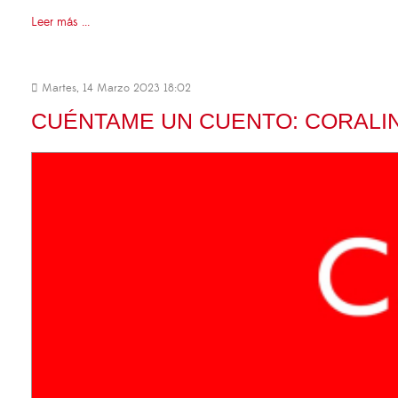
Leer más ...
Martes, 14 Marzo 2023 18:02
CUÉNTAME UN CUENTO: CORALIN