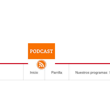
Inicio
Parrilla
Nuestros programas