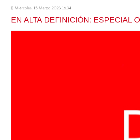
Miércoles, 15 Marzo 2023 16:34
EN ALTA DEFINICIÓN: ESPECIAL