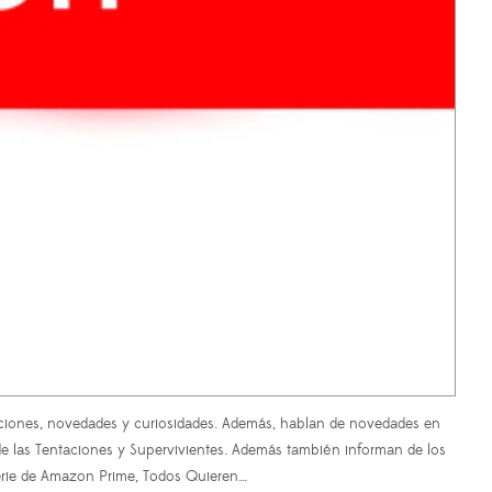
iaciones, novedades y curiosidades. Además, hablan de novedades en
 de las Tentaciones y Supervivientes. Además también informan de los
serie de Amazon Prime, Todos Quieren…