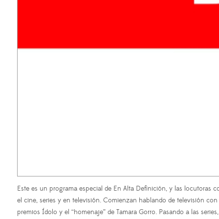
Este es un programa especial de En Alta Definición, y las locutoras
el cine, series y en televisión. Comienzan hablando de televisión con
premios Ídolo y el “homenaje” de Tamara Gorro. Pasando a las series