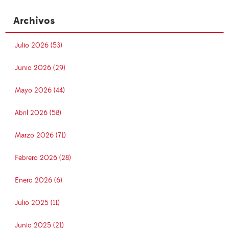
Archivos
Julio 2026 (53)
Junio 2026 (29)
Mayo 2026 (44)
Abril 2026 (58)
Marzo 2026 (71)
Febrero 2026 (28)
Enero 2026 (6)
Julio 2025 (11)
Junio 2025 (21)