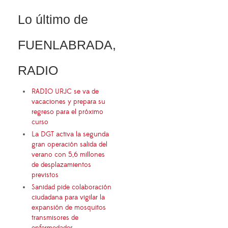
Lo último de
FUENLABRADA,
RADIO
RADIO URJC se va de
vacaciones y prepara su
regreso para el próximo
curso
La DGT activa la segunda
gran operación salida del
verano con 5,6 millones
de desplazamientos
previstos
Sanidad pide colaboración
ciudadana para vigilar la
expansión de mosquitos
transmisores de