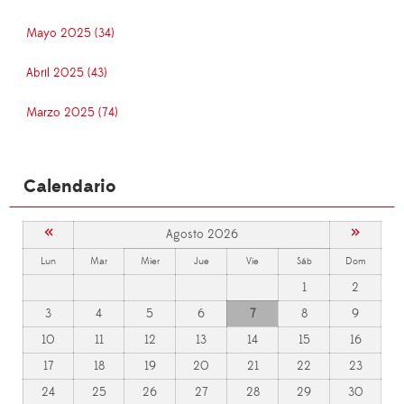
Mayo 2025 (34)
Abril 2025 (43)
Marzo 2025 (74)
Calendario
«
»
Agosto 2026
Lun
Mar
Mier
Jue
Vie
Sáb
Dom
1
2
3
4
5
6
7
8
9
10
11
12
13
14
15
16
17
18
19
20
21
22
23
24
25
26
27
28
29
30