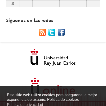
31
Síguenos en las redes
Este sitio web utiliza cookies para asegurarte la mejor
experiencia de usuario.
Política de cookies
Política de privacidad