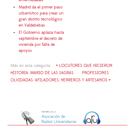
enfermedades
Madrid da el primer paso
urbanístico para crear un
gran distrito tecnológico
en Valdebebas
El Gobierno aplaza hasta
septiembre el decreto de
vivienda por falta de
apoyos
Más en esta categoría:
« LOCUTORES QUE HICIERON
HISTORIA: MARIO DE LAS SAGRAS
PROFESIONES
OLVIDADAS: AFILADORES, HERREROS Y ARTESANOS »