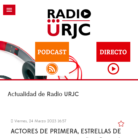
Actualidad de Radio URJC
Viernes, 24 Marzo 2023 16:57
ACTORES DE PRIMERA, ESTRELLAS DE