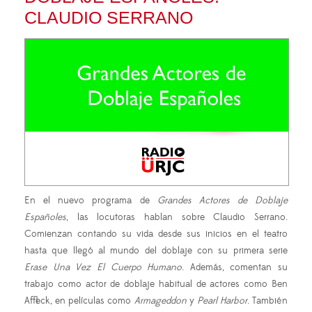
CLAUDIO SERRANO
En el nuevo programa de
Grandes Actores de Doblaje
Españoles
, las locutoras hablan sobre Claudio Serrano.
Comienzan contando su vida desde sus inicios en el teatro
hasta que llegó al mundo del doblaje con su primera serie
Erase Una Vez El Cuerpo Humano
. Además, comentan su
trabajo como actor de doblaje habitual de actores como Ben
Affleck, en películas como
Armageddon
y
Pearl Harbor
. También