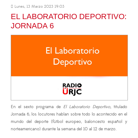
Lunes, 13 Marzo 2023 19:03
EL LABORATORIO DEPORTIVO:
JORNADA 6
En el sexto programa de
El Laboratorio Deportivo,
titulado
Jornada 6, los locutores hablan sobre todo lo acontecido en el
mundo del deporte (fútbol europeo, baloncesto español y
norteamericano) durante la semana del 10 al 12 de marzo.