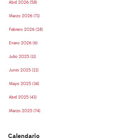
Abril 2026 (58)
Marzo 2026 (71)
Febrero 2026 (28)
Enero 2026 (6)
Julio 2025 (11)
Junio 2025 (21)
Mayo 2025 (34)
Abril 2025 (43)
Marzo 2025 (74)
Calendario