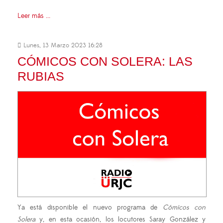
Leer más ...
Lunes, 13 Marzo 2023 16:28
CÓMICOS CON SOLERA: LAS
RUBIAS
Ya está disponible el nuevo programa de
Cómicos con
Solera
y, en esta ocasión, los locutores Saray González y