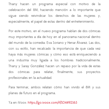
Thany hacen un programa especial con motivo de la
celebración del 8M, haciendo mención a lo importante que
sigue siendo reivindicar los derechos de las mujeres y,
especialmente, el papel de estas dentro del entretenimiento.
Por este motivo, en el nuevo programa hablan de dos cómicas
muy importantes a día de hoy en el panorama nacional dentro
del mundo de la comedia: Eva Soriano y Henar Álvarez. Las dos,
con su estilo, han recalcado la importancia de que cada vez
haya más mujeres cómicas y cómo eso está enriqueciendo a
una industria muy ligada a los hombres tradicionalmente.
Thany y Saray González hacen un repaso por la vida de estas
dos cómicas para relatar, finalmente, sus proyectos
profesionales en la actualidad.
Para terminar, ambos relatan cómo han vivido el 8M y sus
planes de futuro en el programa.
Ya en iVoox:
https://go.ivoox.com/rf/104492163