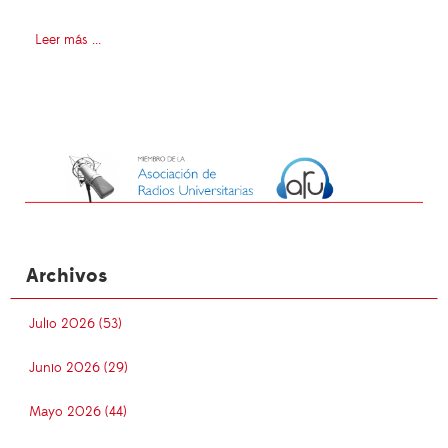
Leer más ...
Archivos
Julio 2026 (53)
Junio 2026 (29)
Mayo 2026 (44)