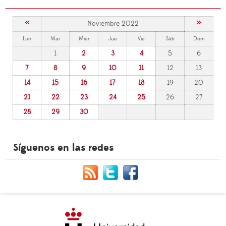
«
»
Noviembre 2022
Lun
Mar
Mier
Jue
Vie
Sáb
Dom
1
2
3
4
5
6
7
8
9
10
11
12
13
14
15
16
17
18
19
20
21
22
23
24
25
26
27
28
29
30
Síguenos en las redes