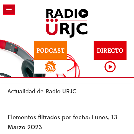
Actualidad de Radio URJC
Elementos filtrados por fecha: Lunes, 13
Marzo 2023