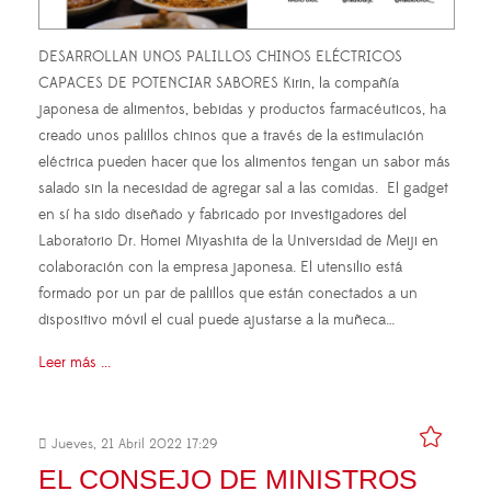
DESARROLLAN UNOS PALILLOS CHINOS ELÉCTRICOS
CAPACES DE POTENCIAR SABORES Kirin, la compañía
japonesa de alimentos, bebidas y productos farmacéuticos, ha
creado unos palillos chinos que a través de la estimulación
eléctrica pueden hacer que los alimentos tengan un sabor más
salado sin la necesidad de agregar sal a las comidas. El gadget
en sí ha sido diseñado y fabricado por investigadores del
Laboratorio Dr. Homei Miyashita de la Universidad de Meiji en
colaboración con la empresa japonesa. El utensilio está
formado por un par de palillos que están conectados a un
dispositivo móvil el cual puede ajustarse a la muñeca…
Leer más ...
Jueves, 21 Abril 2022 17:29
EL CONSEJO DE MINISTROS