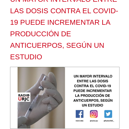
LAS DOSIS CONTRA EL COVID-
19 PUEDE INCREMENTAR LA
PRODUCCIÓN DE
ANTICUERPOS, SEGÚN UN
ESTUDIO