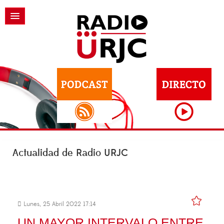
Actualidad de Radio URJC
Lunes, 25 Abril 2022 17:14
UN MAYOR INTERVALO ENTRE