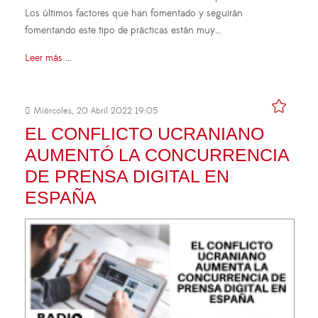
Los últimos factores que han fomentado y seguirán
fomentando este tipo de prácticas están muy…
Leer más ...
Miércoles, 20 Abril 2022 19:05
EL CONFLICTO UCRANIANO
AUMENTÓ LA CONCURRENCIA
DE PRENSA DIGITAL EN
ESPAÑA