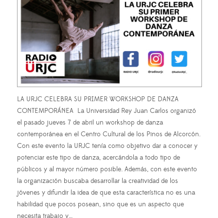
LA URJC CELEBRA SU PRIMER WORKSHOP DE DANZA
CONTEMPORÁNEA La Universidad Rey Juan Carlos organizó
el pasado jueves 7 de abril un workshop de danza
contemporánea en el Centro Cultural de los Pinos de Alcorcón.
Con este evento la URJC tenía como objetivo dar a conocer y
potenciar este tipo de danza, acercándola a todo tipo de
públicos y al mayor número posible. Además, con este evento
la organización buscaba desarrollar la creatividad de los
jóvenes y difundir la idea de que esta característica no es una
habilidad que pocos posean, sino que es un aspecto que
necesita trabajo y…