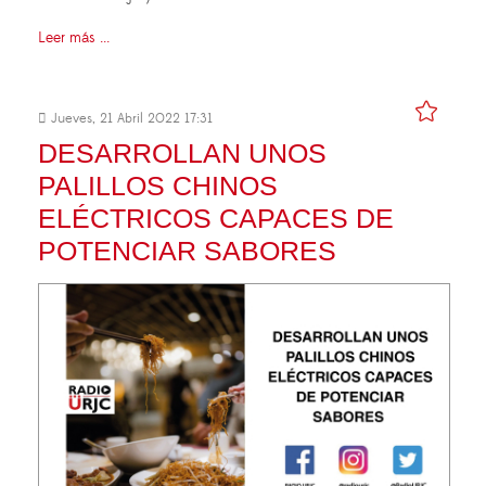
Leer más ...
Jueves, 21 Abril 2022 17:31
DESARROLLAN UNOS
PALILLOS CHINOS
ELÉCTRICOS CAPACES DE
POTENCIAR SABORES