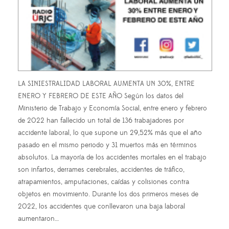
LA SINIESTRALIDAD LABORAL AUMENTA UN 30%, ENTRE
ENERO Y FEBRERO DE ESTE AÑO Según los datos del
Ministerio de Trabajo y Economía Social, entre enero y febrero
de 2022 han fallecido un total de 136 trabajadores por
accidente laboral, lo que supone un 29,52% más que el año
pasado en el mismo periodo y 31 muertos más en términos
absolutos. La mayoría de los accidentes mortales en el trabajo
son infartos, derrames cerebrales, accidentes de tráfico,
atrapamientos, amputaciones, caídas y colisiones contra
objetos en movimiento. Durante los dos primeros meses de
2022, los accidentes que conllevaron una baja laboral
aumentaron…