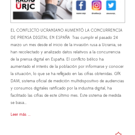
EL CONFLICTO UCRANIANO AUMENTÓ LA CONCURRENCIA
DE PRENSA DIGITAL EN ESPAÑA Tras cumplir el pasado 24
marzo un mes desde el inicio de la invasión rusa a Ucrania, se
han recolectado y analizado datos relativos a la concurrencia
de la prensa digital en España. El conflicto bélico ha
aumentado el interés de la población por informarse y conocer
la situación, lo que se ha reflejado en las cifras obtenidas. GfK
DAM, sistema oficial de medición multidispositivo de audiencias
y consumos digitales ratificado por la industria digital, ha
facilitado las cifras de este último mes. Este sistema de medida
se basa…
Leer más ...