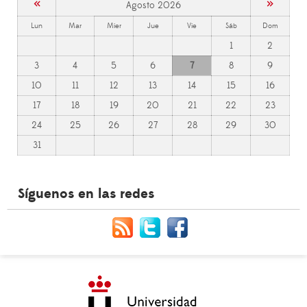
«
»
Agosto 2026
Lun
Mar
Mier
Jue
Vie
Sáb
Dom
1
2
3
4
5
6
7
8
9
10
11
12
13
14
15
16
17
18
19
20
21
22
23
24
25
26
27
28
29
30
31
Síguenos en las redes