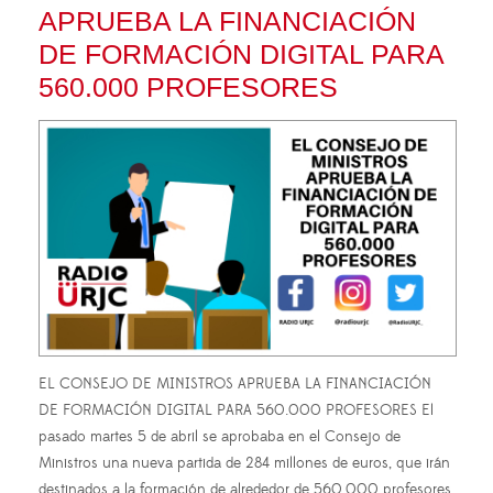
APRUEBA LA FINANCIACIÓN
DE FORMACIÓN DIGITAL PARA
560.000 PROFESORES
EL CONSEJO DE MINISTROS APRUEBA LA FINANCIACIÓN
DE FORMACIÓN DIGITAL PARA 560.000 PROFESORES El
pasado martes 5 de abril se aprobaba en el Consejo de
Ministros una nueva partida de 284 millones de euros, que irán
destinados a la formación de alrededor de 560.000 profesores