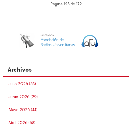
Página 123 de 172
Archivos
Julio 2026 (53)
Junio 2026 (29)
Mayo 2026 (44)
Abril 2026 (58)