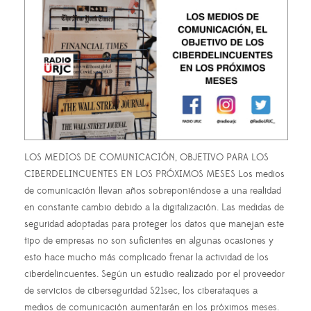
LOS MEDIOS DE COMUNICACIÓN, OBJETIVO PARA LOS
CIBERDELINCUENTES EN LOS PRÓXIMOS MESES Los medios
de comunicación llevan años sobreponiéndose a una realidad
en constante cambio debido a la digitalización. Las medidas de
seguridad adoptadas para proteger los datos que manejan este
tipo de empresas no son suficientes en algunas ocasiones y
esto hace mucho más complicado frenar la actividad de los
ciberdelincuentes. Según un estudio realizado por el proveedor
de servicios de ciberseguridad S21sec, los ciberataques a
medios de comunicación aumentarán en los próximos meses.