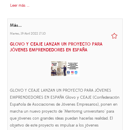
Leer más ...
Más...
Martes, 19 Abril 2022 17:10
GLOVO Y CEAJE LANZAN UN PROYECTO PARA
JÓVENES EMPRENDEDORES EN ESPAÑA
GLOVO Y CEAJE LANZAN UN PROYECTO PARA JÓVENES
EMPRENDEDORES EN ESPAÑA Glovo y CEAJE (Confederación
Española de Asociaciones de Jóvenes Empresarios), ponen en
marcha un nuevo proyecto de "Mentoring universitario" para
que jóvenes con grandes ideas puedan hacerlas realidad. El
objetivo de este proyecto es impulsar a los jóvenes