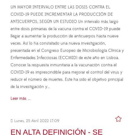
UN MAYOR INTERVALO ENTRE LAS DOSIS CONTRA EL
COVID-19 PUEDE INCREMENTAR LA PRODUCCIÓN DE
ANTICUERPOS, SEGÚN UN ESTUDIO Un intervalo más largo
entre dosis primarias de la vacuna contra el COVID-19 puede
llegar a aumentar la producción de anticuerpos hasta nueve
veces. Así lo ha constatado una nueva investigación,
presentada en el Congreso Europeo de Microbiología Clínica y
Enfermedades Infecciosas (ECCMID) de este año en Lisboa.
Conocer la respuesta inmunitaria a la vacunación contra el
COVID-19 es imprescindible para mejorar el control del virus y
reducir el número de muertes. Este ha sido el objetivo principal
de la investigación y…
Leer más ...
Lunes, 25 Abril 2022 17:09
EN ALTA DEFINICIÓN - SE