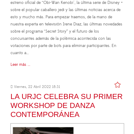
estreno oficial de “Obi-Wan Kenobi'', la última serie de Disney +
sobre el popular caballero jedi y las últimas noticias acerca de
esto y mucho más. Para empezar traemos, de la mano de
nuestra experta en televisión Irene Diaz, las últimas novedades
sobre el programa “Secret Story” y el futuro de los
concursantes además de la polémica acontecida con las
votaciones por parte de bots para eliminar participantes. En
cuanto a…
Leer más ...
Viernes, 22 Abril 2022 18:31
LA URJC CELEBRA SU PRIMER
WORKSHOP DE DANZA
CONTEMPORÁNEA