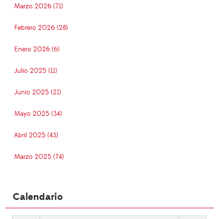
Marzo 2026 (71)
Febrero 2026 (28)
Enero 2026 (6)
Julio 2025 (11)
Junio 2025 (21)
Mayo 2025 (34)
Abril 2025 (43)
Marzo 2025 (74)
Calendario