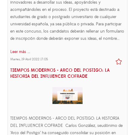
innovadores a desarrollar sus ideas, apoyándoles y
acompañándoles en el proceso. El proyecto está destinado a
estudiantes de grado o postgrado universitario de cualquier
universidad española, ya sea pública o privada. Para participar
en este concurso, los candidatos deberán rellenar un formulario
de inscripción donde deberán exponer sus ideas, el nombre…
Leer más ...
Martes, 19 Abril 2022 17:05
TIEMPOS MODERNOS - ARCO DEL POSTIGO: LA
HISTORIA DEL INFLUENCER COFRADE
TIEMPOS MODERNOS - ARCO DEL POSTIGO: LA HISTORIA
DEL INFLUENCER COFRADE Carlos González, seudónimo de
‘Arco del Postigo’ ha conseguido consolidar su posición en