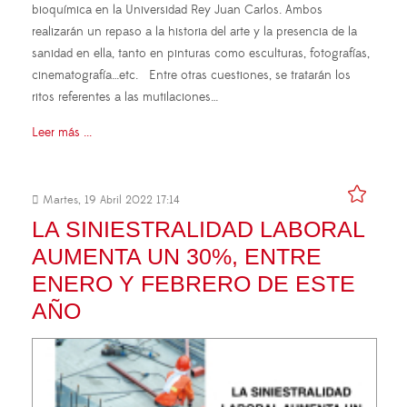
bioquímica en la Universidad Rey Juan Carlos. Ambos
realizarán un repaso a la historia del arte y la presencia de la
sanidad en ella, tanto en pinturas como esculturas, fotografías,
cinematografía…etc. Entre otras cuestiones, se tratarán los
ritos referentes a las mutilaciones…
Leer más ...
Martes, 19 Abril 2022 17:14
LA SINIESTRALIDAD LABORAL
AUMENTA UN 30%, ENTRE
ENERO Y FEBRERO DE ESTE
AÑO