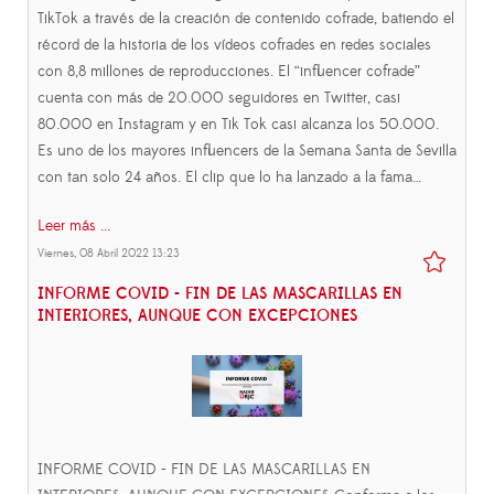
TikTok a través de la creación de contenido cofrade, batiendo el
récord de la historia de los vídeos cofrades en redes sociales
con 8,8 millones de reproducciones. El “influencer cofrade”
cuenta con más de 20.000 seguidores en Twitter, casi
80.000 en Instagram y en Tik Tok casi alcanza los 50.000.
Es uno de los mayores influencers de la Semana Santa de Sevilla
con tan solo 24 años. El clip que lo ha lanzado a la fama…
Leer más ...
Viernes, 08 Abril 2022 13:23
INFORME COVID - FIN DE LAS MASCARILLAS EN
INTERIORES, AUNQUE CON EXCEPCIONES
INFORME COVID - FIN DE LAS MASCARILLAS EN