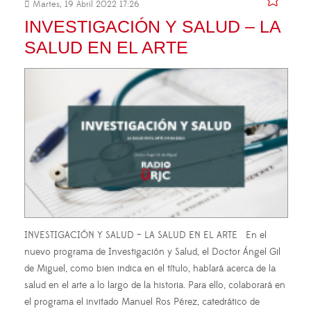
Martes, 19 Abril 2022 17:26
INVESTIGACIÓN Y SALUD – LA
SALUD EN EL ARTE
INVESTIGACIÓN Y SALUD – LA SALUD EN EL ARTE En el
nuevo programa de Investigación y Salud, el Doctor Ángel Gil
de Miguel, como bien indica en el título, hablará acerca de la
salud en el arte a lo largo de la historia. Para ello, colaborará en
el programa el invitado Manuel Ros Pérez, catedrático de