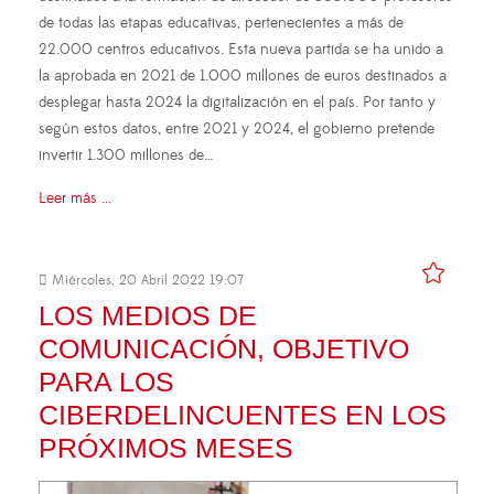
de todas las etapas educativas, pertenecientes a más de
22.000 centros educativos. Esta nueva partida se ha unido a
la aprobada en 2021 de 1.000 millones de euros destinados a
desplegar hasta 2024 la digitalización en el país. Por tanto y
según estos datos, entre 2021 y 2024, el gobierno pretende
invertir 1.300 millones de…
Leer más ...
Miércoles, 20 Abril 2022 19:07
LOS MEDIOS DE
COMUNICACIÓN, OBJETIVO
PARA LOS
CIBERDELINCUENTES EN LOS
PRÓXIMOS MESES