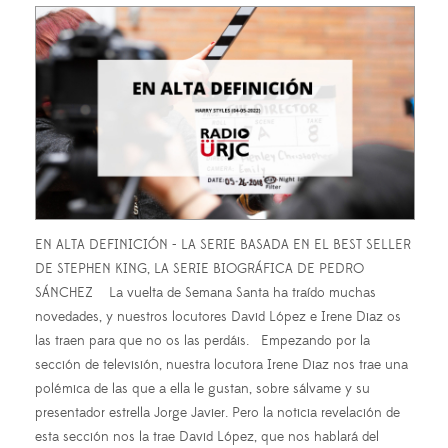
EN ALTA DEFINICIÓN - LA SERIE BASADA EN EL BEST SELLER
DE STEPHEN KING, LA SERIE BIOGRÁFICA DE PEDRO
SÁNCHEZ La vuelta de Semana Santa ha traído muchas
novedades, y nuestros locutores David López e Irene Diaz os
las traen para que no os las perdáis. Empezando por la
sección de televisión, nuestra locutora Irene Diaz nos trae una
polémica de las que a ella le gustan, sobre sálvame y su
presentador estrella Jorge Javier. Pero la noticia revelación de
esta sección nos la trae David López, que nos hablará del