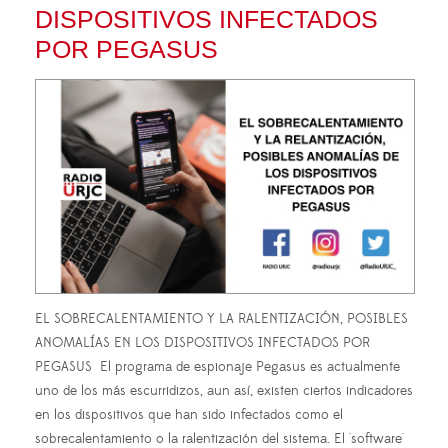
DISPOSITIVOS INFECTADOS
POR PEGASUS
EL SOBRECALENTAMIENTO Y LA RALENTIZACIÓN, POSIBLES
ANOMALÍAS EN LOS DISPOSITIVOS INFECTADOS POR
PEGASUS El programa de espionaje Pegasus es actualmente
uno de los más escurridizos, aun así, existen ciertos indicadores
en los dispositivos que han sido infectados como el
sobrecalentamiento o la ralentización del sistema. El 'software'