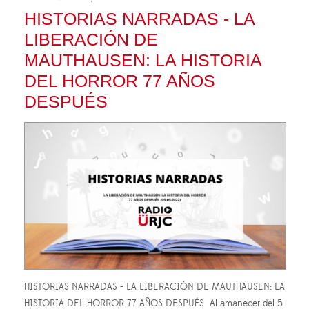
HISTORIAS NARRADAS - LA
LIBERACIÓN DE
MAUTHAUSEN: LA HISTORIA
DEL HORROR 77 AÑOS
DESPUÉS
HISTORIAS NARRADAS - LA LIBERACIÓN DE MAUTHAUSEN: LA
HISTORIA DEL HORROR 77 AÑOS DESPUÉS Al amanecer del 5