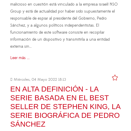
malicioso en cuestión está vinculado a la empresa israelí NSO
Group y está de actualidad por haber sido supuestamente el
responsable de espiar al presidente del Gobierno, Pedro
Sánchez, y a algunos políticos independentistas. El
funcionamiento de este software consiste en recopilar
información de un dispositivo y transmitirla a una entidad
externa sin…
Leer más ...
Miércoles, 04 Mayo 2022 18:13
EN ALTA DEFINICIÓN - LA
SERIE BASADA EN EL BEST
SELLER DE STEPHEN KING, LA
SERIE BIOGRÁFICA DE PEDRO
SÁNCHEZ