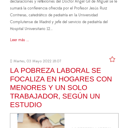
declaraciones y reflexiones del Doctor Ángel Gil de Miguel se le
sumará la conferencia ofrecida por el Profesor Jesús Ruiz
Contreras, catedrático de pediatría en la Universidad
Complutense de Madrid y jefe del servicio de pediatría del
Hospital Universitario 12…
Leer más ...
Martes, 03 Mayo 2022 18:07
LA POBREZA LABORAL SE
FOCALIZA EN HOGARES CON
MENORES Y UN SOLO
TRABAJADOR, SEGÚN UN
ESTUDIO