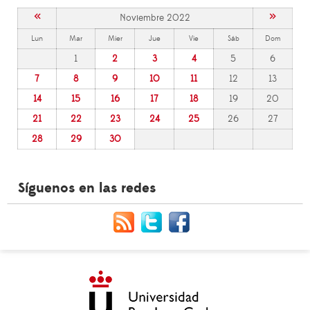
«
»
Noviembre 2022
Lun
Mar
Mier
Jue
Vie
Sáb
Dom
1
2
3
4
5
6
7
8
9
10
11
12
13
14
15
16
17
18
19
20
21
22
23
24
25
26
27
28
29
30
Síguenos en las redes