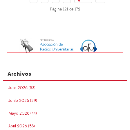
Página 121 de 172
Archivos
Julio 2026 (53)
Junio 2026 (29)
Mayo 2026 (44)
Abril 2026 (58)