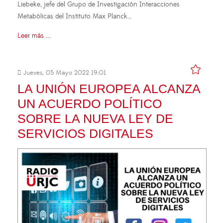
Liebeke, jefe del Grupo de Investigación Interacciones
Metabólicas del Instituto Max Planck…
Leer más ...
Jueves, 05 Mayo 2022 19:01
LA UNIÓN EUROPEA ALCANZA
UN ACUERDO POLÍTICO
SOBRE LA NUEVA LEY DE
SERVICIOS DIGITALES