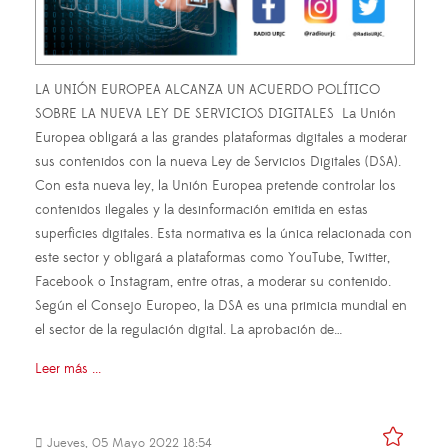
LA UNIÓN EUROPEA ALCANZA UN ACUERDO POLÍTICO
SOBRE LA NUEVA LEY DE SERVICIOS DIGITALES La Unión
Europea obligará a las grandes plataformas digitales a moderar
sus contenidos con la nueva Ley de Servicios Digitales (DSA).
Con esta nueva ley, la Unión Europea pretende controlar los
contenidos ilegales y la desinformación emitida en estas
superficies digitales. Esta normativa es la única relacionada con
este sector y obligará a plataformas como YouTube, Twitter,
Facebook o Instagram, entre otras, a moderar su contenido.
Según el Consejo Europeo, la DSA es una primicia mundial en
el sector de la regulación digital. La aprobación de…
Leer más ...
Jueves, 05 Mayo 2022 18:54