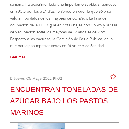
semana, ha experimentado una importante subida, situándose
en 790,3 puntos a 14 días, teniendo en cuenta que sólo se
valoran los datos de los mayores de 60 años. La tasa de
ocupación de la UCI sigue en cotas bajas con un 4% y la tasa
de vacunación entre los mayores de 12 años es del 85%.
Respecto a las vacunas, la Comisión de Salud Pública, en la
que participan representantes de Ministerio de Sanidad…
Leer más ...
Jueves, 05 Mayo 2022 19:02
ENCUENTRAN TONELADAS DE
AZÚCAR BAJO LOS PASTOS
MARINOS