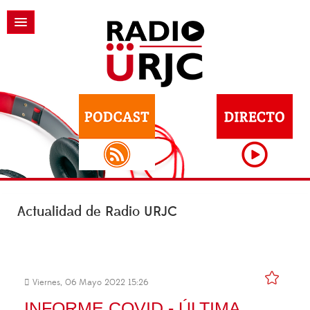
Actualidad de Radio URJC
Viernes, 06 Mayo 2022 15:26
INFORME COVID - ÚLTIMA