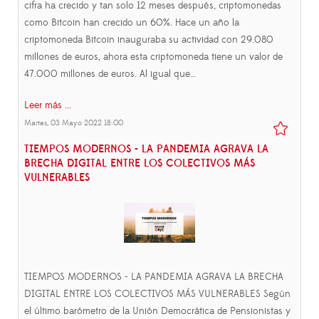
cifra ha crecido y tan solo 12 meses después, criptomonedas
como Bitcoin han crecido un 60%. Hace un año la
criptomoneda Bitcoin inauguraba su actividad con 29.080
millones de euros, ahora esta criptomoneda tiene un valor de
47.000 millones de euros. Al igual que…
Leer más ...
Martes, 03 Mayo 2022 18:00
TIEMPOS MODERNOS - LA PANDEMIA AGRAVA LA
BRECHA DIGITAL ENTRE LOS COLECTIVOS MÁS
VULNERABLES
TIEMPOS MODERNOS - LA PANDEMIA AGRAVA LA BRECHA
DIGITAL ENTRE LOS COLECTIVOS MÁS VULNERABLES Según
el último barómetro de la Unión Democrática de Pensionistas y