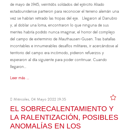
de mayo de 1945, veintidós soldados del ejército Aliado
estadounidense partieron para reconocer el terreno alemán una
vez se habían retirado las tropas del eje. Llegaron al Danubio
y, al doblar una loma, encontraron lo que ninguna de sus
mentes habría podido nunca imaginar, el horror del complejo
del campo de exterminio de Mauthausen-Gusen. Tras batallas
incontables e innumerables desafíos militares, ir acercándose al
territorio del campo era incómodo, pidieron refuerzos y
esperaron al día siguiente para poder continuar. Cuando
llegaron…
Leer más ...
Miércoles, 04 Mayo 2022 19:35
EL SOBRECALENTAMIENTO Y
LA RALENTIZACIÓN, POSIBLES
ANOMALÍAS EN LOS