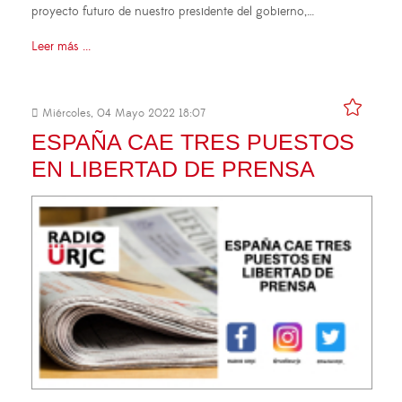
proyecto futuro de nuestro presidente del gobierno,…
Leer más ...
Miércoles, 04 Mayo 2022 18:07
ESPAÑA CAE TRES PUESTOS
EN LIBERTAD DE PRENSA