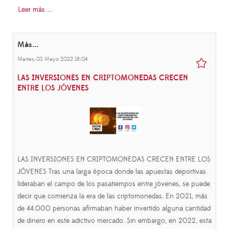
Leer más ...
Más...
Martes, 03 Mayo 2022 18:04
LAS INVERSIONES EN CRIPTOMONEDAS CRECEN
ENTRE LOS JÓVENES
LAS INVERSIONES EN CRIPTOMONEDAS CRECEN ENTRE LOS
JÓVENES Tras una larga época donde las apuestas deportivas
lideraban el campo de los pasatiempos entre jóvenes, se puede
decir que comienza la era de las criptomonedas. En 2021, más
de 44.000 personas afirmaban haber invertido alguna cantidad
de dinero en este adictivo mercado. Sin embargo, en 2022, esta