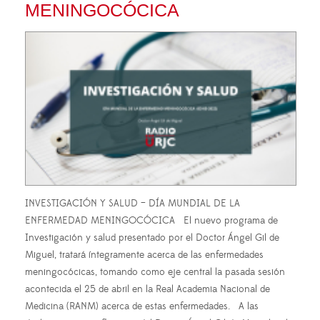
MENINGOCÓCICA
INVESTIGACIÓN Y SALUD – DÍA MUNDIAL DE LA
ENFERMEDAD MENINGOCÓCICA El nuevo programa de
Investigación y salud presentado por el Doctor Ángel Gil de
Miguel, tratará íntegramente acerca de las enfermedades
meningocócicas, tomando como eje central la pasada sesión
acontecida el 25 de abril en la Real Academia Nacional de
Medicina (RANM) acerca de estas enfermedades. A las