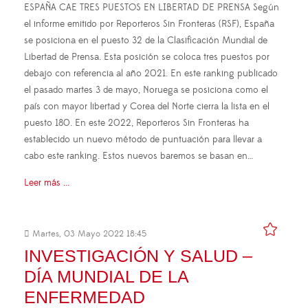
ESPAÑA CAE TRES PUESTOS EN LIBERTAD DE PRENSA Según
el informe emitido por Reporteros Sin Fronteras (RSF), España
se posiciona en el puesto 32 de la Clasificación Mundial de
Libertad de Prensa. Esta posición se coloca tres puestos por
debajo con referencia al año 2021. En este ranking publicado
el pasado martes 3 de mayo, Noruega se posiciona como el
país con mayor libertad y Corea del Norte cierra la lista en el
puesto 180. En este 2022, Reporteros Sin Fronteras ha
establecido un nuevo método de puntuación para llevar a
cabo este ranking. Estos nuevos baremos se basan en…
Leer más ...
Martes, 03 Mayo 2022 18:45
INVESTIGACIÓN Y SALUD –
DÍA MUNDIAL DE LA
ENFERMEDAD