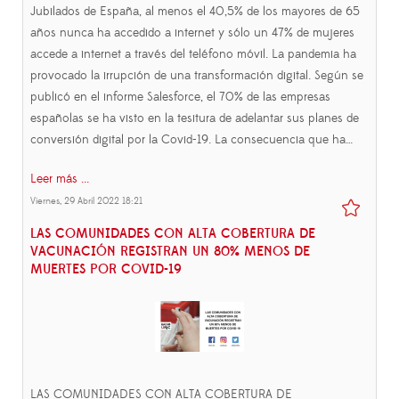
Jubilados de España, al menos el 40,5% de los mayores de 65
años nunca ha accedido a internet y sólo un 47% de mujeres
accede a internet a través del teléfono móvil. La pandemia ha
provocado la irrupción de una transformación digital. Según se
publicó en el informe Salesforce, el 70% de las empresas
españolas se ha visto en la tesitura de adelantar sus planes de
conversión digital por la Covid-19. La consecuencia que ha…
Leer más ...
Viernes, 29 Abril 2022 18:21
LAS COMUNIDADES CON ALTA COBERTURA DE
VACUNACIÓN REGISTRAN UN 80% MENOS DE
MUERTES POR COVID-19
LAS COMUNIDADES CON ALTA COBERTURA DE