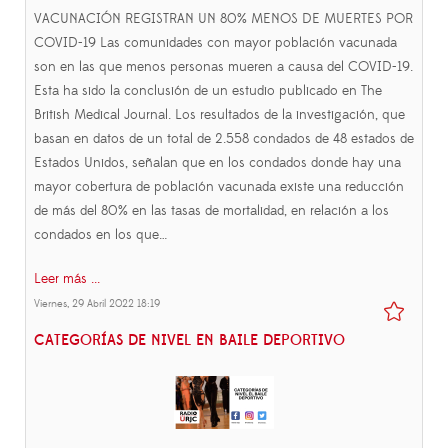
VACUNACIÓN REGISTRAN UN 80% MENOS DE MUERTES POR
COVID-19 Las comunidades con mayor población vacunada
son en las que menos personas mueren a causa del COVID-19.
Esta ha sido la conclusión de un estudio publicado en The
British Medical Journal. Los resultados de la investigación, que
basan en datos de un total de 2.558 condados de 48 estados de
Estados Unidos, señalan que en los condados donde hay una
mayor cobertura de población vacunada existe una reducción
de más del 80% en las tasas de mortalidad, en relación a los
condados en los que…
Leer más ...
Viernes, 29 Abril 2022 18:19
CATEGORÍAS DE NIVEL EN BAILE DEPORTIVO