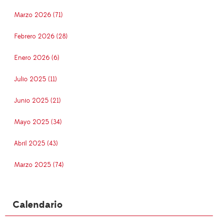
Marzo 2026 (71)
Febrero 2026 (28)
Enero 2026 (6)
Julio 2025 (11)
Junio 2025 (21)
Mayo 2025 (34)
Abril 2025 (43)
Marzo 2025 (74)
Calendario