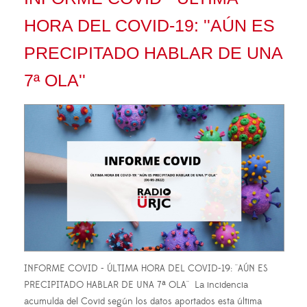
HORA DEL COVID-19: ''AÚN ES
PRECIPITADO HABLAR DE UNA
7ª OLA''
INFORME COVID - ÚLTIMA HORA DEL COVID-19: ''AÚN ES
PRECIPITADO HABLAR DE UNA 7ª OLA'' La incidencia
acumulda del Covid según los datos aportados esta última