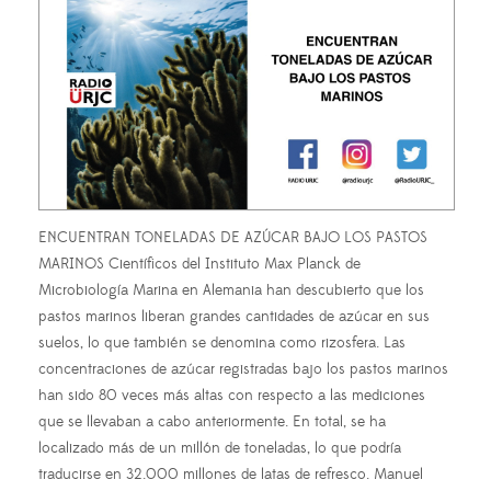
ENCUENTRAN TONELADAS DE AZÚCAR BAJO LOS PASTOS
MARINOS Científicos del Instituto Max Planck de
Microbiología Marina en Alemania han descubierto que los
pastos marinos liberan grandes cantidades de azúcar en sus
suelos, lo que también se denomina como rizosfera. Las
concentraciones de azúcar registradas bajo los pastos marinos
han sido 80 veces más altas con respecto a las mediciones
que se llevaban a cabo anteriormente. En total, se ha
localizado más de un millón de toneladas, lo que podría
traducirse en 32.000 millones de latas de refresco. Manuel