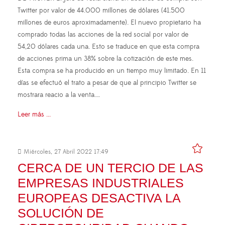
Twitter por valor de 44.000 millones de dólares (41.500
millones de euros aproximadamente). El nuevo propietario ha
comprado todas las acciones de la red social por valor de
54,20 dólares cada una. Esto se traduce en que esta compra
de acciones prima un 38% sobre la cotización de este mes.
Esta compra se ha producido en un tiempo muy limitado. En 11
días se efectuó el trato a pesar de que al principio Twitter se
mostrara reacio a la venta.…
Leer más ...
Miércoles, 27 Abril 2022 17:49
CERCA DE UN TERCIO DE LAS
EMPRESAS INDUSTRIALES
EUROPEAS DESACTIVA LA
SOLUCIÓN DE