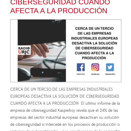
CIBERSEGURIDAD CUANDO
AFECTA A LA PRODUCCIÓN
CERCA DE UN TERCIO DE LAS EMPRESAS INDUSTRIALES
EUROPEAS DESACTIVA LA SOLUCIÓN DE CIBERSEGURIDAD
CUANDO AFECTA A LA PRODUCCIÓN El ultimo informe de la
empresa de ciberseguridad Kasperksy revela que el 24% de las
empresas del sector industrial europeas desactivan su solución
de ciberseguridad si intercede en los procesos de producción o