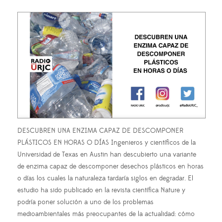
DESCUBREN UNA ENZIMA CAPAZ DE DESCOMPONER
PLÁSTICOS EN HORAS O DÍAS Ingenieros y científicos de la
Universidad de Texas en Austin han descubierto una variante
de enzima capaz de descomponer desechos plásticos en horas
o días los cuales la naturaleza tardaría siglos en degradar. El
estudio ha sido publicado en la revista científica Nature y
podría poner solución a uno de los problemas
medioambientales más preocupantes de la actualidad: cómo