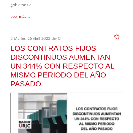
gobiernos e…
Leer más ...
Martes, 26 Abril 2022 16:40
LOS CONTRATOS FIJOS
DISCONTINUOS AUMENTAN
UN 344% CON RESPECTO AL
MISMO PERIODO DEL AÑO
PASADO