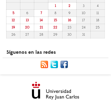
1
2
3
4
5
6
7
8
9
10
11
12
13
14
15
16
17
18
19
20
21
22
23
24
25
26
27
28
29
30
31
Síguenos en las redes