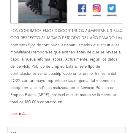
LOS CONTRATOS FIJOS DISCONTINUOS AUMENTAN UN 344%
CON RESPECTO AL MISMO PERIODO DEL AÑO PASADO Los
contratos fijos discontinuos, estaban llamados a sustituir a las
modalidades temporales que existían antes de que se llevase a
cabo la nueva reforma laboral. Actualmente, según los datos
del Servicio Público de Empleo Estatal, este tipo de
contrataciones se ha cuadriplicado en el primer trimestre del
2022 con un mayor repunte en las mujeres. Tal y como se
recoge en la estadística realizada por el Servicio Público de
Empleo Estatal (SEPE), hasta el mes de marzo se firmaron un
total de 180.016 contratos en…
Leer más ...