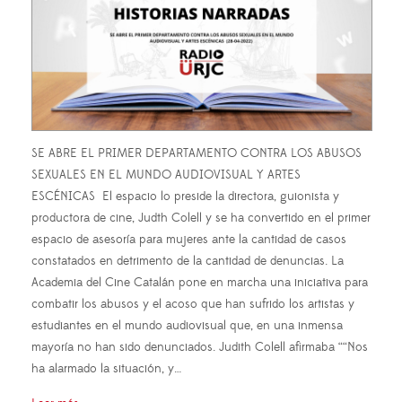
SE ABRE EL PRIMER DEPARTAMENTO CONTRA LOS ABUSOS
SEXUALES EN EL MUNDO AUDIOVISUAL Y ARTES
ESCÉNICAS El espacio lo preside la directora, guionista y
productora de cine, Judth Colell y se ha convertido en el primer
espacio de asesoría para mujeres ante la cantidad de casos
constatados en detrimento de la cantidad de denuncias. La
Academia del Cine Catalán pone en marcha una iniciativa para
combatir los abusos y el acoso que han sufrido los artistas y
estudiantes en el mundo audiovisual que, en una inmensa
mayoría no han sido denunciados. Judith Colell afirmaba ““Nos
ha alarmado la situación, y…