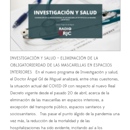
INVESTIGACIÓN Y SALUD – ELIMINACIÓN DE LA
OBLIGATORIERDAD DE LAS MASCARILLAS EN ESPACIOS
INTERIORES En el nuevo programa de Investigación y salud,
el Doctor Ángel Gil de Miguel analizará, entre otras cuestiones,
la situación actual del COVID-19 con respecto al nuevo Real
Decreto vigente desde el pasado 20 de abril, acerca de la
eliminación de las mascarillas en espacios interiores, a
excepción del transporte público, espacios sanitarios y
sociosanitarios. Tras pasar el punto álgido de la pandemia una
vez más, la reducción de la mortalidad y de las
hospitalizaciones ha sido evidente, incitando así a los