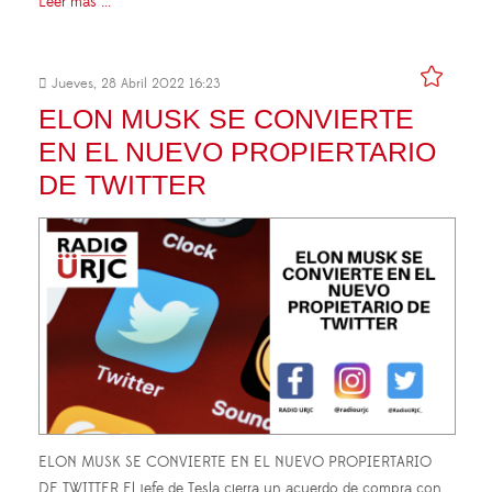
Leer más ...
Jueves, 28 Abril 2022 16:23
ELON MUSK SE CONVIERTE
EN EL NUEVO PROPIERTARIO
DE TWITTER
ELON MUSK SE CONVIERTE EN EL NUEVO PROPIERTARIO
DE TWITTER El jefe de Tesla cierra un acuerdo de compra con