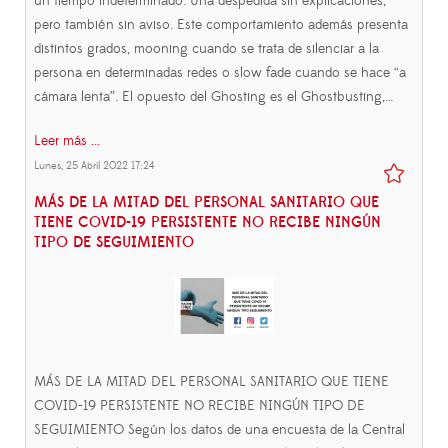
un tiempo indeterminado. Una despedida sin explicaciones,
pero también sin aviso. Este comportamiento además presenta
distintos grados, mooning cuando se trata de silenciar a la
persona en determinadas redes o slow fade cuando se hace “a
cámara lenta”. El opuesto del Ghosting es el Ghostbusting,…
Leer más ...
Lunes, 25 Abril 2022 17:24
MÁS DE LA MITAD DEL PERSONAL SANITARIO QUE
TIENE COVID-19 PERSISTENTE NO RECIBE NINGÚN
TIPO DE SEGUIMIENTO
MÁS DE LA MITAD DEL PERSONAL SANITARIO QUE TIENE
COVID-19 PERSISTENTE NO RECIBE NINGÚN TIPO DE
SEGUIMIENTO Según los datos de una encuesta de la Central