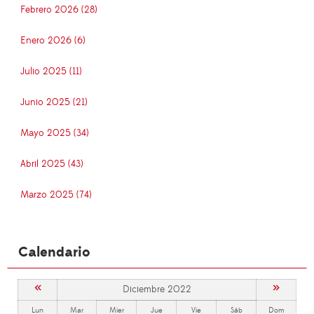
Febrero 2026 (28)
Enero 2026 (6)
Julio 2025 (11)
Junio 2025 (21)
Mayo 2025 (34)
Abril 2025 (43)
Marzo 2025 (74)
Calendario
«
»
Diciembre 2022
Lun
Mar
Mier
Jue
Vie
Sáb
Dom