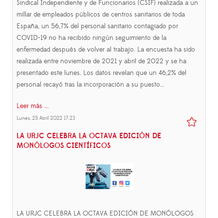
Sindical Independiente y de Funcionarios (CSIF) realizada a un
millar de empleados públicos de centros sanitarios de toda
España, un 56,7% del personal sanitario contagiado por
COVID-19 no ha recibido ningún seguimiento de la
enfermedad después de volver al trabajo. La encuesta ha sido
realizada entre noviembre de 2021 y abril de 2022 y se ha
presentado este lunes. Los datos revelan que un 46,2% del
personal recayó tras la incorporación a su puesto…
Leer más ...
Lunes, 25 Abril 2022 17:23
LA URJC CELEBRA LA OCTAVA EDICIÓN DE
MONÓLOGOS CIENTÍFICOS
LA URJC CELEBRA LA OCTAVA EDICIÓN DE MONÓLOGOS