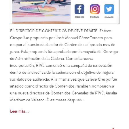
EL DIRECTOR DE CONTENIDOS DE RTVE DIMITE Esteve
Crespo fue propuesto por José Manuel Pérez Tornero para
ocupar el puesto de director de Contenidos el pasado mes de
junio. Esta propuesta fue aprobada por la mayoría del Consejo
de Administración de la Cadena. Con esta nueva
incorporación, RTVE comenzó una campaña de renovación
dentro de la directiva de la cadena con el objetivo de mejorar
sus datos de audiencia. A la misma vez que Esteve Crespo fue
añadido como director de Contenidos, también nombraron a
una nueva directora de Contenidos Generales de RTVE, Amalia
Martínez de Velasco. Diez meses después…
Leer más ...