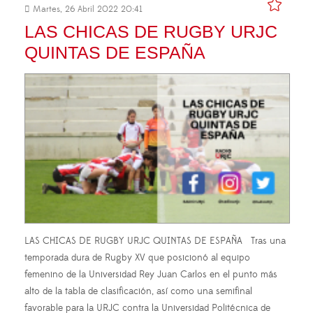
Martes, 26 Abril 2022 20:41
LAS CHICAS DE RUGBY URJC
QUINTAS DE ESPAÑA
LAS CHICAS DE RUGBY URJC QUINTAS DE ESPAÑA Tras una
temporada dura de Rugby XV que posicionó al equipo
femenino de la Universidad Rey Juan Carlos en el punto más
alto de la tabla de clasificación, así como una semifinal
favorable para la URJC contra la Universidad Politécnica de