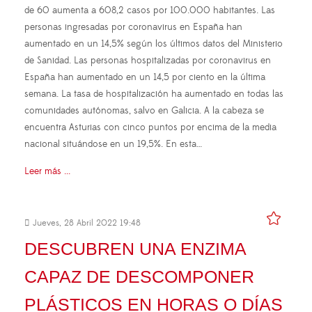
de 60 aumenta a 608,2 casos por 100.000 habitantes. Las
personas ingresadas por coronavirus en España han
aumentado en un 14,5% según los últimos datos del Ministerio
de Sanidad. Las personas hospitalizadas por coronavirus en
España han aumentado en un 14,5 por ciento en la última
semana. La tasa de hospitalización ha aumentado en todas las
comunidades autónomas, salvo en Galicia. A la cabeza se
encuentra Asturias con cinco puntos por encima de la media
nacional situándose en un 19,5%. En esta…
Leer más ...
Jueves, 28 Abril 2022 19:48
DESCUBREN UNA ENZIMA
CAPAZ DE DESCOMPONER
PLÁSTICOS EN HORAS O DÍAS