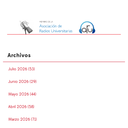
Archivos
Julio 2026 (53)
Junio 2026 (29)
Mayo 2026 (44)
Abril 2026 (58)
Marzo 2026 (71)