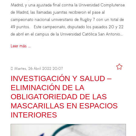
Madrid, y una ajustada final contra la Universidad Complutense
de Madrid, las llamadas juanitas recibieron el pase al
campeonato nacional universitario de Rugby 7 con un total de
49 puntos. Este campeonato, disputado los pasados 20 y 22
de abril en el campus de la Universidad Católica San Antonio…
Leer más ...
Martes, 26 Abril 2022 20:07
INVESTIGACIÓN Y SALUD –
ELIMINACIÓN DE LA
OBLIGATORIEDAD DE LAS
MASCARILLAS EN ESPACIOS
INTERIORES