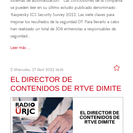
sistemas de automatización. Las conclusiones de la compañía
se pueden leer en su último estudio publicado denominado:
'Kaspersky ICS Security Survey 2022: Las siete claves para
mejorar los resultados de la seguridad OT' Para llevarlo a cabo
han realizado un total de 306 entrevistas a responsables de
seguridad…
Leer más ...
Miércoles, 27 Abril 2022 16:41
EL DIRECTOR DE
CONTENIDOS DE RTVE DIMITE