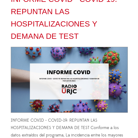
REPUNTAN LAS
HOSPITALIZACIONES Y
DEMANA DE TEST
INFORME COVID - COVID-19: REPUNTAN LAS
HOSPITALIZACIONES Y DEMANA DE TEST Conforme a los
datos extraídos del programa, La incidencia entre los mayores