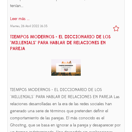
tenían…
Leer más ...
Martes, 26 Abril 2022 16:35
TIEMPOS MODERNOS - EL DICCIONARIO DE LOS
''MILLENIALS'' PARA HABLAR DE RELACIONES EN
PAREJA
TIEMPOS MODERNOS - EL DICCIONARIO DE LOS
''MILLENIALS'' PARA HABLAR DE RELACIONES EN PAREJA Las
relaciones desarrolladas en la era de las redes sociales han
generado una serie de términos que pretenden definir el
comportamiento de las parejas. El más conocido es el
Ghosting, que se basa en ignorar a la pareja y desaparecer por