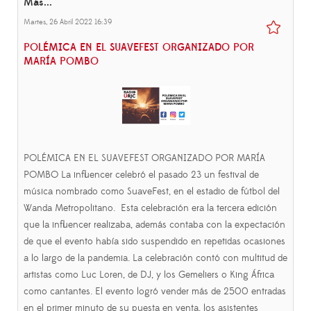
Más...
Martes, 26 Abril 2022 16:39
POLÉMICA EN EL SUAVEFEST ORGANIZADO POR
MARÍA POMBO
POLÉMICA EN EL SUAVEFEST ORGANIZADO POR MARÍA
POMBO La influencer celebró el pasado 23 un festival de
música nombrado como SuaveFest, en el estadio de fútbol del
Wanda Metropolitano. Esta celebración era la tercera edición
que la influencer realizaba, además contaba con la expectación
de que el evento había sido suspendido en repetidas ocasiones
a lo largo de la pandemia. La celebración contó con multitud de
artistas como Luc Loren, de DJ, y los Gemeliers o King África
como cantantes. El evento logró vender más de 2500 entradas
en el primer minuto de su puesta en venta, los asistentes