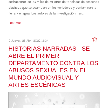
deshacernos de los miles de millones de toneladas de desechos
plásticos que se acumulan en los vertederos y contaminan la
tierra y el agua. Los autores de la investigación han…
Leer más ...
Jueves, 28 Abril 2022 16:34
HISTORIAS NARRADAS - SE
ABRE EL PRIMER
DEPARTAMENTO CONTRA LOS
ABUSOS SEXUALES EN EL
MUNDO AUDIOVISUAL Y
ARTES ESCÉNICAS