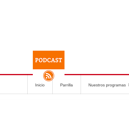
Inicio
Parrilla
Nuestros programas