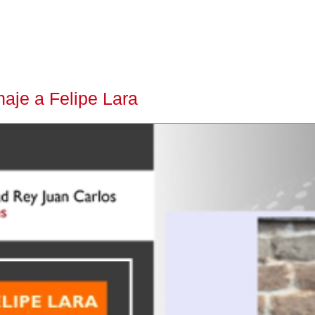
aje a Felipe Lara