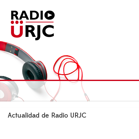
Actualidad de Radio URJC