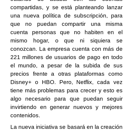
compartidas, y se está planteando lanzar
una nueva política de subscripción, para
que no puedan compartir una misma
cuenta personas que no habiten en el
mismo hogar, o que ni siquiera se
conozcan. La empresa cuenta con más de
221 millones de usuarios de pago en todo
el mundo, a pesar de la subida de sus
precios frente a otras plataformas como
Disney+ o HBO. Pero, Netflix, cada vez
tiene más problemas para crecer y esto es
algo necesario para que puedan seguir
invirtiendo en generar nuevos y mejores
contenidos.
La nueva iniciativa se basará en la creación