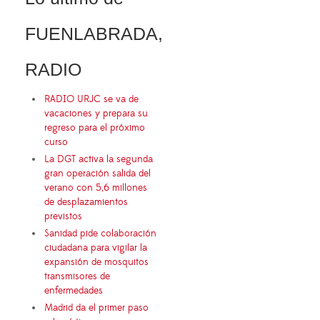
FUENLABRADA,
RADIO
RADIO URJC se va de
vacaciones y prepara su
regreso para el próximo
curso
La DGT activa la segunda
gran operación salida del
verano con 5,6 millones
de desplazamientos
previstos
Sanidad pide colaboración
ciudadana para vigilar la
expansión de mosquitos
transmisores de
enfermedades
Madrid da el primer paso