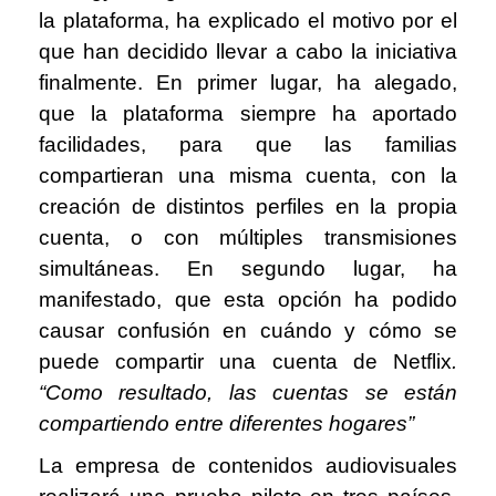
la plataforma, ha explicado el motivo por el
que han decidido llevar a cabo la iniciativa
finalmente. En primer lugar, ha alegado,
que la plataforma siempre ha aportado
facilidades, para que las familias
compartieran una misma cuenta, con la
creación de distintos perfiles en la propia
cuenta, o con múltiples transmisiones
simultáneas. En segundo lugar, ha
manifestado, que esta opción ha podido
causar confusión en cuándo y cómo se
puede compartir una cuenta de Netflix
.
“
Como resultado, las cuentas se están
compartiendo entre diferentes hogares”
La empresa de contenidos audiovisuales