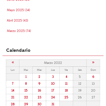
Mayo 2025 (34)
Abril 2025 (43)
Marzo 2025 (74)
Calendario
«
»
Marzo 2022
Lun
Mar
Mier
Jue
Vie
Sáb
Dom
1
2
3
4
5
6
7
8
9
10
11
12
13
14
15
16
17
18
19
20
21
22
23
24
25
26
27
28
29
30
31