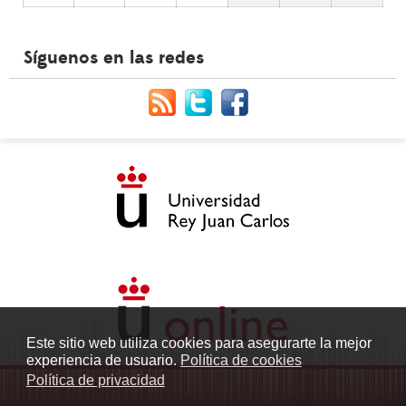
Síguenos en las redes
Este sitio web utiliza cookies para asegurarte la mejor
experiencia de usuario.
Política de cookies
Política de privacidad