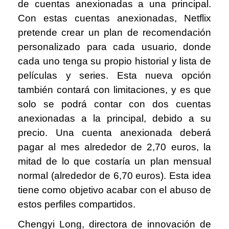
de cuentas anexionadas a una principal.
Con estas cuentas anexionadas, Netflix
pretende crear un plan de recomendación
personalizado para cada usuario, donde
cada uno tenga su propio historial y lista de
películas y series. Esta nueva opción
también contará con limitaciones, y es que
solo se podrá contar con dos cuentas
anexionadas a la principal, debido a su
precio. Una cuenta anexionada deberá
pagar al mes alrededor de 2,70 euros, la
mitad de lo que costaría un plan mensual
normal (alrededor de 6,70 euros). Esta idea
tiene como objetivo acabar con el abuso de
estos perfiles compartidos.
Chengyi Long, directora de innovación de