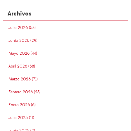
Archivos
Julio 2026 (53)
Junio 2026 (29)
Mayo 2026 (44)
Abril 2026 (58)
Marzo 2026 (71)
Febrero 2026 (28)
Enero 2026 (6)
Julio 2025 (11)
Junio 2025 (21)