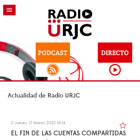
Actualidad de Radio URJC
Jueves, 17 Marzo 2022 18:14
EL FIN DE LAS CUENTAS COMPARTIDAS