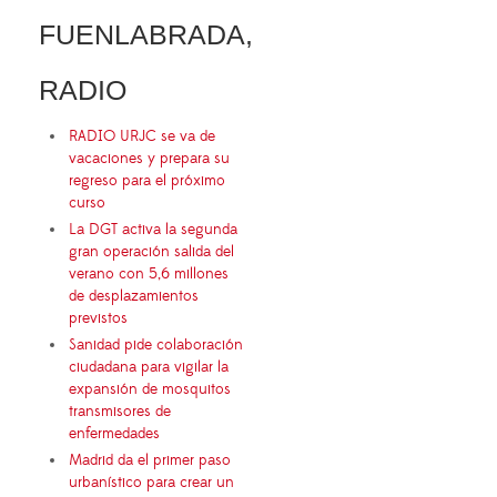
FUENLABRADA,
RADIO
RADIO URJC se va de
vacaciones y prepara su
regreso para el próximo
curso
La DGT activa la segunda
gran operación salida del
verano con 5,6 millones
de desplazamientos
previstos
Sanidad pide colaboración
ciudadana para vigilar la
expansión de mosquitos
transmisores de
enfermedades
Madrid da el primer paso
urbanístico para crear un