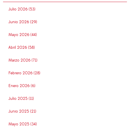
Julio 2026 (53)
Junio 2026 (29)
Mayo 2026 (44)
Abril 2026 (58)
Marzo 2026 (71)
Febrero 2026 (28)
Enero 2026 (6)
Julio 2025 (11)
Junio 2025 (21)
Mayo 2025 (34)