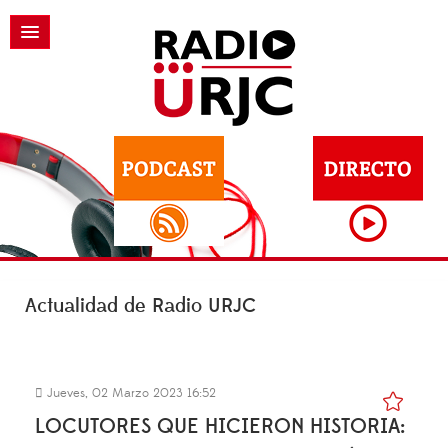
Actualidad de Radio URJC
Jueves, 02 Marzo 2023 16:52
LOCUTORES QUE HICIERON HISTORIA: