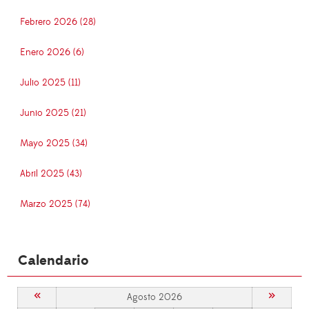
Febrero 2026 (28)
Enero 2026 (6)
Julio 2025 (11)
Junio 2025 (21)
Mayo 2025 (34)
Abril 2025 (43)
Marzo 2025 (74)
Calendario
«
»
Agosto 2026