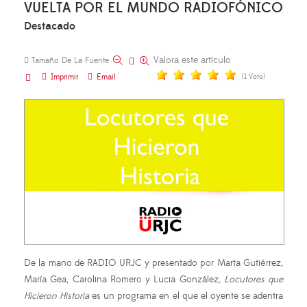
VUELTA POR EL MUNDO RADIOFÓNICO
Destacado
Valora este artículo
Tamaño De La Fuente
Imprimir
Email
(1 Voto)
De la mano de RADIO URJC y presentado por Marta Gutiérrez,
María Gea, Carolina Romero y Lucia González,
Locutores que
Hicieron Historia
es un programa en el que el oyente se adentra