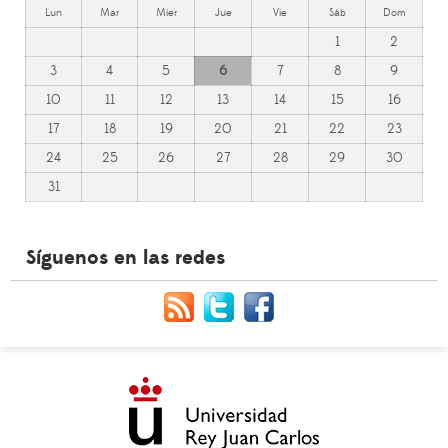
Lun
Mar
Mier
Jue
Vie
Sáb
Dom
1
2
3
4
5
6
7
8
9
10
11
12
13
14
15
16
17
18
19
20
21
22
23
24
25
26
27
28
29
30
31
Síguenos en las redes