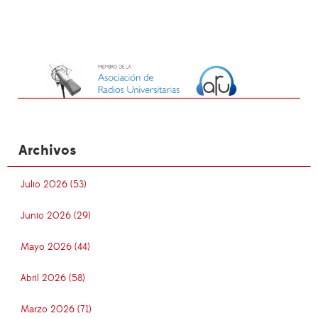
Archivos
Julio 2026 (53)
Junio 2026 (29)
Mayo 2026 (44)
Abril 2026 (58)
Marzo 2026 (71)