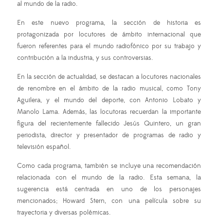
al mundo de la radio.
En este nuevo programa, la sección de historia es
protagonizada por locutores de ámbito internacional que
fueron referentes para el mundo radiofónico por su trabajo y
contribución a la industria, y sus controversias.
En la sección de actualidad, se destacan a locutores nacionales
de renombre en el ámbito de la radio musical, como Tony
Aguilera, y el mundo del deporte, con Antonio Lobato y
Manolo Lama. Además, las locutoras recuerdan la importante
figura del recientemente fallecido Jesús Quintero, un gran
periodista, director y presentador de programas de radio y
televisión español.
Como cada programa, también se incluye una recomendación
relacionada con el mundo de la radio. Esta semana, la
sugerencia está centrada en uno de los personajes
mencionados; Howard Stern, con una película sobre su
trayectoria y diversas polémicas.