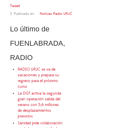
Tweet
Publicado en
Noticias Radio URJC
Lo último de
FUENLABRADA,
RADIO
RADIO URJC se va de
vacaciones y prepara su
regreso para el próximo
curso
La DGT activa la segunda
gran operación salida del
verano con 5,6 millones
de desplazamientos
previstos
Sanidad pide colaboración