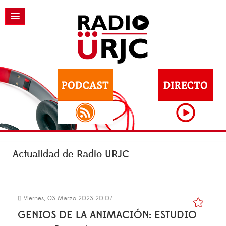
Actualidad de Radio URJC
Viernes, 03 Marzo 2023 20:07
GENIOS DE LA ANIMACIÓN: ESTUDIO