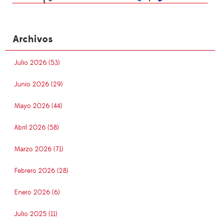
Archivos
Julio 2026 (53)
Junio 2026 (29)
Mayo 2026 (44)
Abril 2026 (58)
Marzo 2026 (71)
Febrero 2026 (28)
Enero 2026 (6)
Julio 2025 (11)