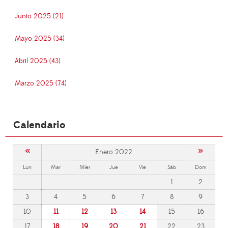
Junio 2025 (21)
Mayo 2025 (34)
Abril 2025 (43)
Marzo 2025 (74)
Calendario
«
»
Enero 2022
Lun
Mar
Mier
Jue
Vie
Sáb
Dom
1
2
3
4
5
6
7
8
9
10
11
12
13
14
15
16
17
18
19
20
21
22
23