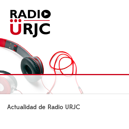
Actualidad de Radio URJC