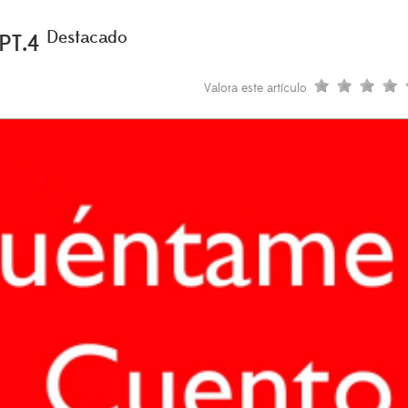
Destacado
PT.4
Valora este artículo