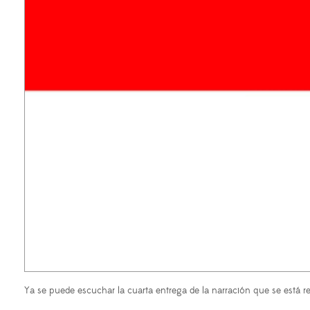
Ya se puede escuchar la cuarta entrega de la narración que se está 