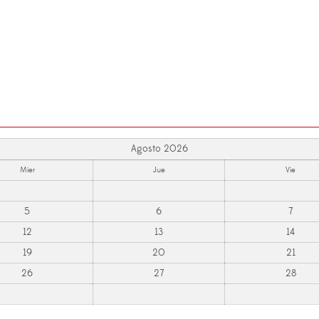
Agosto 2026
Mier
Jue
Vie
5
6
7
12
13
14
19
20
21
26
27
28