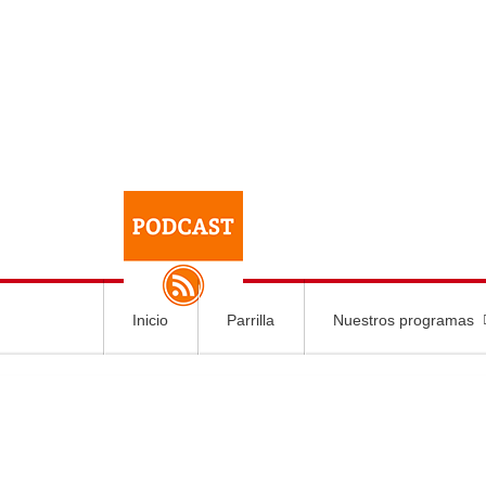
Inicio
Parrilla
Nuestros programas