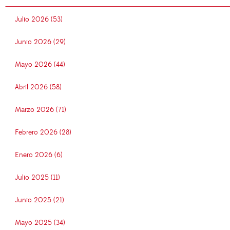
Julio 2026 (53)
Junio 2026 (29)
Mayo 2026 (44)
Abril 2026 (58)
Marzo 2026 (71)
Febrero 2026 (28)
Enero 2026 (6)
Julio 2025 (11)
Junio 2025 (21)
Mayo 2025 (34)