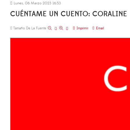
Lunes, 06 Marzo 2023 16:53
CUÉNTAME UN CUENTO: CORALINE 
Tamaño De La Fuente
Imprimir
Email