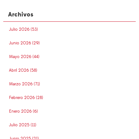
Archivos
Julio 2026 (53)
Junio 2026 (29)
Mayo 2026 (44)
Abril 2026 (58)
Marzo 2026 (71)
Febrero 2026 (28)
Enero 2026 (6)
Julio 2025 (11)
Junio 2025 (21)