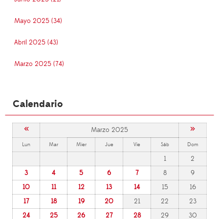
Mayo 2025 (34)
Abril 2025 (43)
Marzo 2025 (74)
Calendario
«
»
Marzo 2025
Lun
Mar
Mier
Jue
Vie
Sáb
Dom
1
2
3
4
5
6
7
8
9
10
11
12
13
14
15
16
17
18
19
20
21
22
23
24
25
26
27
28
29
30