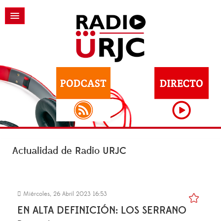
Actualidad de Radio URJC
Miércoles, 26 Abril 2023 16:53
EN ALTA DEFINICIÓN: LOS SERRANO