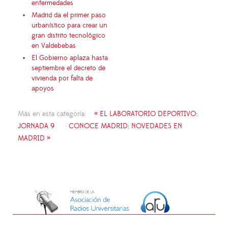
enfermedades
Madrid da el primer paso
urbanístico para crear un
gran distrito tecnológico
en Valdebebas
El Gobierno aplaza hasta
septiembre el decreto de
vivienda por falta de
apoyos
Más en esta categoría:
« EL LABORATORIO DEPORTIVO:
JORNADA 9
CONOCE MADRID: NOVEDADES EN
MADRID »