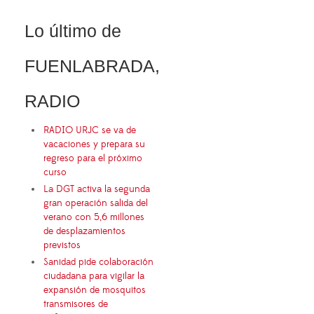
Lo último de
FUENLABRADA,
RADIO
RADIO URJC se va de
vacaciones y prepara su
regreso para el próximo
curso
La DGT activa la segunda
gran operación salida del
verano con 5,6 millones
de desplazamientos
previstos
Sanidad pide colaboración
ciudadana para vigilar la
expansión de mosquitos
transmisores de