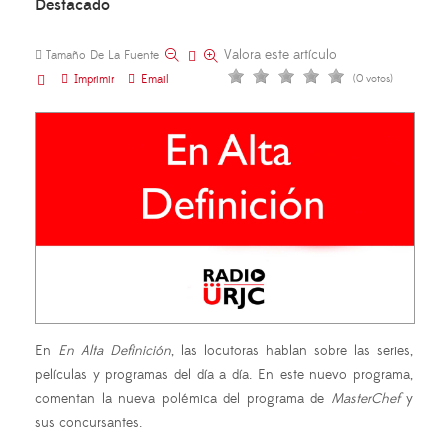
Destacado
Valora este artículo
Tamaño De La Fuente
Imprimir
Email
(0 votos)
En
En Alta Definición
, las locutoras hablan sobre las series,
películas y programas del día a día. En este nuevo programa,
comentan la nueva polémica del programa de
MasterChef
y
sus concursantes.