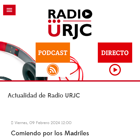
Actualidad de Radio URJC
Viernes, 09 Febrero 2024 12:00
Comiendo por los Madriles