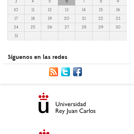
3
4
5
6
7
8
9
10
11
12
13
14
15
16
17
18
19
20
21
22
23
24
25
26
27
28
29
30
31
Síguenos en las redes