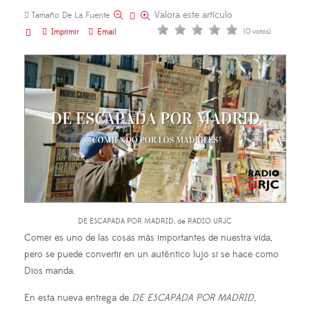
Valora este artículo
Tamaño De La Fuente
Imprimir
Email
(0 votos)
DE ESCAPADA POR MADRID, de RADIO URJC
Comer es uno de las cosas más importantes de nuestra vida,
pero se puede convertir en un auténtico lujo si se hace como
Dios manda.
En esta nueva entrega de
DE ESCAPADA POR MADRID
,