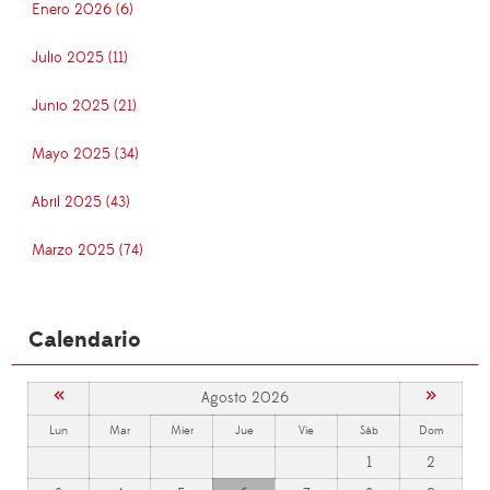
Enero 2026 (6)
Julio 2025 (11)
Junio 2025 (21)
Mayo 2025 (34)
Abril 2025 (43)
Marzo 2025 (74)
Calendario
«
»
Agosto 2026
Lun
Mar
Mier
Jue
Vie
Sáb
Dom
1
2