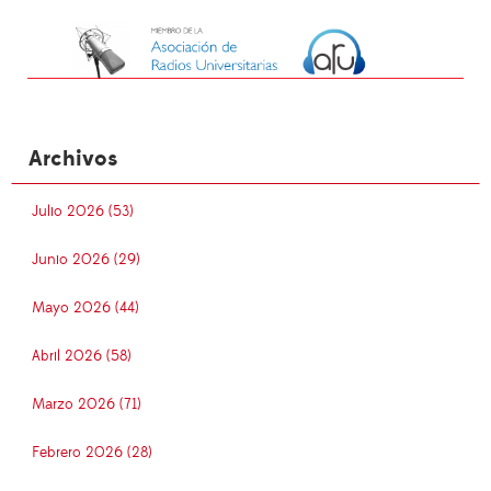
Archivos
Julio 2026 (53)
Junio 2026 (29)
Mayo 2026 (44)
Abril 2026 (58)
Marzo 2026 (71)
Febrero 2026 (28)