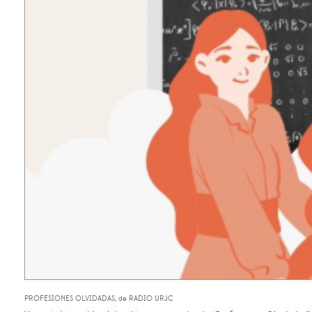
PROFESIONES OLVIDADAS, de RADIO URJC