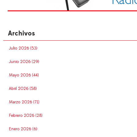
Archivos
Julio 2026 (53)
Junio 2026 (29)
Mayo 2026 (44)
Abril 2026 (58)
Marzo 2026 (71)
Febrero 2026 (28)
Enero 2026 (6)