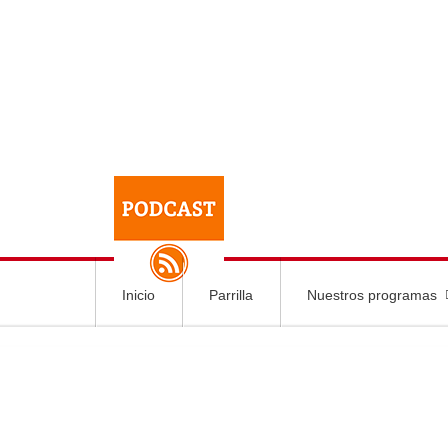
Inicio
Parrilla
Nuestros programas