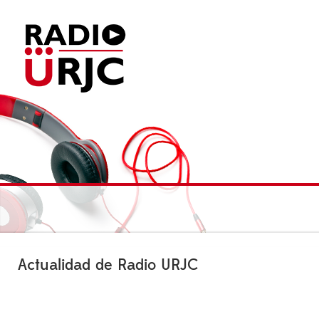
Actualidad de Radio URJC