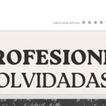
Valora este artículo