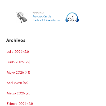
Archivos
Julio 2026 (53)
Junio 2026 (29)
Mayo 2026 (44)
Abril 2026 (58)
Marzo 2026 (71)
Febrero 2026 (28)