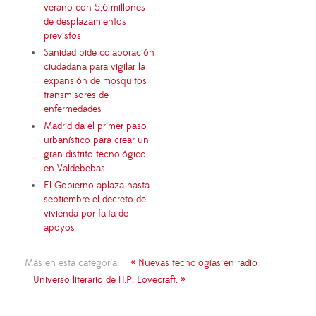
verano con 5,6 millones
de desplazamientos
previstos
Sanidad pide colaboración
ciudadana para vigilar la
expansión de mosquitos
transmisores de
enfermedades
Madrid da el primer paso
urbanístico para crear un
gran distrito tecnológico
en Valdebebas
El Gobierno aplaza hasta
septiembre el decreto de
vivienda por falta de
apoyos
Más en esta categoría:
« Nuevas tecnologías en radio
Universo literario de H.P. Lovecraft. »