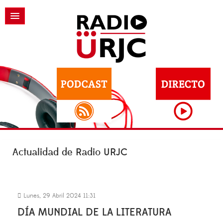
Actualidad de Radio URJC
Lunes, 29 Abril 2024 11:31
DÍA MUNDIAL DE LA LITERATURA