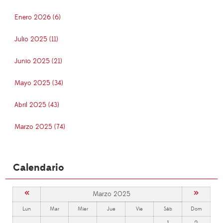
Enero 2026 (6)
Julio 2025 (11)
Junio 2025 (21)
Mayo 2025 (34)
Abril 2025 (43)
Marzo 2025 (74)
Calendario
«
»
Marzo 2025
Lun
Mar
Mier
Jue
Vie
Sáb
Dom