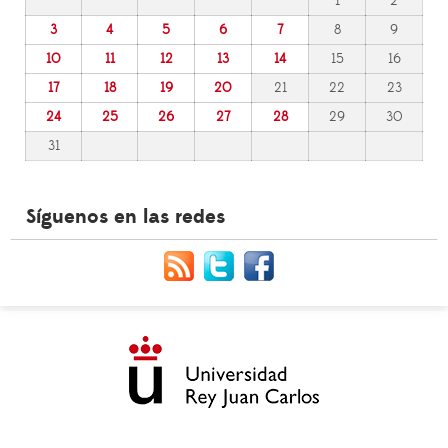
1
2
3
4
5
6
7
8
9
10
11
12
13
14
15
16
17
18
19
20
21
22
23
24
25
26
27
28
29
30
31
Síguenos en las redes