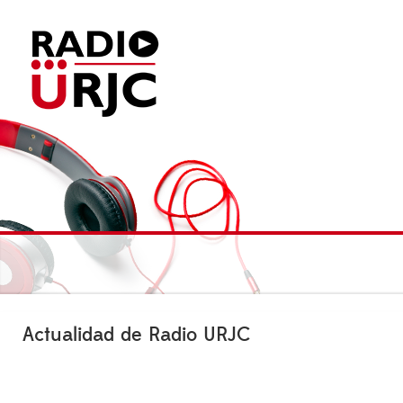
Actualidad de Radio URJC