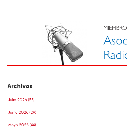
Archivos
Julio 2026 (53)
Junio 2026 (29)
Mayo 2026 (44)