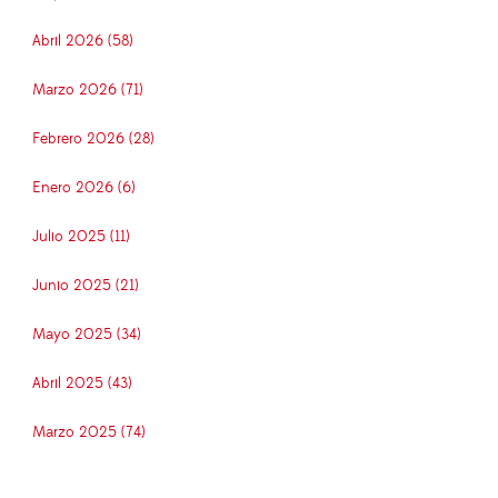
Abril 2026 (58)
Marzo 2026 (71)
Febrero 2026 (28)
Enero 2026 (6)
Julio 2025 (11)
Junio 2025 (21)
Mayo 2025 (34)
Abril 2025 (43)
Marzo 2025 (74)