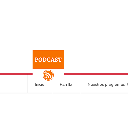
Inicio
Parrilla
Nuestros programas