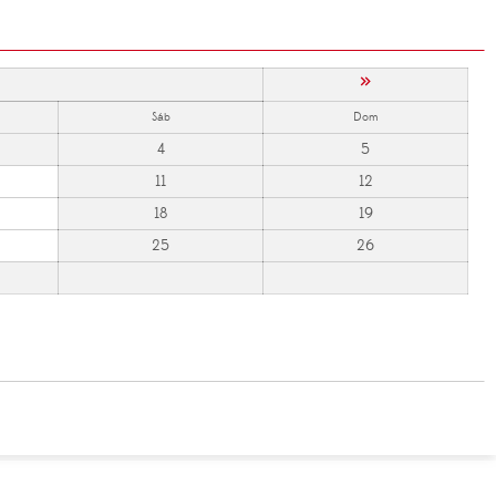
»
Sáb
Dom
4
5
11
12
18
19
25
26