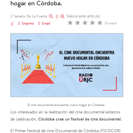
hogar en Córdoba.
Valora este artículo
Tamaño De La Fuente
Imprimir
Email
(0 votos)
El cine documental encuentra nuevo hogar en Córdoba.
Los interesados en la realización del cine documental estamos
de celebración,
Córdoba crea un festival de cine documental.
El Primer Festival de cine Documental de Córdoba (FICDCOR)