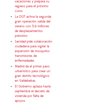
vacaciones y prepara su
regreso para el próximo
curso
La DGT activa la segunda
gran operación salida del
verano con 5,6 millones
de desplazamientos
previstos
Sanidad pide colaboración
ciudadana para vigilar la
expansión de mosquitos
transmisores de
enfermedades
Madrid da el primer paso
urbanístico para crear un
gran distrito tecnológico
en Valdebebas
El Gobierno aplaza hasta
septiembre el decreto de
vivienda por falta de
apoyos