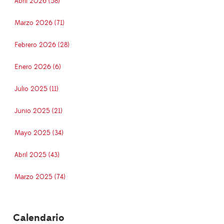
Abril 2026 (58)
Marzo 2026 (71)
Febrero 2026 (28)
Enero 2026 (6)
Julio 2025 (11)
Junio 2025 (21)
Mayo 2025 (34)
Abril 2025 (43)
Marzo 2025 (74)
Calendario