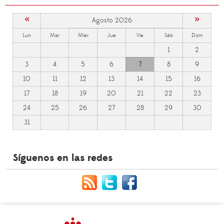
«
»
Agosto 2026
Lun
Mar
Mier
Jue
Vie
Sáb
Dom
1
2
3
4
5
6
7
8
9
10
11
12
13
14
15
16
17
18
19
20
21
22
23
24
25
26
27
28
29
30
31
Síguenos en las redes