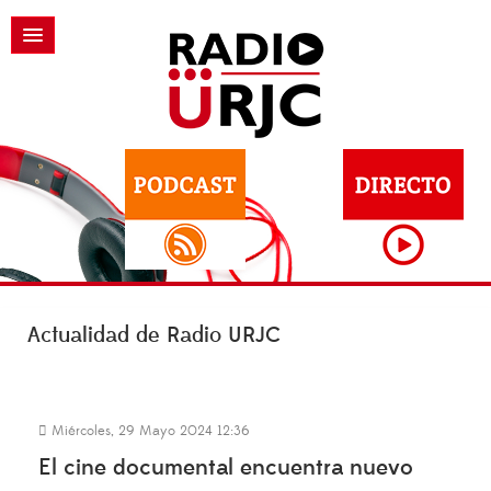
Actualidad de Radio URJC
Miércoles, 29 Mayo 2024 12:36
El cine documental encuentra nuevo