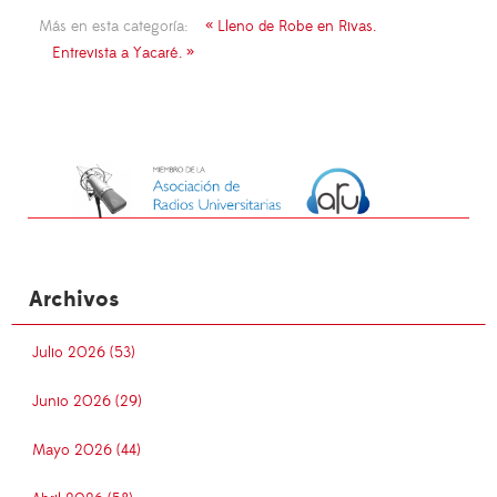
Más en esta categoría:
« Lleno de Robe en Rivas.
Entrevista a Yacaré. »
Archivos
Julio 2026 (53)
Junio 2026 (29)
Mayo 2026 (44)