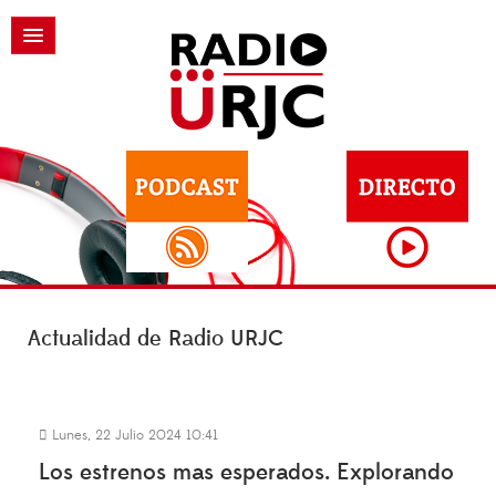
Actualidad de Radio URJC
Lunes, 22 Julio 2024 10:41
Los estrenos mas esperados. Explorando