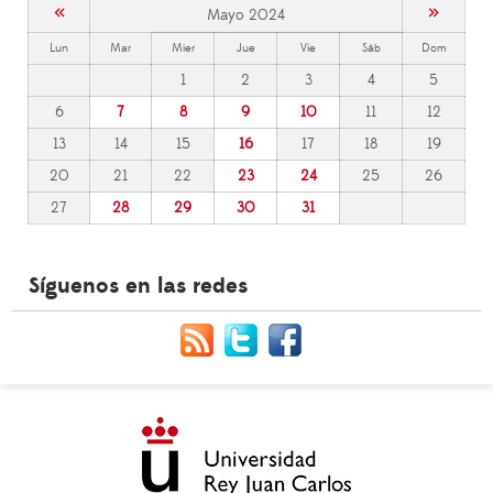
«
»
Mayo 2024
Lun
Mar
Mier
Jue
Vie
Sáb
Dom
1
2
3
4
5
6
7
8
9
10
11
12
13
14
15
16
17
18
19
20
21
22
23
24
25
26
27
28
29
30
31
Síguenos en las redes