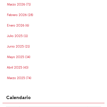
Marzo 2026 (71)
Febrero 2026 (28)
Enero 2026 (6)
Julio 2025 (11)
Junio 2025 (21)
Mayo 2025 (34)
Abril 2025 (43)
Marzo 2025 (74)
Calendario