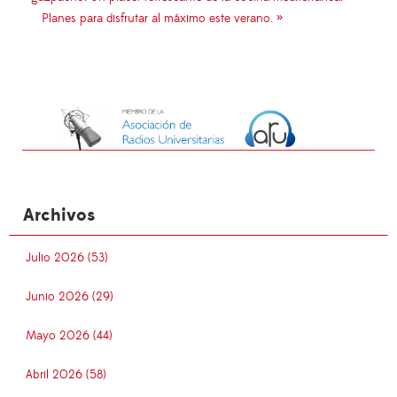
Planes para disfrutar al máximo este verano. »
Archivos
Julio 2026 (53)
Junio 2026 (29)
Mayo 2026 (44)
Abril 2026 (58)