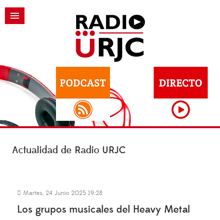
Actualidad de Radio URJC
Martes, 24 Junio 2025 19:28
Los grupos musicales del Heavy Metal