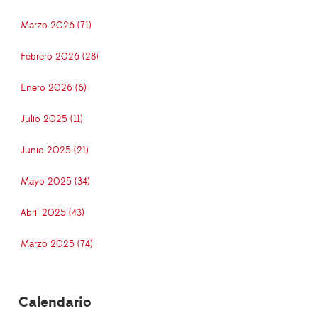
Marzo 2026 (71)
Febrero 2026 (28)
Enero 2026 (6)
Julio 2025 (11)
Junio 2025 (21)
Mayo 2025 (34)
Abril 2025 (43)
Marzo 2025 (74)
Calendario