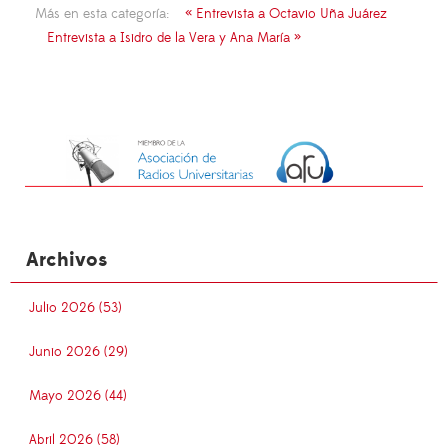
Más en esta categoría:
« Entrevista a Octavio Uña Juárez
Entrevista a Isidro de la Vera y Ana María »
Archivos
Julio 2026 (53)
Junio 2026 (29)
Mayo 2026 (44)
Abril 2026 (58)