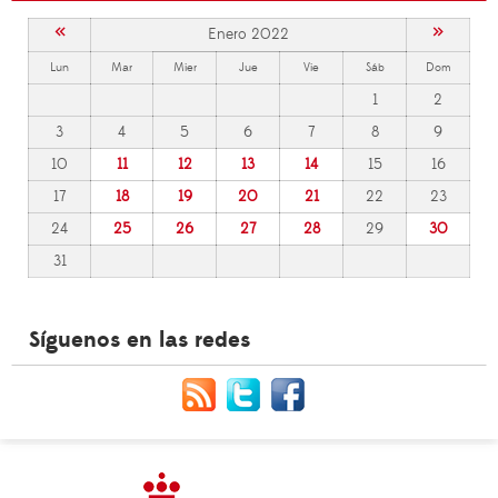
«
»
Enero 2022
Lun
Mar
Mier
Jue
Vie
Sáb
Dom
1
2
3
4
5
6
7
8
9
10
11
12
13
14
15
16
17
18
19
20
21
22
23
24
25
26
27
28
29
30
31
Síguenos en las redes