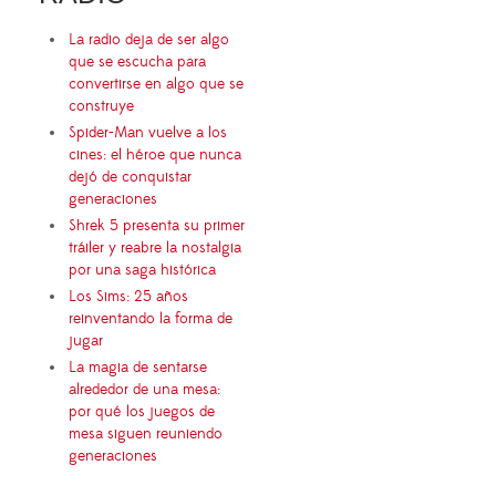
La radio deja de ser algo
que se escucha para
convertirse en algo que se
construye
Spider-Man vuelve a los
cines: el héroe que nunca
dejó de conquistar
generaciones
Shrek 5 presenta su primer
tráiler y reabre la nostalgia
por una saga histórica
Los Sims: 25 años
reinventando la forma de
jugar
La magia de sentarse
alrededor de una mesa:
por qué los juegos de
mesa siguen reuniendo
generaciones