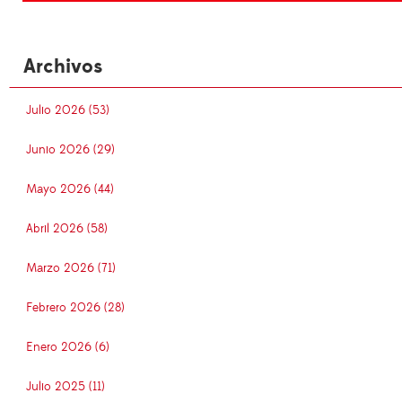
Archivos
Julio 2026 (53)
Junio 2026 (29)
Mayo 2026 (44)
Abril 2026 (58)
Marzo 2026 (71)
Febrero 2026 (28)
Enero 2026 (6)
Julio 2025 (11)