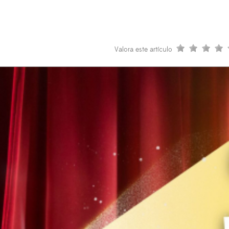
Valora este artículo