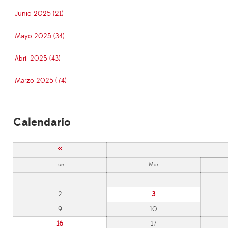
Junio 2025 (21)
Mayo 2025 (34)
Abril 2025 (43)
Marzo 2025 (74)
Calendario
«
Lun
Mar
2
3
9
10
16
17