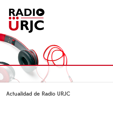
Actualidad de Radio URJC