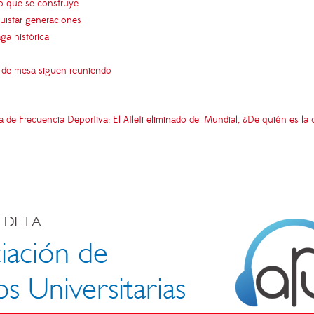
go que se construye
uistar generaciones
aga histórica
s de mesa siguen reuniendo
 Frecuencia Deportiva: El Atleti eliminado del Mundial, ¿De quién es la 