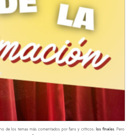
o de los temas más comentados por fans y críticos:
los finales
. Pero