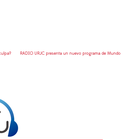
culpa?
RADIO URJC presenta un nuevo programa de Mundo