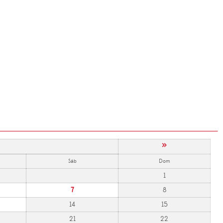
»
Sáb
Dom
1
7
8
14
15
21
22