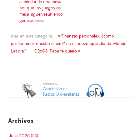
alrededor de una mesa:
por qué los juegos de
mesa siguen reuniendo
generaciones
Más en esta categoría:
« Finanzas personales: ¿cómo
gestionamos nuestro dinero? en el nuevo episodio de "Mundo
Laboral"
02x08: Papa te quiero »
Archivos
Julio 2026 (53)