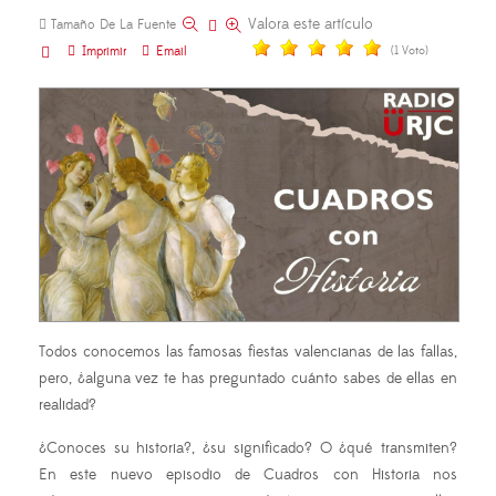
Valora este artículo
Tamaño De La Fuente
Imprimir
Email
(1 Voto)
Todos conocemos las famosas fiestas valencianas de las fallas,
pero, ¿alguna vez te has preguntado cuánto sabes de ellas en
realidad?
¿Conoces su historia?, ¿su significado? O ¿qué transmiten?
En este nuevo episodio de Cuadros con Historia nos