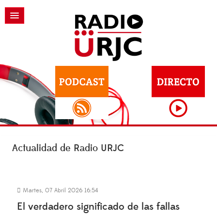
Actualidad de Radio URJC
Martes, 07 Abril 2026 16:54
El verdadero significado de las fallas