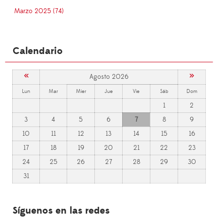
Marzo 2025 (74)
Calendario
«
»
Agosto 2026
Lun
Mar
Mier
Jue
Vie
Sáb
Dom
1
2
3
4
5
6
7
8
9
10
11
12
13
14
15
16
17
18
19
20
21
22
23
24
25
26
27
28
29
30
31
Síguenos en las redes