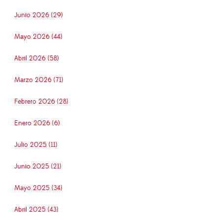
Junio 2026 (29)
Mayo 2026 (44)
Abril 2026 (58)
Marzo 2026 (71)
Febrero 2026 (28)
Enero 2026 (6)
Julio 2025 (11)
Junio 2025 (21)
Mayo 2025 (34)
Abril 2025 (43)