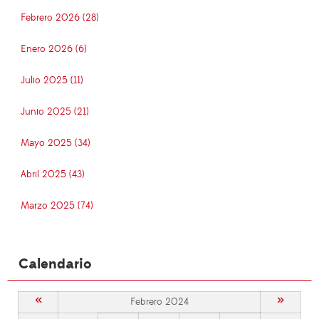
Febrero 2026 (28)
Enero 2026 (6)
Julio 2025 (11)
Junio 2025 (21)
Mayo 2025 (34)
Abril 2025 (43)
Marzo 2025 (74)
Calendario
«
»
Febrero 2024