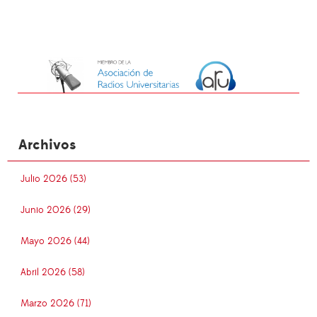
Archivos
Julio 2026 (53)
Junio 2026 (29)
Mayo 2026 (44)
Abril 2026 (58)
Marzo 2026 (71)