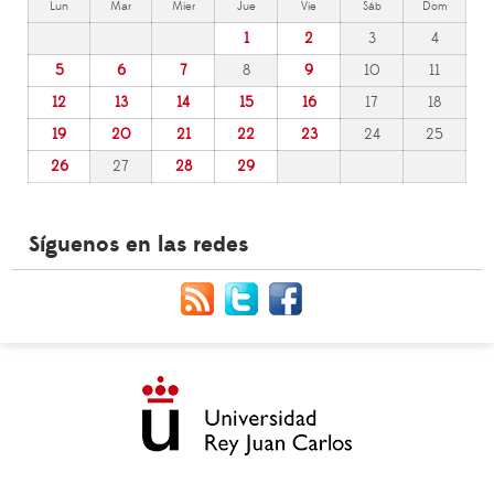
Lun
Mar
Mier
Jue
Vie
Sáb
Dom
1
2
3
4
5
6
7
8
9
10
11
12
13
14
15
16
17
18
19
20
21
22
23
24
25
26
27
28
29
Síguenos en las redes