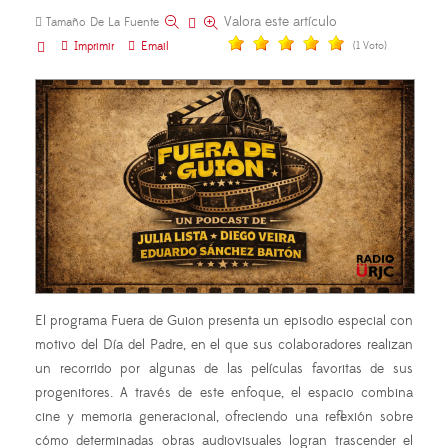
Valora este artículo
Tamaño De La Fuente
Imprimir
Email
(1 Voto)
El programa Fuera de Guion presenta un episodio especial con
motivo del Día del Padre, en el que sus colaboradores realizan
un recorrido por algunas de las películas favoritas de sus
progenitores. A través de este enfoque, el espacio combina
cine y memoria generacional, ofreciendo una reflexión sobre
cómo determinadas obras audiovisuales logran trascender el