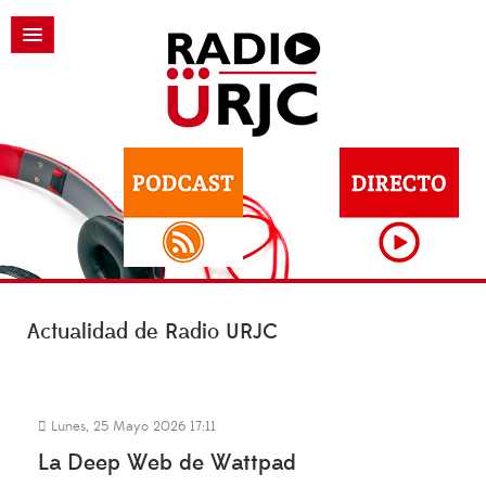
Actualidad de Radio URJC
Lunes, 25 Mayo 2026 17:11
La Deep Web de Wattpad