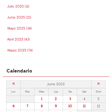
Julio 2025 (11)
Junio 2025 (21)
Mayo 2025 (34)
Abril 2025 (43)
Marzo 2025 (74)
Calendario
«
»
Junio 2022
Lun
Mar
Mier
Jue
Vie
Sáb
Dom
1
2
3
4
5
6
7
8
9
10
11
12