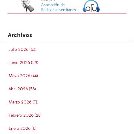
Archivos
Julio 2026 (53)
Junio 2026 (29)
Mayo 2026 (44)
Abril 2026 (58)
Marzo 2026 (71)
Febrero 2026 (28)
Enero 2026 (6)