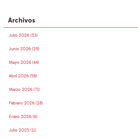
Archivos
Julio 2026 (53)
Junio 2026 (29)
Mayo 2026 (44)
Abril 2026 (58)
Marzo 2026 (71)
Febrero 2026 (28)
Enero 2026 (6)
Julio 2025 (11)