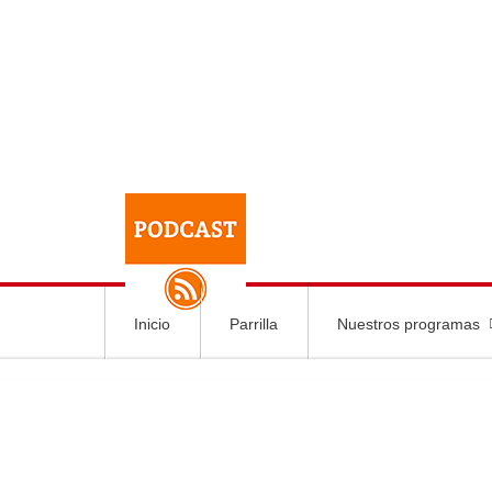
Inicio
Parrilla
Nuestros programas