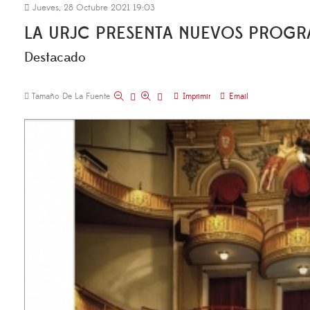
Jueves, 28 Octubre 2021 19:03
LA URJC PRESENTA NUEVOS PROGR
Destacado
Tamaño De La Fuente
Imprimir
Email