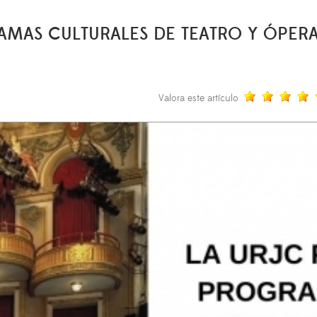
AMAS CULTURALES DE TEATRO Y ÓPERA
Valora este artículo