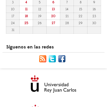
3
4
5
6
7
8
9
10
11
12
13
14
15
16
17
18
19
20
21
22
23
24
25
26
27
28
29
30
31
Síguenos en las redes