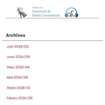
Archivos
Julio 2026 (53)
Junio 2026 (29)
Mayo 2026 (44)
Abril 2026 (58)
Marzo 2026 (71)
Febrero 2026 (28)