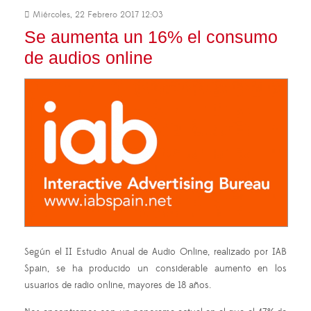
Miércoles, 22 Febrero 2017 12:03
Se aumenta un 16% el consumo
de audios online
Según el II Estudio Anual de Audio Online, realizado por IAB
Spain, se ha producido un considerable aumento en los
usuarios de radio online, mayores de 18 años.