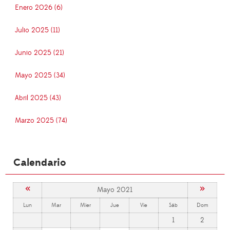
Enero 2026 (6)
Julio 2025 (11)
Junio 2025 (21)
Mayo 2025 (34)
Abril 2025 (43)
Marzo 2025 (74)
Calendario
«
»
Mayo 2021
Lun
Mar
Mier
Jue
Vie
Sáb
Dom
1
2