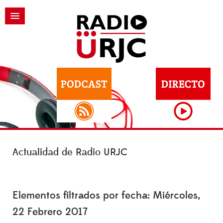
Actualidad de Radio URJC
Elementos filtrados por fecha: Miércoles,
22 Febrero 2017