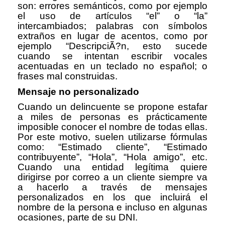
son: errores semánticos, como por ejemplo
el uso de artículos “el” o “la”
intercambiados; palabras con símbolos
extraños en lugar de acentos, como por
ejemplo “DescripciÃ?n, esto sucede
cuando se intentan escribir vocales
acentuadas en un teclado no español; o
frases mal construidas.
Mensaje no personalizado
Cuando un delincuente se propone estafar
a miles de personas es prácticamente
imposible conocer el nombre de todas ellas.
Por este motivo, suelen utilizarse fórmulas
como: “Estimado cliente”, “Estimado
contribuyente”, “Hola”, “Hola amigo”, etc.
Cuando una entidad legítima quiere
dirigirse por correo a un cliente siempre va
a hacerlo a través de mensajes
personalizados en los que incluirá el
nombre de la persona e incluso en algunas
ocasiones, parte de su DNI.