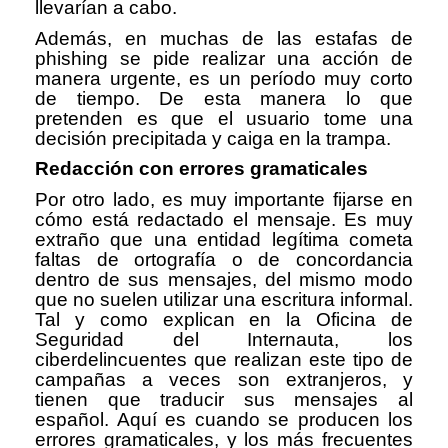
llevarían a cabo.
Además, en muchas de las estafas de
phishing se pide realizar una acción de
manera urgente, es un período muy corto
de tiempo. De esta manera lo que
pretenden es que el usuario tome una
decisión precipitada y caiga en la trampa.
Redacción con errores gramaticales
Por otro lado, es muy importante fijarse en
cómo está redactado el mensaje. Es muy
extraño que una entidad legítima cometa
faltas de ortografía o de concordancia
dentro de sus mensajes, del mismo modo
que no suelen utilizar una escritura informal.
Tal y como explican en la Oficina de
Seguridad del Internauta, los
ciberdelincuentes que realizan este tipo de
campañas a veces son extranjeros, y
tienen que traducir sus mensajes al
español. Aquí es cuando se producen los
errores gramaticales, y los más frecuentes