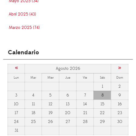
Mayo 2025 (34)
Abril 2025 (43)
Marzo 2025 (74)
Calendario
«
»
Agosto 2026
Lun
Mar
Mier
Jue
Vie
Sáb
Dom
1
2
3
4
5
6
7
8
9
10
11
12
13
14
15
16
17
18
19
20
21
22
23
24
25
26
27
28
29
30
31