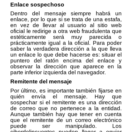
Enlace sospechoso
Dentro del mensaje siempre habrá un
enlace, por lo que si se trata de una estafa,
en vez de llevar al usuario al sitio web
oficial le redirige a otra web fraudulenta que
estéticamente será muy parecida o
prácticamente igual a la oficial. Para poder
saber la verdadera dirección a la que lleva
un enlace lo que debe hacerse es: situar el
puntero del ratón encima del enlace y
observar la dirección que aparece en la
parte inferior izquierda del navegador.
Remitente del mensaje
Por último, es importante también fijarse en
quién envía el mensaje. Hay que
sospechar si el remitente es una dirección
de correo que no pertenece a la entidad.
Aunque también hay que tener en cuenta
que el remitente de un correo electrónico
puede ser manipulado. Los
ciberdelincuentes pueden llegar a enviar