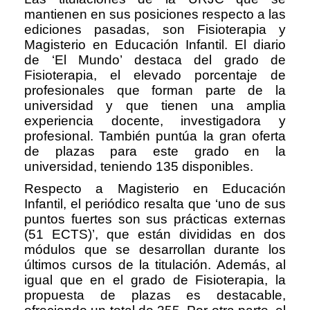
mantienen en sus posiciones respecto a las
ediciones pasadas, son Fisioterapia y
Magisterio en Educación Infantil. El diario
de ‘El Mundo’ destaca del grado de
Fisioterapia, el elevado porcentaje de
profesionales que forman parte de la
universidad y que tienen una amplia
experiencia docente, investigadora y
profesional. También puntúa la gran oferta
de plazas para este grado en la
universidad, teniendo 135 disponibles.
Respecto a Magisterio en Educación
Infantil, el periódico resalta que ‘uno de sus
puntos fuertes son sus prácticas externas
(51 ECTS)’, que están divididas en dos
módulos que se desarrollan durante los
últimos cursos de la titulación. Además, al
igual que en el grado de Fisioterapia, la
propuesta de plazas es destacable,