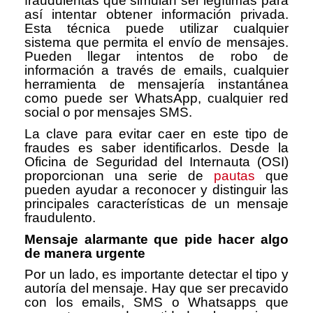
fraudulentas que simulan ser legítimas para
así intentar obtener información privada.
Esta técnica puede utilizar cualquier
sistema que permita el envío de mensajes.
Pueden llegar intentos de robo de
información a través de emails, cualquier
herramienta de mensajería instantánea
como puede ser WhatsApp, cualquier red
social o por mensajes SMS.
La clave para evitar caer en este tipo de
fraudes es saber identificarlos. Desde la
Oficina de Seguridad del Internauta (OSI)
proporcionan una serie de
pautas
que
pueden ayudar a reconocer y distinguir las
principales características de un mensaje
fraudulento.
Mensaje alarmante que pide hacer algo
de manera urgente
Por un lado, es importante detectar el tipo y
autoría del mensaje. Hay que ser precavido
con los emails, SMS o Whatsapps que