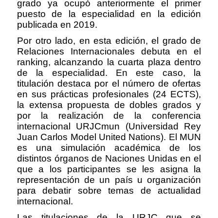
grado ya ocupó anteriormente el primer
puesto de la especialidad en la edición
publicada en 2019.
Por otro lado, en esta edición, el grado de
Relaciones Internacionales debuta en el
ranking, alcanzando la cuarta plaza dentro
de la especialidad. En este caso, la
titulación destaca por el número de ofertas
en sus prácticas profesionales (24 ECTS),
la extensa propuesta de dobles grados y
por la realización de la conferencia
internacional URJCmun (Universidad Rey
Juan Carlos Model United Nations). El MUN
es una simulación académica de los
distintos órganos de Naciones Unidas en el
que a los participantes se les asigna la
representación de un país u organización
para debatir sobre temas de actualidad
internacional.
Las titulaciones de la URJC que se