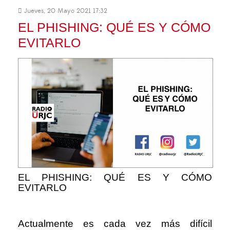
Jueves, 20 Mayo 2021 17:32
EL PHISHING: QUÉ ES Y CÓMO
EVITARLO
EL PHISHING: QUÉ ES Y CÓMO
EVITARLO
Actualmente es cada vez más difícil