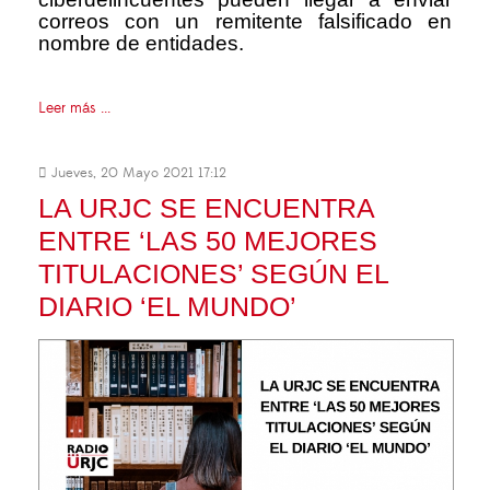
correos con un remitente falsificado en
nombre de entidades.
Leer más ...
Jueves, 20 Mayo 2021 17:12
LA URJC SE ENCUENTRA
ENTRE ‘LAS 50 MEJORES
TITULACIONES’ SEGÚN EL
DIARIO ‘EL MUNDO’