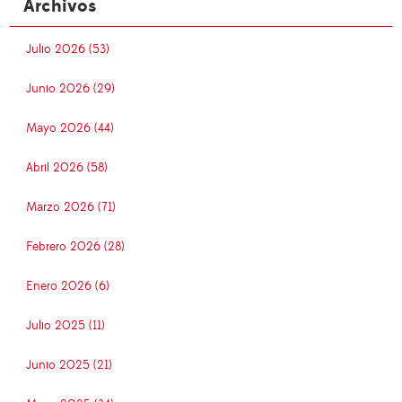
Archivos
Julio 2026 (53)
Junio 2026 (29)
Mayo 2026 (44)
Abril 2026 (58)
Marzo 2026 (71)
Febrero 2026 (28)
Enero 2026 (6)
Julio 2025 (11)
Junio 2025 (21)