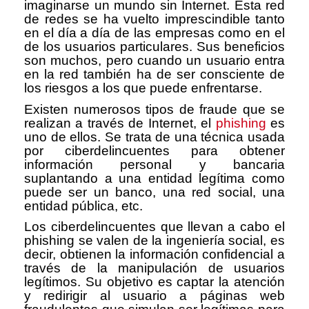
imaginarse un mundo sin Internet. Esta red
de redes se ha vuelto imprescindible tanto
en el día a día de las empresas como en el
de los usuarios particulares. Sus beneficios
son muchos, pero cuando un usuario entra
en la red también ha de ser consciente de
los riesgos a los que puede enfrentarse.
Existen numerosos tipos de fraude que se
realizan a través de Internet, el
phishing
es
uno de ellos. Se trata de una técnica usada
por ciberdelincuentes para obtener
información personal y bancaria
suplantando a una entidad legítima como
puede ser un banco, una red social, una
entidad pública, etc.
Los ciberdelincuentes que llevan a cabo el
phishing se valen de la ingeniería social, es
decir, obtienen la información confidencial a
través de la manipulación de usuarios
legítimos. Su objetivo es captar la atención
y redirigir al usuario a páginas web