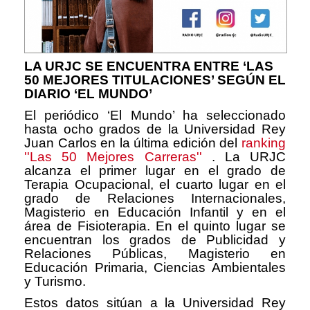
LA URJC SE ENCUENTRA ENTRE ‘LAS
50 MEJORES TITULACIONES’ SEGÚN EL
DIARIO ‘EL MUNDO’
El periódico ‘El Mundo’ ha seleccionado
hasta ocho grados de la Universidad Rey
Juan Carlos en la última edición del
ranking
''Las 50 Mejores Carreras''
. La URJC
alcanza el primer lugar en el grado de
Terapia Ocupacional, el cuarto lugar en el
grado de Relaciones Internacionales,
Magisterio en Educación Infantil y en el
área de Fisioterapia. En el quinto lugar se
encuentran los grados de Publicidad y
Relaciones Públicas, Magisterio en
Educación Primaria, Ciencias Ambientales
y Turismo.
Estos datos sitúan a la Universidad Rey