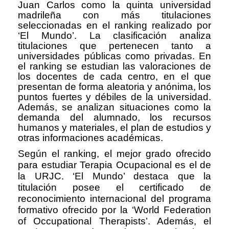
Juan Carlos como la quinta universidad
madrileña con más titulaciones
seleccionadas en el ranking realizado por
‘El Mundo’. La clasificación analiza
titulaciones que pertenecen tanto a
universidades públicas como privadas. En
el ranking se estudian las valoraciones de
los docentes de cada centro, en el que
presentan de forma aleatoria y anónima, los
puntos fuertes y débiles de la universidad.
Además, se analizan situaciones como la
demanda del alumnado, los recursos
humanos y materiales, el plan de estudios y
otras informaciones académicas.
Según el ranking, el mejor grado ofrecido
para estudiar Terapia Ocupacional es el de
la URJC. ‘El Mundo’ destaca que la
titulación posee el certificado de
reconocimiento internacional del programa
formativo ofrecido por la ‘World Federation
of Occupational Therapists’. Además, el