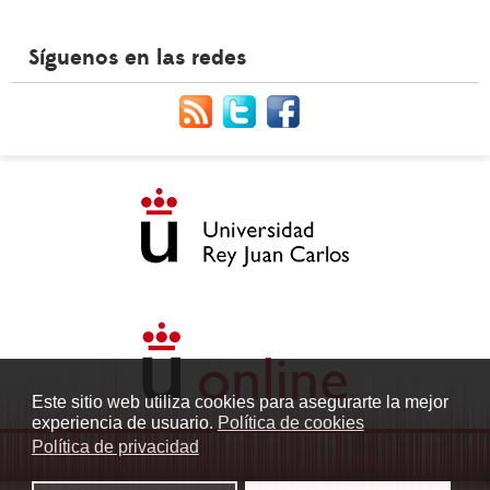
Síguenos en las redes
Este sitio web utiliza cookies para asegurarte la mejor
experiencia de usuario.
Política de cookies
Política de privacidad