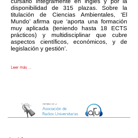
cursarlo íntegramente en inglés y por la
disponibilidad de 315 plazas. Sobre la
titulación de Ciencias Ambientales, ‘El
Mundo’ afirma que ‘aporta una formación
muy aplicada (teniendo hasta 18 ECTS
prácticos) y multidisciplinar que cubre
aspectos científicos, económicos, y de
legislación y gestión’.
Leer más ...