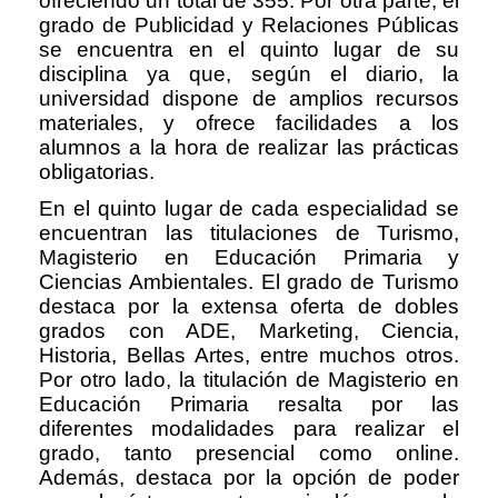
ofreciendo un total de 355. Por otra parte, el
grado de Publicidad y Relaciones Públicas
se encuentra en el quinto lugar de su
disciplina ya que, según el diario, la
universidad dispone de amplios recursos
materiales, y ofrece facilidades a los
alumnos a la hora de realizar las prácticas
obligatorias.
En el quinto lugar de cada especialidad se
encuentran las titulaciones de Turismo,
Magisterio en Educación Primaria y
Ciencias Ambientales. El grado de Turismo
destaca por la extensa oferta de dobles
grados con ADE, Marketing, Ciencia,
Historia, Bellas Artes, entre muchos otros.
Por otro lado, la titulación de Magisterio en
Educación Primaria resalta por las
diferentes modalidades para realizar el
grado, tanto presencial como online.
Además, destaca por la opción de poder