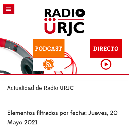
Actualidad de Radio URJC
Elementos filtrados por fecha: Jueves, 20
Mayo 2021