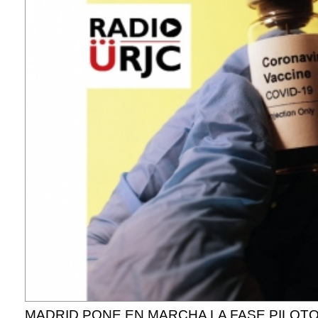
MADRID PONE EN MARCHA LA FASE PILOTO