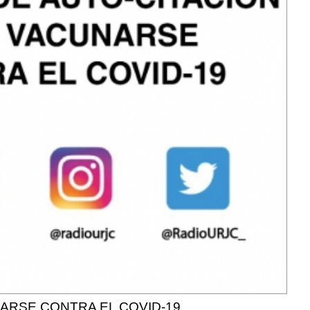
NARSE CONTRA EL COVID-19