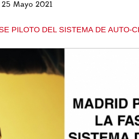
s, 25 Mayo 2021
SE PILOTO DEL SISTEMA DE AUTO-