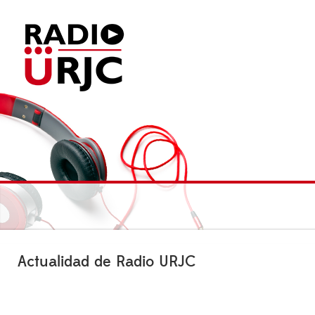
Actualidad de Radio URJC