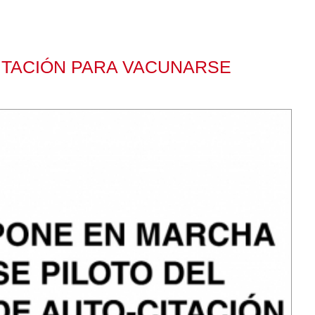
CITACIÓN PARA VACUNARSE