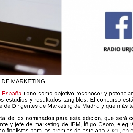
S DE MARKETING
e España
tiene como objetivo reconocer y potenciar
s estudios y resultados tangibles. El concurso es
de Dirigentes de Marketing de Madrid y que más ta
rta’ de los nominados para esta edición, que será
ente y jefe de marketing de IBM, Íñigo Osoro, eleg
finalistas para los premios de este año 2021, en e