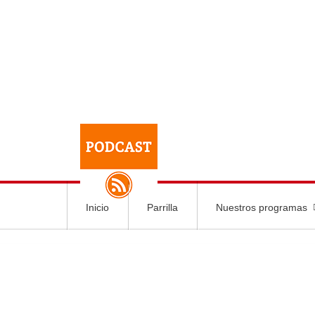
Inicio
Parrilla
Nuestros programas