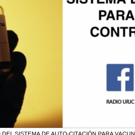
 DEL SISTEMA DE AUTO-CITACIÓN PARA VACU