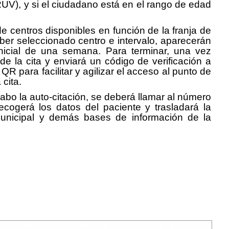
UV), y si el ciudadano está en el rango de edad
 de centros disponibles en función de la franja de
ber seleccionado centro e intervalo, aparecerán
nicial de una semana. Para terminar, una vez
de la cita y enviará un código de verificación a
R para facilitar y agilizar el acceso al punto de
cita.
abo la auto-citación, se deberá llamar al número
cogerá los datos del paciente y trasladará la
municipal y demás bases de información de la