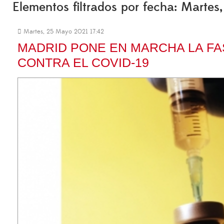
Elementos filtrados por fecha: Marte
Martes, 25 Mayo 2021 17:42
MADRID PONE EN MARCHA LA FA
CONTRA EL COVID-19