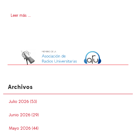
Leer más ...
Archivos
Julio 2026 (53)
Junio 2026 (29)
Mayo 2026 (44)