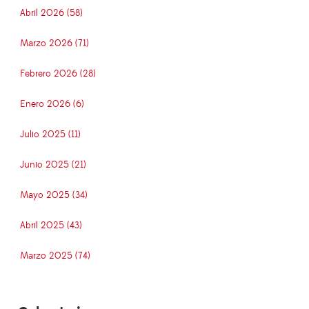
Abril 2026 (58)
Marzo 2026 (71)
Febrero 2026 (28)
Enero 2026 (6)
Julio 2025 (11)
Junio 2025 (21)
Mayo 2025 (34)
Abril 2025 (43)
Marzo 2025 (74)