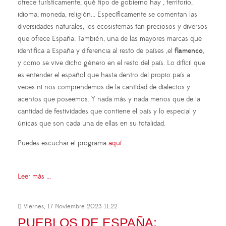
ofrece turísticamente, qué tipo de gobierno hay , territorio,
idioma, moneda, religión... Específicamente se comentan las
diversidades naturales, los ecosistemas tan preciosos y diversos
que ofrece España. También, una de las mayores marcas que
identifica a España y diferencia al resto de países ,el
flamenco
,
y como se vive dicho género en el resto del país. Lo difícil que
es entender el español que hasta dentro del propio país a
veces ni nos comprendemos de la cantidad de dialectos y
acentos que poseemos. Y nada más y nada menos que de la
cantidad de festividades que contiene el país y lo especial y
únicas que son cada una de ellas en su totalidad.
Puedes escuchar el programa
aquí
.
Leer más ...
Viernes, 17 Noviembre 2023 11:22
PUEBLOS DE ESPAÑA: