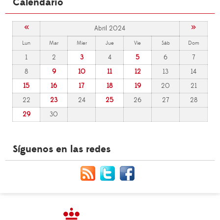
Calendario
«
»
Abril 2024
Lun
Mar
Mier
Jue
Vie
Sáb
Dom
1
2
3
4
5
6
7
8
9
10
11
12
13
14
15
16
17
18
19
20
21
22
23
24
25
26
27
28
29
30
Síguenos en las redes