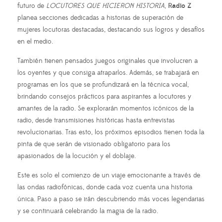
futuro de
LOCUTORES QUE HICIERON HISTORIA
,
Radio Z
planea secciones dedicadas a historias de superación de
mujeres locutoras destacadas, destacando sus logros y desafíos
en el medio.
También tienen pensados juegos originales que involucren a
los oyentes y que consiga atraparlos. Además, se trabajará en
programas en los que se profundizará en la técnica vocal,
brindando consejos prácticos para aspirantes a locutores y
amantes de la radio. Se explorarán momentos icónicos de la
radio, desde transmisiones históricas hasta entrevistas
revolucionarias. Tras esto, los próximos episodios tienen toda la
pinta de que serán de visionado obligatorio para los
apasionados de la locución y el doblaje.
Este es solo el comienzo de un viaje emocionante a través de
las ondas radiofónicas, donde cada voz cuenta una historia
única. Paso a paso se irán descubriendo más voces legendarias
y se continuará celebrando la magia de la radio.