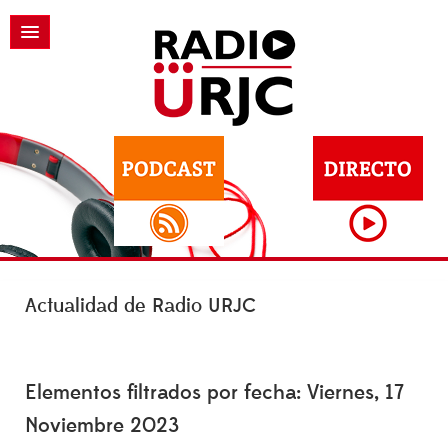
Actualidad de Radio URJC
Elementos filtrados por fecha: Viernes, 17
Noviembre 2023