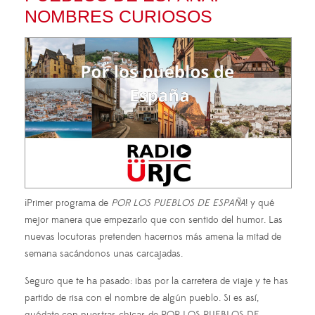
NOMBRES CURIOSOS
¡Primer programa de
POR LOS PUEBLOS DE ESPAÑA
! y qué
mejor manera que empezarlo que con sentido del humor. Las
nuevas locutoras pretenden hacernos más amena la mitad de
semana sacándonos unas carcajadas.
Seguro que te ha pasado: ibas por la carretera de viaje y te has
partido de risa con el nombre de algún pueblo. Si es así,