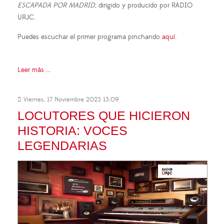
ESCAPADA POR MADRID
, dirigido y producido por RADIO
URJC.
Puedes escuchar el primer programa pinchando
aquí
.
Leer más ...
Viernes, 17 Noviembre 2023 13:09
LOCUTORES QUE HICIERON
HISTORIA: VOCES
LEGENDARIAS