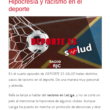
Hipocresía y racismo en el
deporte
En el cuarto episodio de
DEPORTE ES SALUD
tratan distintos
casos de racismo en el deporte. De una manera muy personal
y atrevida.
Rafa se lanza a hablar del
racismo en LaLiga
, y no se corta un
pelo al mencionar la hipocresía de algunos clubes. Aunque
LaLiga ha puesto en marcha un protocolo de denuncias y dice