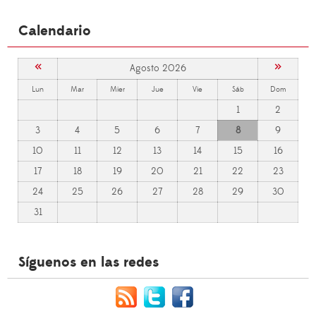
Calendario
«
»
Agosto 2026
Lun
Mar
Mier
Jue
Vie
Sáb
Dom
1
2
3
4
5
6
7
8
9
10
11
12
13
14
15
16
17
18
19
20
21
22
23
24
25
26
27
28
29
30
31
Síguenos en las redes