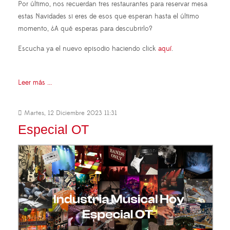
Por último, nos recuerdan tres restaurantes para reservar mesa
estas Navidades si eres de esos que esperan hasta el último
momento, ¿A qué esperas para descubrirlo?
Escucha ya el nuevo episodio haciendo click
aquí
.
Leer más ...
Martes, 12 Diciembre 2023 11:31
Especial OT