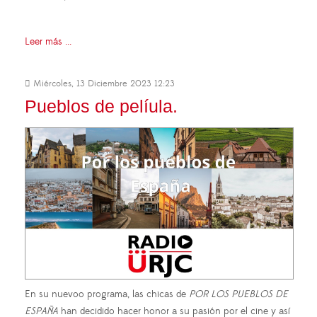
Leer más ...
Miércoles, 13 Diciembre 2023 12:23
Pueblos de pelíula.
En su nuevoo programa, las chicas de
POR LOS PUEBLOS DE
ESPAÑA
han decidido hacer honor a su pasión por el cine y así