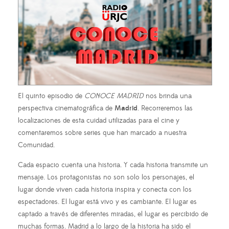
El quinto episodio de
CONOCE MADRID
nos brinda una
perspectiva cinematográfica de
Madrid
. Recorreremos las
localizaciones de esta cuidad utilizadas para el cine y
comentaremos sobre series que han marcado a nuestra
Comunidad.
Cada espacio cuenta una historia. Y cada historia transmite un
mensaje. Los protagonistas no son solo los personajes, el
lugar donde viven cada historia inspira y conecta con los
espectadores. El lugar está vivo y es cambiante. El lugar es
captado a través de diferentes miradas, el lugar es percibido de
muchas formas. Madrid a lo largo de la historia ha sido el