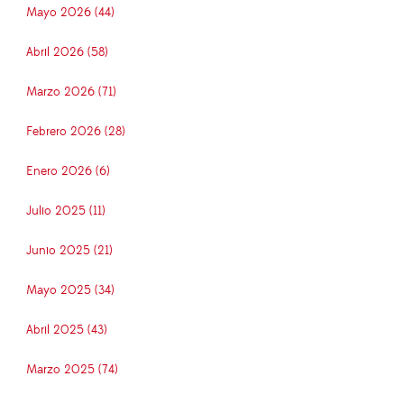
Mayo 2026 (44)
Abril 2026 (58)
Marzo 2026 (71)
Febrero 2026 (28)
Enero 2026 (6)
Julio 2025 (11)
Junio 2025 (21)
Mayo 2025 (34)
Abril 2025 (43)
Marzo 2025 (74)