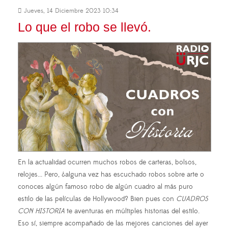
Jueves, 14 Diciembre 2023 10:34
Lo que el robo se llevó.
En la actualidad ocurren muchos robos de carteras, bolsos,
relojes... Pero, ¿alguna vez has escuchado robos sobre arte o
conoces algún famoso robo de algún cuadro al más puro
estilo de las películas de Hollywood? Bien pues con
CUADROS
CON HISTORIA
te aventuras en múltiples historias del estilo.
Eso sí, siempre acompañado de las mejores canciones del ayer