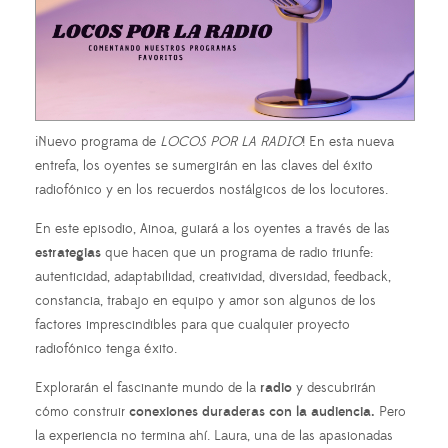
¡Nuevo programa de
LOCOS POR LA RADIO
! En esta nueva
entrefa, los oyentes se sumergirán en las claves del éxito
radiofónico y en los recuerdos nostálgicos de los locutores.
En este episodio, Ainoa, guiará a los oyentes a través de las
estrategias
que hacen que un programa de radio triunfe:
autenticidad, adaptabilidad, creatividad, diversidad, feedback,
constancia, trabajo en equipo y amor son algunos de los
factores imprescindibles para que cualquier proyecto
radiofónico tenga éxito.
Explorarán el fascinante mundo de la
radio
y descubrirán
cómo construir
conexiones duraderas con la audiencia.
Pero
la experiencia no termina ahí. Laura, una de las apasionadas