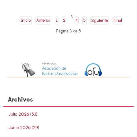
3
Inicio
Anterior
1
2
4
5
Siguiente
Final
Página 3 de 5
Archivos
Julio 2026 (53)
Junio 2026 (29)