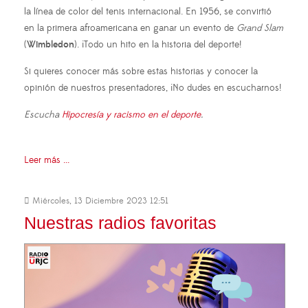
la línea de color del tenis internacional. En 1956, se convirtió
en la primera afroamericana en ganar un evento de
Grand Slam
(
Wimbledon
). ¡Todo un hito en la historia del deporte!
Si quieres conocer más sobre estas historias y conocer la
opinión de nuestros presentadores, ¡No dudes en escucharnos!
Escucha
Hipocresía y racismo en el deporte
.
Leer más ...
Miércoles, 13 Diciembre 2023 12:51
Nuestras radios favoritas