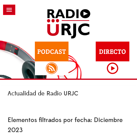
Actualidad de Radio URJC
Elementos filtrados por fecha: Diciembre
2023