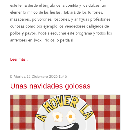
este tema desde el ángulo de la
comida y los dulces
, un
elemento mítico de las fiestas. Hablará de los turrones,
mazapanes, polvorones, roscones, y antiguas profesiones
curiosas como por ejemplo los
vendedores callejeros de
pollos y pavos
. Podéis escuchar este programa y todos los
anteriores en Ivox, ¡No os lo perdáis!
Leer más ...
Martes, 12 Diciembre 2023 11:45
Unas navidades golosas