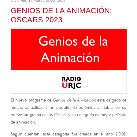
Viernes, 17 Marzo 2023 18:07
GENIOS DE LA ANIMACIÓN:
OSCARS 2023
El nuevo programa de
Genios de la Animación
está cargado de
mucha actualidad y un poquito de polémica al hablar en su
nuevo programa de los Oscars y su categoría de mejor película
de animación.
Según cuentan, esta categoría fue creada en el año 2001,