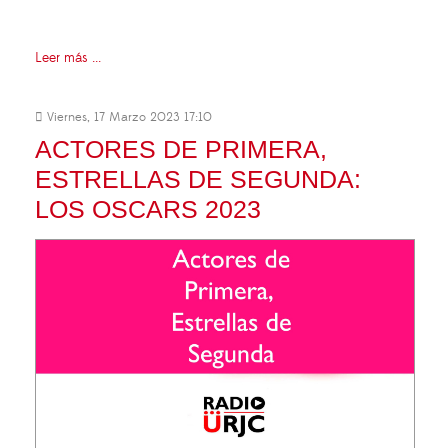
Leer más ...
Viernes, 17 Marzo 2023 17:10
ACTORES DE PRIMERA,
ESTRELLAS DE SEGUNDA:
LOS OSCARS 2023