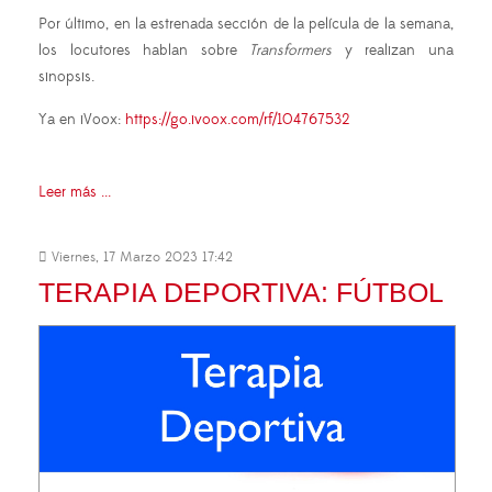
Por último, en la estrenada sección de la película de la semana,
los locutores hablan sobre
Transformers
y realizan una
sinopsis.
Ya en iVoox:
https://go.ivoox.com/rf/104767532
Leer más ...
Viernes, 17 Marzo 2023 17:42
TERAPIA DEPORTIVA: FÚTBOL