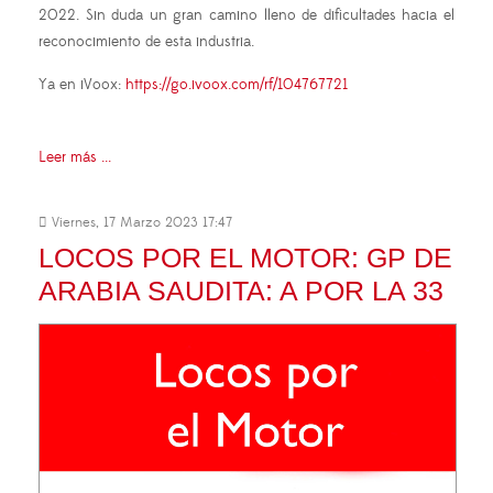
2022. Sin duda un gran camino lleno de dificultades hacia el
reconocimiento de esta industria.
Ya en iVoox:
https://go.ivoox.com/rf/104767721
Leer más ...
Viernes, 17 Marzo 2023 17:47
LOCOS POR EL MOTOR: GP DE
ARABIA SAUDITA: A POR LA 33