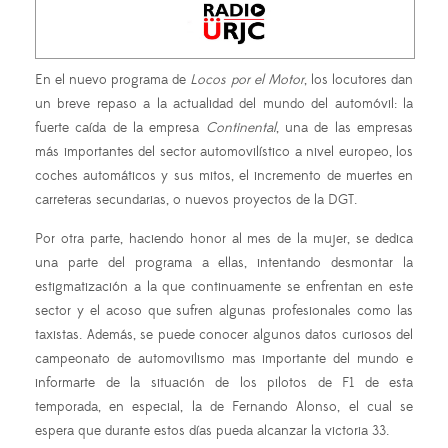
En el nuevo programa de
Locos por el Motor
, los locutores dan
un breve repaso a la actualidad del mundo del automóvil: la
fuerte caída de la empresa
Continental
, una de las empresas
más importantes del sector automovilístico a nivel europeo, los
coches automáticos y sus mitos, el incremento de muertes en
carreteras secundarias, o nuevos proyectos de la DGT.
Por otra parte, haciendo honor al mes de la mujer, se dedica
una parte del programa a ellas, intentando desmontar la
estigmatización a la que continuamente se enfrentan en este
sector y el acoso que sufren algunas profesionales como las
taxistas. Además, se puede conocer algunos datos curiosos del
campeonato de automovilismo mas importante del mundo e
informarte de la situación de los pilotos de F1 de esta
temporada, en especial, la de Fernando Alonso, el cual se
espera que durante estos días pueda alcanzar la victoria 33.