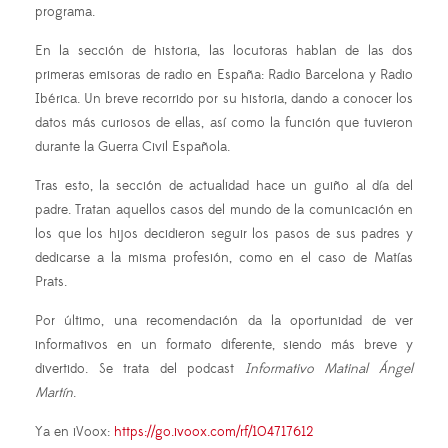
programa.
En la sección de historia, las locutoras hablan de las dos
primeras emisoras de radio en España: Radio Barcelona y Radio
Ibérica. Un breve recorrido por su historia, dando a conocer los
datos más curiosos de ellas, así como la función que tuvieron
durante la Guerra Civil Española.
Tras esto, la sección de actualidad hace un guiño al día del
padre. Tratan aquellos casos del mundo de la comunicación en
los que los hijos decidieron seguir los pasos de sus padres y
dedicarse a la misma profesión, como en el caso de Matías
Prats.
Por último, una recomendación da la oportunidad de ver
informativos en un formato diferente, siendo más breve y
divertido. Se trata del podcast
Informativo Matinal Ángel
Martín
.
Ya en iVoox:
https://go.ivoox.com/rf/104717612