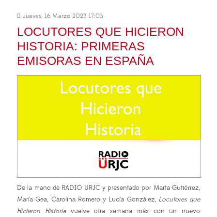
Jueves, 16 Marzo 2023 17:03
LOCUTORES QUE HICIERON
HISTORIA: PRIMERAS
EMISORAS EN ESPAÑA
De la mano de RADIO URJC y presentado por Marta Gutiérrez,
María Gea, Carolina Romero y Lucía González,
Locutores que
Hicieron Historia
vuelve otra semana más con un nuevo