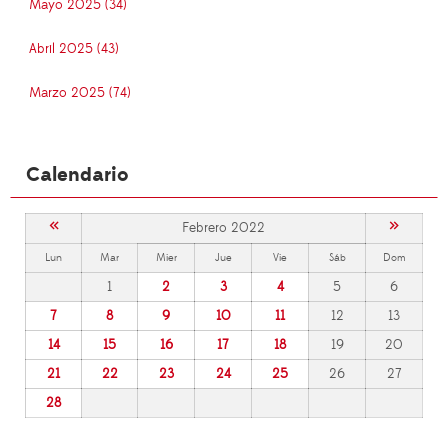
Mayo 2025 (34)
Abril 2025 (43)
Marzo 2025 (74)
Calendario
«
»
Febrero 2022
Lun
Mar
Mier
Jue
Vie
Sáb
Dom
1
2
3
4
5
6
7
8
9
10
11
12
13
14
15
16
17
18
19
20
21
22
23
24
25
26
27
28