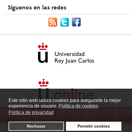
Síguenos en las redes
Este sitio web utiliza cookies para asegurarte la mejor
experiencia de usuario.
Política de cookies
Política de privacidad
Rechazar
Permitir cookies
©
Universidad Rey Juan Carlos
- Calle Tulipán s/n. 28933