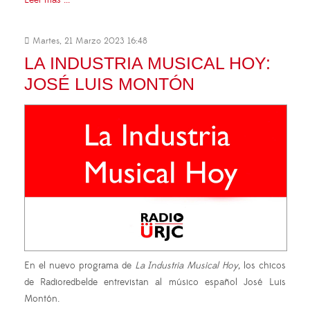
Martes, 21 Marzo 2023 16:48
LA INDUSTRIA MUSICAL HOY:
JOSÉ LUIS MONTÓN
En el nuevo programa de
La Industria Musical Hoy,
los chicos
de Radioredbelde entrevistan al músico español José Luis
Montón.