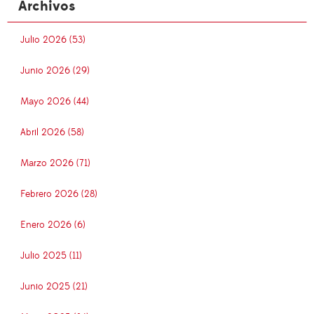
Archivos
Julio 2026 (53)
Junio 2026 (29)
Mayo 2026 (44)
Abril 2026 (58)
Marzo 2026 (71)
Febrero 2026 (28)
Enero 2026 (6)
Julio 2025 (11)
Junio 2025 (21)