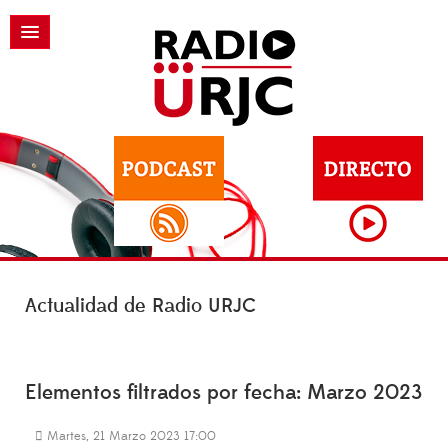
Actualidad de Radio URJC
Elementos filtrados por fecha: Marzo 2023
Martes, 21 Marzo 2023 17:00