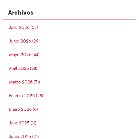
Archivos
Julio 2026 (53)
Junio 2026 (29)
Mayo 2026 (44)
Abril 2026 (58)
Marzo 2026 (71)
Febrero 2026 (28)
Enero 2026 (6)
Julio 2025 (11)
Junio 2025 (21)