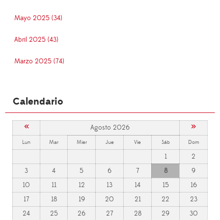
Mayo 2025 (34)
Abril 2025 (43)
Marzo 2025 (74)
Calendario
«
»
Agosto 2026
Lun
Mar
Mier
Jue
Vie
Sáb
Dom
1
2
3
4
5
6
7
8
9
10
11
12
13
14
15
16
17
18
19
20
21
22
23
24
25
26
27
28
29
30