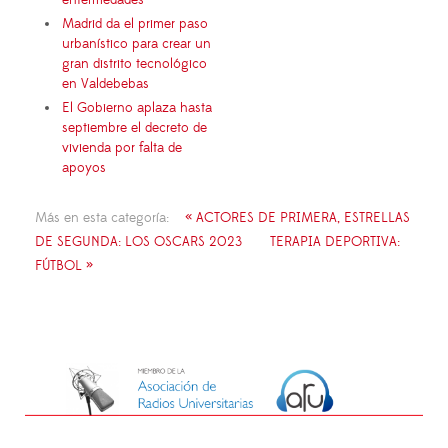
enfermedades
Madrid da el primer paso
urbanístico para crear un
gran distrito tecnológico
en Valdebebas
El Gobierno aplaza hasta
septiembre el decreto de
vivienda por falta de
apoyos
Más en esta categoría:
« ACTORES DE PRIMERA, ESTRELLAS
DE SEGUNDA: LOS OSCARS 2023
TERAPIA DEPORTIVA:
FÚTBOL »