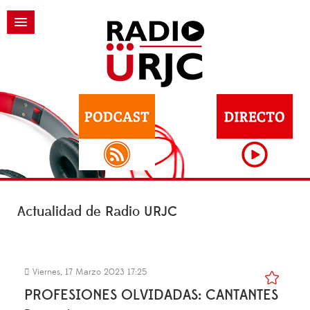
Actualidad de Radio URJC
Viernes, 17 Marzo 2023 17:25
PROFESIONES OLVIDADAS: CANTANTES