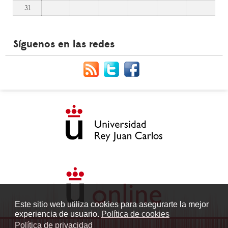
31
Síguenos en las redes
Este sitio web utiliza cookies para asegurarte la mejor
experiencia de usuario.
Política de cookies
Política de privacidad