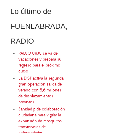
Lo último de
FUENLABRADA,
RADIO
RADIO URJC se va de
vacaciones y prepara su
regreso para el próximo
curso
La DGT activa la segunda
gran operación salida del
verano con 5,6 millones
de desplazamientos
previstos
Sanidad pide colaboración
ciudadana para vigilar la
expansión de mosquitos
transmisores de