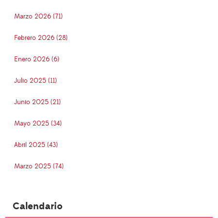
Marzo 2026 (71)
Febrero 2026 (28)
Enero 2026 (6)
Julio 2025 (11)
Junio 2025 (21)
Mayo 2025 (34)
Abril 2025 (43)
Marzo 2025 (74)
Calendario