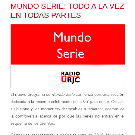
MUNDO SERIE: TODO A LA VEZ
EN TODAS PARTES
El nuevo programa de
Mundo Serie
comienza con una sección
dedicada a la reciente celebración de la 95° gala de los Oscars,
su historia y los momentos destacables a remarcar, además de
la controversia acerca de por qué las series no entran en el
esquema de los premios.