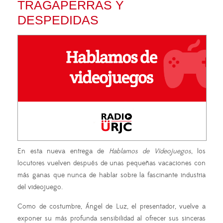
TRAGAPERRAS Y
DESPEDIDAS
En esta nueva entrega de
Hablamos de Videojuegos
, los
locutores vuelven después de unas pequeñas vacaciones con
más ganas que nunca de hablar sobre la fascinante industria
del videojuego.
Como de costumbre, Ángel de Luz, el presentador, vuelve a
exponer su más profunda sensibilidad al ofrecer sus sinceras