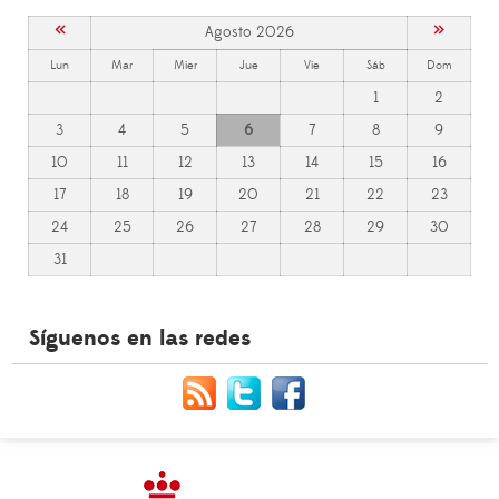
«
»
Agosto 2026
Lun
Mar
Mier
Jue
Vie
Sáb
Dom
1
2
3
4
5
6
7
8
9
10
11
12
13
14
15
16
17
18
19
20
21
22
23
24
25
26
27
28
29
30
31
Síguenos en las redes