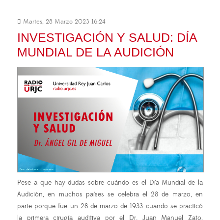
Martes, 28 Marzo 2023 16:24
INVESTIGACIÓN Y SALUD: DÍA
MUNDIAL DE LA AUDICIÓN
Pese a que hay dudas sobre cuándo es el Día Mundial de la
Audición, en muchos países se celebra el 28 de marzo, en
parte porque fue un 28 de marzo de 1933 cuando se practicó
la primera cirugía auditiva por el Dr. Juan Manuel Zato,