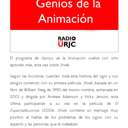
El programa de
Genios de la Animación
vuelve con otro
episodio más, esta vez sobre Shrek.
Según las locutoras cuentan, toda esta historia del ogro y sus
amigos comenzó con su primera película,
Shrek
, basada en un
libro de William Steig de 1990 del mismo nombre, estrenada en
2001 y dirigida por Andrew Adamson y Vicky Jenson, esta
última participando a su vez en la película de
El
Espantatiburones
(2004).
Shrek
contiene un mensaje muy
positivo al hablar de los problemas de los ogros con su
aspecto y las personas que le rodeaban.