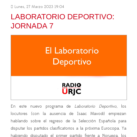
Lunes, 27 Marzo 2023 19:04
LABORATORIO DEPORTIVO:
JORNADA 7
En este nuevo programa de
Laboratorio Deportivo
, los
locutores (con la ausencia de Isaac Mavodi) empiezan
hablando sobre el regreso de la Selección Española para
disputar los partidos clasificatorios a la próxima Eurocopa. Ya
habiendo disputado el primer partido frente a Noruega, los