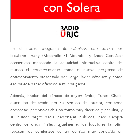
En el nuevo programa de
Cómicos con Solera
, los
locutores
Thany
(
Abderrafie El Mourabit) y Saray González
comienzan repasando la actualidad informativa dentro del
mundo el entretenimiento como el nuevo programa de
entretenimiento presentado por Jorge Javier Vázquez y como
eso parece haber ofendido a mucha gente.
Además, hablan del cómico de origen árabe, Yunes Chaib,
quien ha destacado por su sentido del humor, contando
anécdotas personales de una forma muy divertida y peculiar, y
su humor negro hacia personajes públicos, pero siempre
dentro de unos límites. Igualmente, los locutores también
repasan los comienzos de un cómico muy conocido en