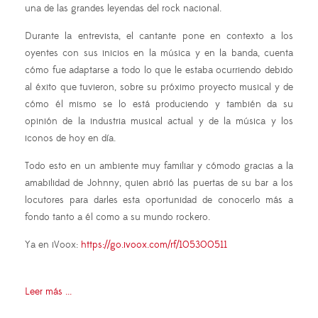
una de las grandes leyendas del rock nacional.
Durante la entrevista, el cantante pone en contexto a los
oyentes con sus inicios en la música y en la banda, cuenta
cómo fue adaptarse a todo lo que le estaba ocurriendo debido
al éxito que tuvieron, sobre su próximo proyecto musical y de
cómo él mismo se lo está produciendo y también da su
opinión de la industria musical actual y de la música y los
iconos de hoy en día.
Todo esto en un ambiente muy familiar y cómodo gracias a la
amabilidad de Johnny, quien abrió las puertas de su bar a los
locutores para darles esta oportunidad de conocerlo más a
fondo tanto a él como a su mundo rockero.
Ya en iVoox:
https://go.ivoox.com/rf/105300511
Leer más ...