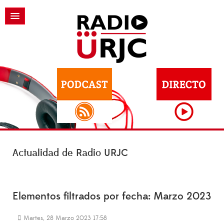
Actualidad de Radio URJC
Elementos filtrados por fecha: Marzo 2023
Martes, 28 Marzo 2023 17:58