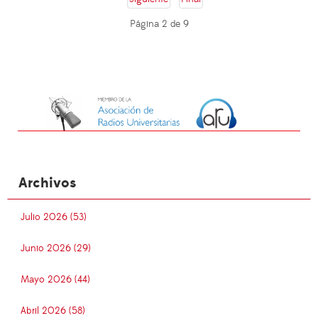
Página 2 de 9
Archivos
Julio 2026 (53)
Junio 2026 (29)
Mayo 2026 (44)
Abril 2026 (58)