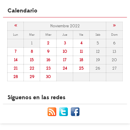
Calendario
«
»
Noviembre 2022
Lun
Mar
Mier
Jue
Vie
Sáb
Dom
1
2
3
4
5
6
7
8
9
10
11
12
13
14
15
16
17
18
19
20
21
22
23
24
25
26
27
28
29
30
Síguenos en las redes