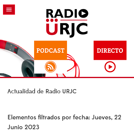
Actualidad de Radio URJC
Elementos filtrados por fecha: Jueves, 22
Junio 2023