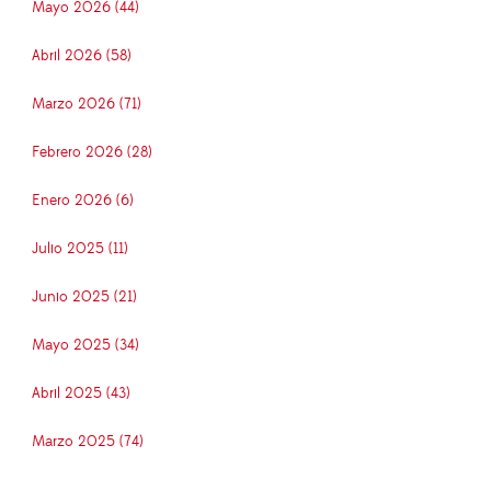
Mayo 2026 (44)
Abril 2026 (58)
Marzo 2026 (71)
Febrero 2026 (28)
Enero 2026 (6)
Julio 2025 (11)
Junio 2025 (21)
Mayo 2025 (34)
Abril 2025 (43)
Marzo 2025 (74)