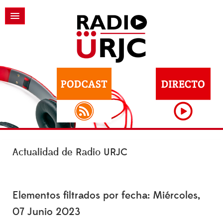
Actualidad de Radio URJC
Elementos filtrados por fecha: Miércoles,
07 Junio 2023