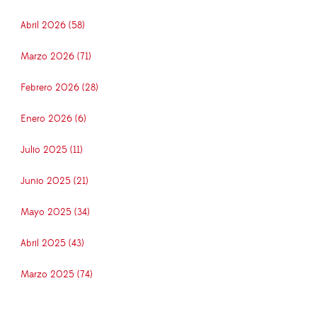
Abril 2026 (58)
Marzo 2026 (71)
Febrero 2026 (28)
Enero 2026 (6)
Julio 2025 (11)
Junio 2025 (21)
Mayo 2025 (34)
Abril 2025 (43)
Marzo 2025 (74)