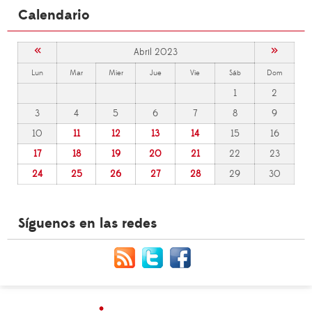
Calendario
«
»
Abril 2023
Lun
Mar
Mier
Jue
Vie
Sáb
Dom
1
2
3
4
5
6
7
8
9
10
11
12
13
14
15
16
17
18
19
20
21
22
23
24
25
26
27
28
29
30
Síguenos en las redes