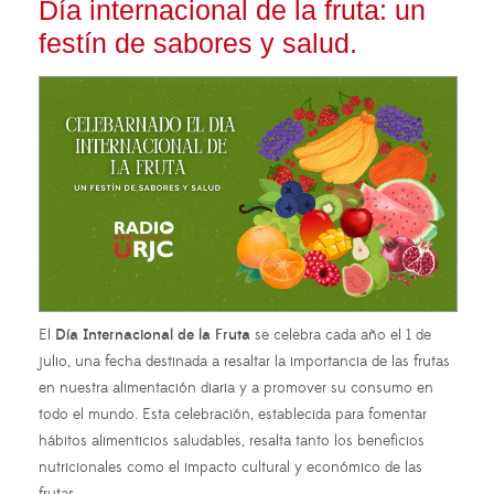
Día internacional de la fruta: un
festín de sabores y salud.
El
Día Internacional de la Fruta
se celebra cada año el 1 de
julio, una fecha destinada a resaltar la importancia de las frutas
en nuestra alimentación diaria y a promover su consumo en
todo el mundo. Esta celebración, establecida para fomentar
hábitos alimenticios saludables, resalta tanto los beneficios
nutricionales como el impacto cultural y económico de las