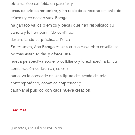
obra ha sido exhibida en galerías y
ferias de arte de renombre, y ha recibido el reconocimiento de
críticos y coleccionistas. Barriga
ha ganado varios premios y becas que han respaldado su
carrera y le han permitido continuar
desarrollando su práctica artística.
En resumen, Ana Barriga es una artista cuya obra desafía las
normas establecidas y ofrece una
nueva perspectiva sobre lo cotidiano y lo extraordinario. Su
combinación de técnica, color y
narrativa la convierte en una figura destacada del arte
contemporáneo, capaz de sorprender y
cautivar al público con cada nueva creación.
Leer más ...
Martes, 02 Julio 2024 18:59