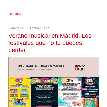
Leer más ...
Martes, 02 Julio 2024 18:48
Verano musical en Madrid. Los
festivales que no te puedes
perder.