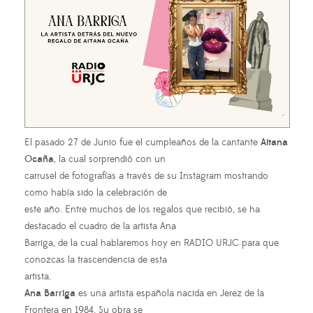
El pasado 27 de Junio fue el cumpleaños de la cantante
Aitana
Ocaña
, la cual sorprendió con un
carrusel de fotografías a través de su Instagram mostrando
como había sido la celebración de
este año. Entre muchos de los regalos que recibió, se ha
destacado el cuadro de la artista Ana
Barriga, de la cual hablaremos hoy en RADIO URJC para que
conozcas la trascendencia de esta
artista.
Ana Barriga
es una artista española nacida en Jerez de la
Frontera en 1984. Su obra se