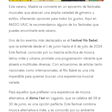
Este verano, Madrid se convierte en un epicentro de festivales
musicales que abarcan una amplia variedad de géneros y
estilos, ofreciendo opciones para todos los gustos. Aquí en
RADIO URJC te recomendamos alguno de los festivales que
puedes encontrarte este verano.
Uno de los eventos más destacados es el
Festival Río Babel
,
que se extiende desde el 1 de junio hasta el 6 de julio de 2024.
Este festival, conocido por su mezcla ecléctica de música
latina, indie y urbana, promete una programación vibrante que
atraerá a multitudes diversas. Con actuaciones de artistas tanto
nacionales como internacionales, el Río Babel es una cita
imperdible para quienes buscan una experiencia musical
variada.
Para aquellos que prefieren una experiencia de música
alternativa, el
Aloha Fest
en Leganés, que se celebra del 28 al
30 de junio, es una opción perfecta. Este festival combina
música alternativa e indie, y es conocido por su ambiente