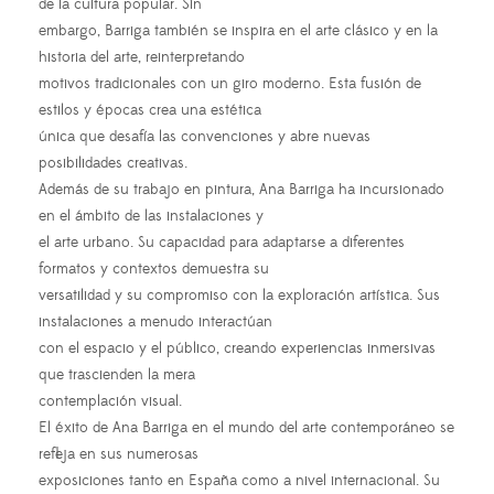
de la cultura popular. Sin
embargo, Barriga también se inspira en el arte clásico y en la
historia del arte, reinterpretando
motivos tradicionales con un giro moderno. Esta fusión de
estilos y épocas crea una estética
única que desafía las convenciones y abre nuevas
posibilidades creativas.
Además de su trabajo en pintura, Ana Barriga ha incursionado
en el ámbito de las instalaciones y
el arte urbano. Su capacidad para adaptarse a diferentes
formatos y contextos demuestra su
versatilidad y su compromiso con la exploración artística. Sus
instalaciones a menudo interactúan
con el espacio y el público, creando experiencias inmersivas
que trascienden la mera
contemplación visual.
El éxito de Ana Barriga en el mundo del arte contemporáneo se
refleja en sus numerosas
exposiciones tanto en España como a nivel internacional. Su