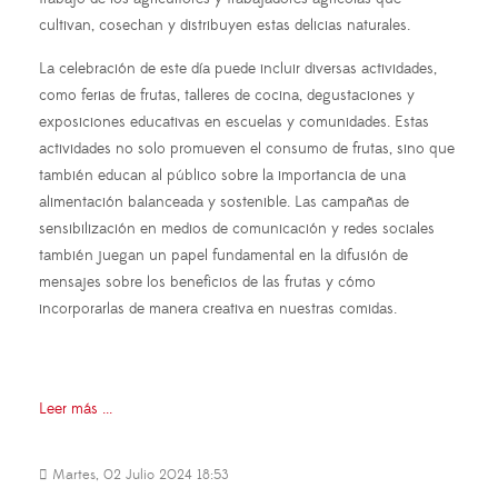
cultivan, cosechan y distribuyen estas delicias naturales.
La celebración de este día puede incluir diversas actividades,
como ferias de frutas, talleres de cocina, degustaciones y
exposiciones educativas en escuelas y comunidades. Estas
actividades no solo promueven el consumo de frutas, sino que
también educan al público sobre la importancia de una
alimentación balanceada y sostenible. Las campañas de
sensibilización en medios de comunicación y redes sociales
también juegan un papel fundamental en la difusión de
mensajes sobre los beneficios de las frutas y cómo
incorporarlas de manera creativa en nuestras comidas.
Leer más ...
Martes, 02 Julio 2024 18:53