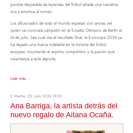
posible despedida de leyendas del fútbol añade una narrativa
rica y emotiva al torneo.
Los aficionados de todo el mundo esperan con ansias ver
quién se coronará campeón en el Estadio Olímpico de Berlín el
14 de julio. Sea cual sea el resultado final, la Eurocopa 2024 ya
ha dejado una marca indeleble en la historia del fútbol
europeo, mostrando el espíritu competitivo y la pasión que
caracteriza a este deporte.
Leer más ...
Martes, 02 Julio 2024 19:03
Ana Barriga, la artista detrás del
nuevo regalo de Aitana Ocaña.