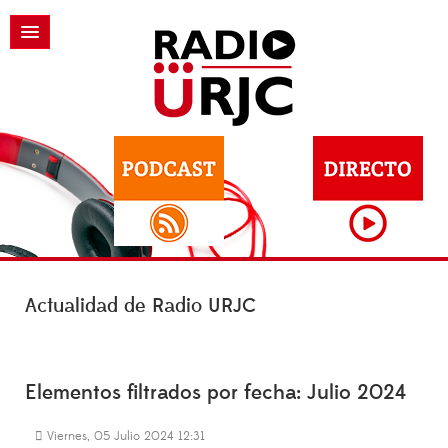
Actualidad de Radio URJC
Elementos filtrados por fecha: Julio 2024
Viernes, 05 Julio 2024 12:31