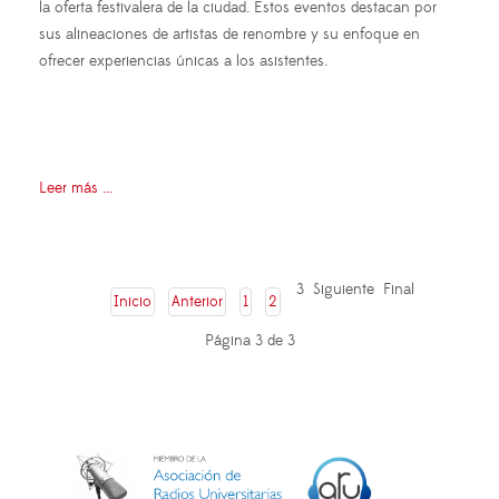
la oferta festivalera de la ciudad. Estos eventos destacan por
sus alineaciones de artistas de renombre y su enfoque en
ofrecer experiencias únicas a los asistentes.
Leer más ...
3
Siguiente
Final
Inicio
Anterior
1
2
Página 3 de 3