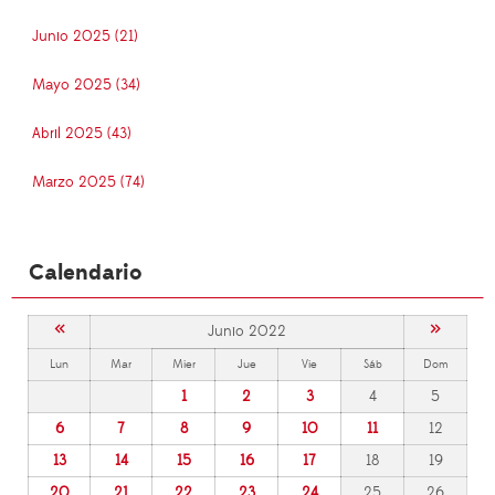
Junio 2025 (21)
Mayo 2025 (34)
Abril 2025 (43)
Marzo 2025 (74)
Calendario
«
»
Junio 2022
Lun
Mar
Mier
Jue
Vie
Sáb
Dom
1
2
3
4
5
6
7
8
9
10
11
12
13
14
15
16
17
18
19
20
21
22
23
24
25
26