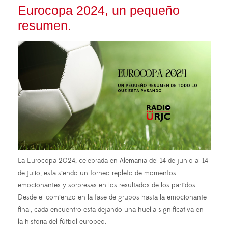
Eurocopa 2024, un pequeño
resumen.
La Eurocopa 2024, celebrada en Alemania del 14 de junio al 14
de julio, esta siendo un torneo repleto de momentos
emocionantes y sorpresas en los resultados de los partidos.
Desde el comienzo en la fase de grupos hasta la emocionante
final, cada encuentro esta dejando una huella significativa en
la historia del fútbol europeo.