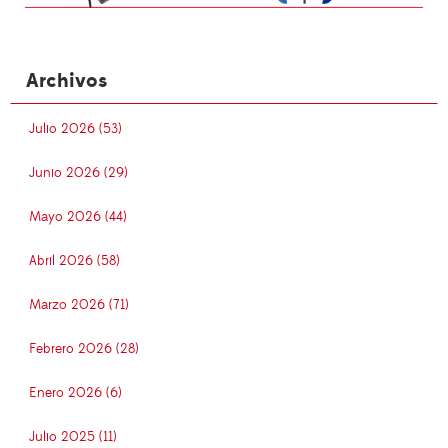
Archivos
Julio 2026 (53)
Junio 2026 (29)
Mayo 2026 (44)
Abril 2026 (58)
Marzo 2026 (71)
Febrero 2026 (28)
Enero 2026 (6)
Julio 2025 (11)