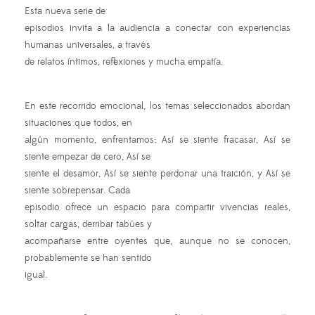
Esta nueva serie de
episodios invita a la audiencia a conectar con experiencias
humanas universales, a través
de relatos íntimos, reflexiones y mucha empatía.
En este recorrido emocional, los temas seleccionados abordan
situaciones que todos, en
algún momento, enfrentamos: Así se siente fracasar, Así se
siente empezar de cero, Así se
siente el desamor, Así se siente perdonar una traición, y Así se
siente sobrepensar. Cada
episodio ofrece un espacio para compartir vivencias reales,
soltar cargas, derribar tabúes y
acompañarse entre oyentes que, aunque no se conocen,
probablemente se han sentido
igual.