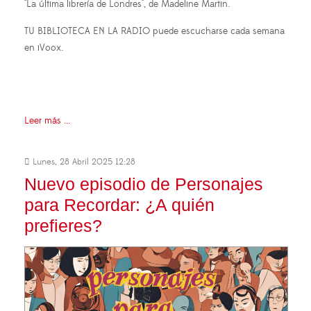
"La última librería de Londres", de Madeline Martin.
TU BIBLIOTECA EN LA RADIO puede escucharse cada semana
en iVoox.
Leer más ...
Lunes, 28 Abril 2025 12:28
Nuevo episodio de Personajes
para Recordar: ¿A quién
prefieres?