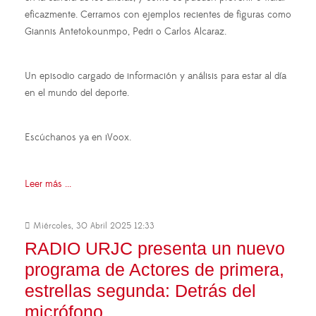
eficazmente. Cerramos con ejemplos recientes de figuras como
Giannis Antetokounmpo, Pedri o Carlos Alcaraz.
Un episodio cargado de información y análisis para estar al día
en el mundo del deporte.
Escúchanos ya en iVoox.
Leer más ...
Miércoles, 30 Abril 2025 12:33
RADIO URJC presenta un nuevo
programa de Actores de primera,
estrellas segunda: Detrás del
micrófono