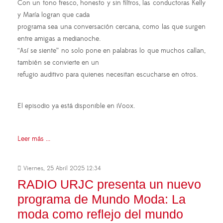
Con un tono fresco, honesto y sin filtros, las conductoras Kelly
y María logran que cada
programa sea una conversación cercana, como las que surgen
entre amigas a medianoche.
“Así se siente” no solo pone en palabras lo que muchos callan,
también se convierte en un
refugio auditivo para quienes necesitan escucharse en otros.
El episodio ya está disponible en iVoox.
Leer más ...
Viernes, 25 Abril 2025 12:34
RADIO URJC presenta un nuevo
programa de Mundo Moda: La
moda como reflejo del mundo