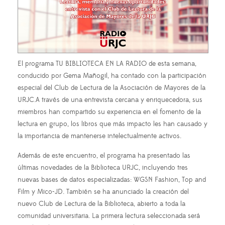
El programa TU BIBLIOTECA EN LA RADIO de esta semana,
conducido por Gema Mañogil, ha contado con la participación
especial del Club de Lectura de la Asociación de Mayores de la
URJC.A través de una entrevista cercana y enriquecedora, sus
miembros han compartido su experiencia en el fomento de la
lectura en grupo, los libros que más impacto les han causado y
la importancia de mantenerse intelectualmente activos.
Además de este encuentro, el programa ha presentado las
últimas novedades de la Biblioteca URJC, incluyendo tres
nuevas bases de datos especializadas: WGSN Fashion, Top and
Film y Mico-JD. También se ha anunciado la creación del
nuevo Club de Lectura de la Biblioteca, abierto a toda la
comunidad universitaria. La primera lectura seleccionada será