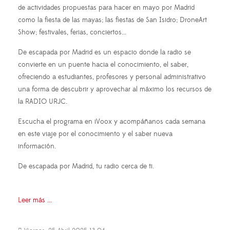
de actividades propuestas para hacer en mayo por Madrid
como la fiesta de las mayas; las fiestas de San Isidro; DroneArt
Show; festivales, ferias, conciertos...
De escapada por Madrid es un espacio donde la radio se
convierte en un puente hacia el conocimiento, el saber,
ofreciendo a estudiantes, profesores y personal administrativo
una forma de descubrir y aprovechar al máximo los recursos de
la RADIO URJC.
Escucha el programa en iVoox y acompáñanos cada semana
en este viaje por el conocimiento y el saber nueva
información.
De escapada por Madrid, tu radio cerca de ti.
Leer más ...