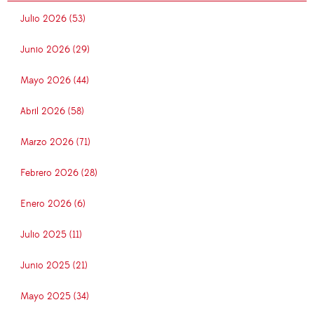
Julio 2026 (53)
Junio 2026 (29)
Mayo 2026 (44)
Abril 2026 (58)
Marzo 2026 (71)
Febrero 2026 (28)
Enero 2026 (6)
Julio 2025 (11)
Junio 2025 (21)
Mayo 2025 (34)