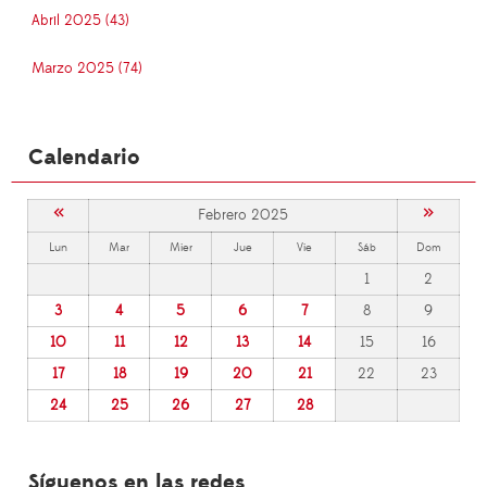
Abril 2025 (43)
Marzo 2025 (74)
Calendario
«
»
Febrero 2025
Lun
Mar
Mier
Jue
Vie
Sáb
Dom
1
2
3
4
5
6
7
8
9
10
11
12
13
14
15
16
17
18
19
20
21
22
23
24
25
26
27
28
Síguenos en las redes