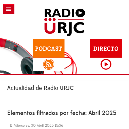
Actualidad de Radio URJC
Elementos filtrados por fecha: Abril 2025
Miércoles, 30 Abril 2025 15:36