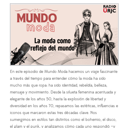
En este episodio de Mundo Moda hacemos un viaje fascinante
a través del tiempo para entender cómo la moda ha sido
mucho más que ropa: ha sido identidad, rebeldía, belleza,
mensaje y movimiento. Desde la silueta femenina acentuada y
elegante de los años 50, hasta la explosión de libertad y
diversidad en los años 70, repasamos las estéticas, influencias e
iconos que marcaron estas tres décadas clave. Nos
sumergimos en estilos tan distintos como el bohemio, el disco,
el glam y el punk, y analizamos cómo cada uno respondió —y