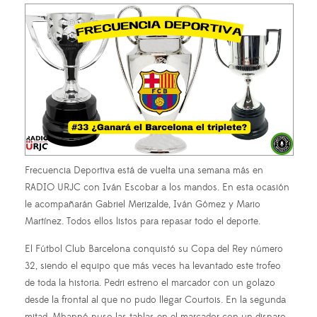
Frecuencia Deportiva está de vuelta una semana más en
RADIO URJC con Iván Escobar a los mandos. En esta ocasión
le acompañarán Gabriel Merizalde, Iván Gómez y Mario
Martínez. Todos ellos listos para repasar todo el deporte.
El Fútbol Club Barcelona conquistó su Copa del Rey número
32, siendo el equipo que más veces ha levantado este trofeo
de toda la historia. Pedri estreno el marcador con un golazo
desde la frontal al que no pudo llegar Courtois. En la segunda