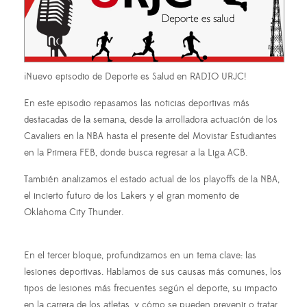
¡Nuevo episodio de Deporte es Salud en RADIO URJC!
En este episodio repasamos las noticias deportivas más
destacadas de la semana, desde la arrolladora actuación de los
Cavaliers en la NBA hasta el presente del Movistar Estudiantes
en la Primera FEB, donde busca regresar a la Liga ACB.
También analizamos el estado actual de los playoffs de la NBA,
el incierto futuro de los Lakers y el gran momento de
Oklahoma City Thunder.
En el tercer bloque, profundizamos en un tema clave: las
lesiones deportivas. Hablamos de sus causas más comunes, los
tipos de lesiones más frecuentes según el deporte, su impacto
en la carrera de los atletas, y cómo se pueden prevenir o tratar