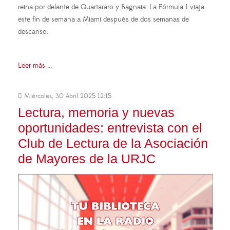
reina por delante de Quartararo y Bagnaia. La Fórmula 1 viaja
este fin de semana a Miami después de dos semanas de
descanso.
Leer más ...
Miércoles, 30 Abril 2025 12:15
Lectura, memoria y nuevas
oportunidades: entrevista con el
Club de Lectura de la Asociación
de Mayores de la URJC