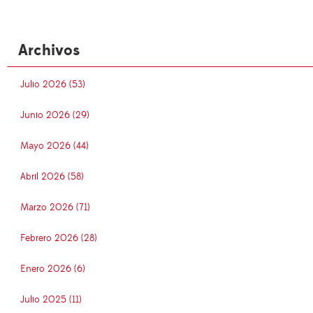
Archivos
Julio 2026 (53)
Junio 2026 (29)
Mayo 2026 (44)
Abril 2026 (58)
Marzo 2026 (71)
Febrero 2026 (28)
Enero 2026 (6)
Julio 2025 (11)