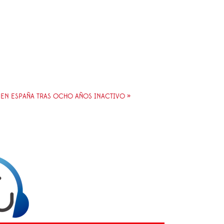
N ESPAÑA TRAS OCHO AÑOS INACTIVO »