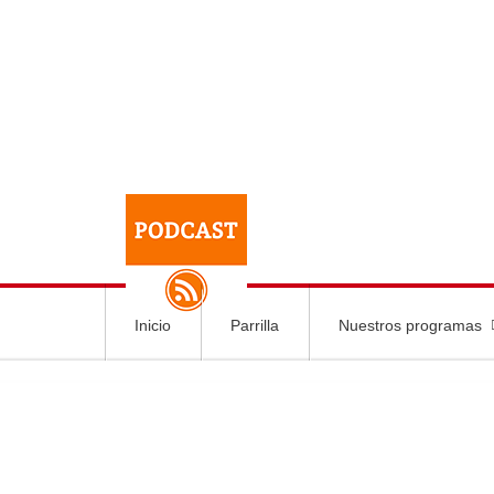
Inicio
Parrilla
Nuestros programas