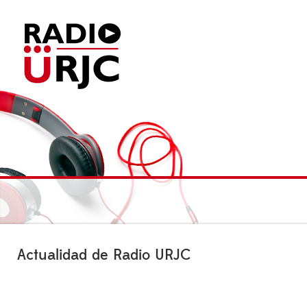
Actualidad de Radio URJC