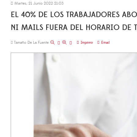
Martes, 21 Junio 2022 21:03
EL 40% DE LOS TRABAJADORES AB
NI MAILS FUERA DEL HORARIO DE
Tamaño De La Fuente
Imprimir
Email