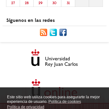
27
28
29
30
31
Síguenos en las redes
Este sitio web utiliza cookies para asegurarte la mejor
experiencia de usuario.
Política de cookies
Política de privacidad