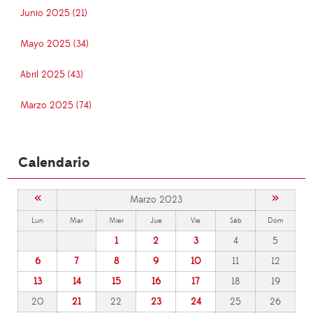
Junio 2025 (21)
Mayo 2025 (34)
Abril 2025 (43)
Marzo 2025 (74)
Calendario
«
»
Marzo 2023
Lun
Mar
Mier
Jue
Vie
Sáb
Dom
1
2
3
4
5
6
7
8
9
10
11
12
13
14
15
16
17
18
19
20
21
22
23
24
25
26