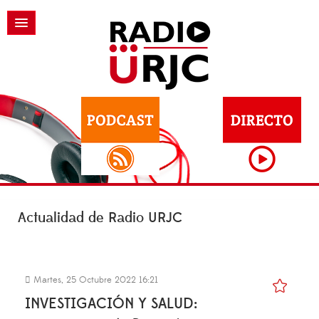
Actualidad de Radio URJC
Martes, 25 Octubre 2022 16:21
INVESTIGACIÓN Y SALUD: