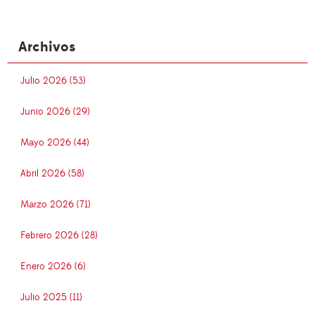
Archivos
Julio 2026 (53)
Junio 2026 (29)
Mayo 2026 (44)
Abril 2026 (58)
Marzo 2026 (71)
Febrero 2026 (28)
Enero 2026 (6)
Julio 2025 (11)