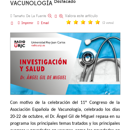
Destacado
VACUNOLOGÍA
Valora este artículo
Tamaño De La Fuente
Imprimir
Email
(2 votos)
Con motivo de la celebración del 11º Congreso de la
Asociación Española de Vacunología, celebrado los días
20-22 de octubre, el Dr. Ángel Gil de Miguel repasa en su
programa los principales temas tratados y los principales