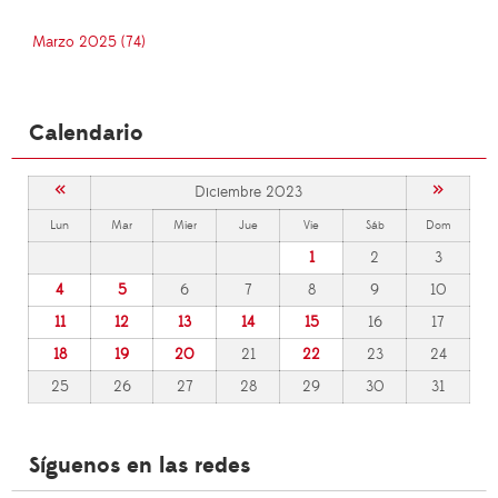
Marzo 2025 (74)
Calendario
«
»
Diciembre 2023
Lun
Mar
Mier
Jue
Vie
Sáb
Dom
1
2
3
4
5
6
7
8
9
10
11
12
13
14
15
16
17
18
19
20
21
22
23
24
25
26
27
28
29
30
31
Síguenos en las redes