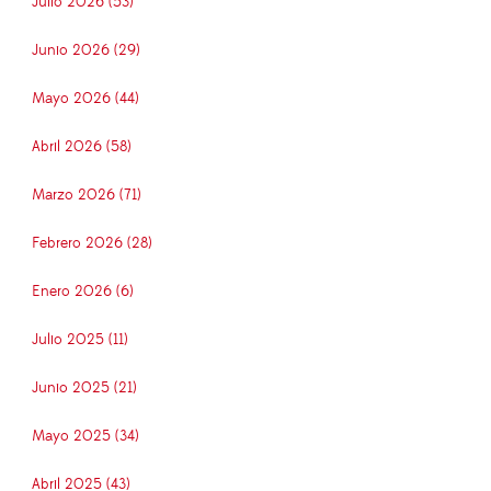
Julio 2026 (53)
Junio 2026 (29)
Mayo 2026 (44)
Abril 2026 (58)
Marzo 2026 (71)
Febrero 2026 (28)
Enero 2026 (6)
Julio 2025 (11)
Junio 2025 (21)
Mayo 2025 (34)
Abril 2025 (43)