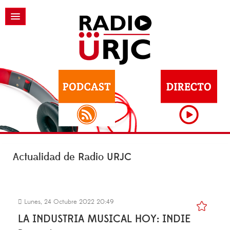
Actualidad de Radio URJC
Lunes, 24 Octubre 2022 20:49
LA INDUSTRIA MUSICAL HOY: INDIE