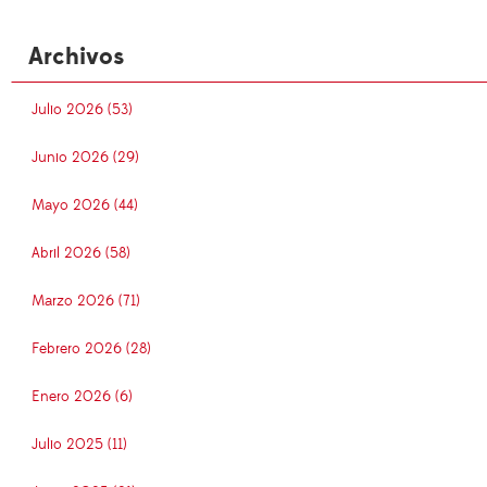
Archivos
Julio 2026 (53)
Junio 2026 (29)
Mayo 2026 (44)
Abril 2026 (58)
Marzo 2026 (71)
Febrero 2026 (28)
Enero 2026 (6)
Julio 2025 (11)