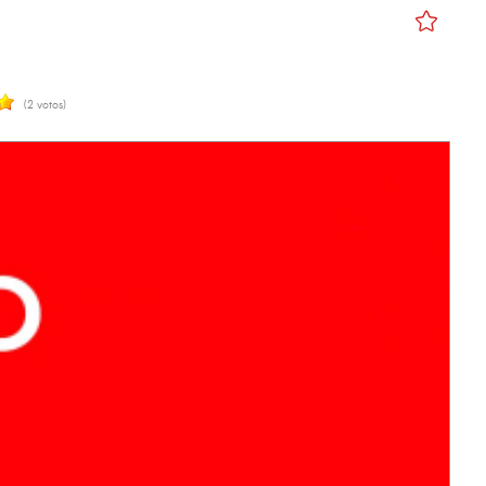
(2 votos)