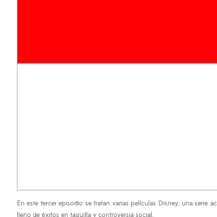
En este tercer episodio se tratan varias películas Disney, una serie
lleno de éxitos en taquilla y controversia social.