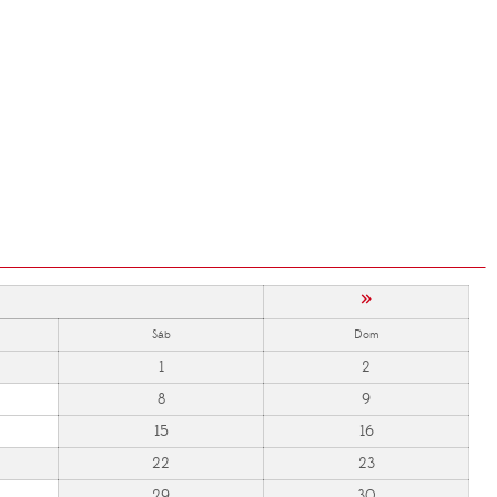
»
Sáb
Dom
1
2
8
9
15
16
22
23
29
30