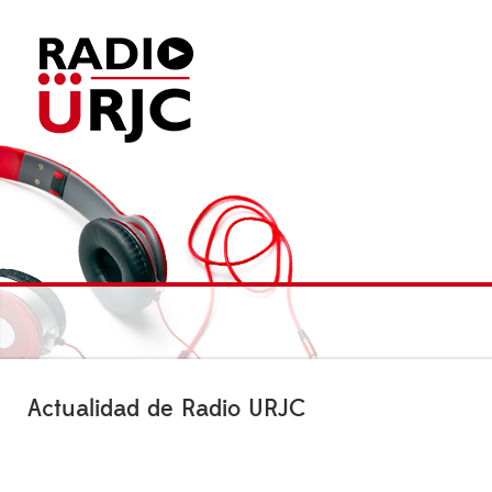
Actualidad de Radio URJC