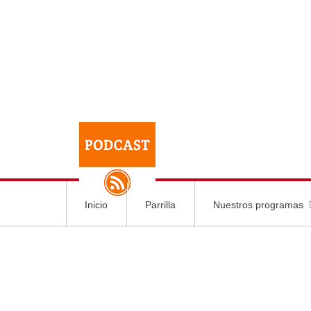
Inicio
Parrilla
Nuestros programas