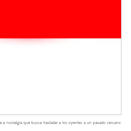
oma a nostalgia que busca trasladar a los oyentes a un pasado cercano