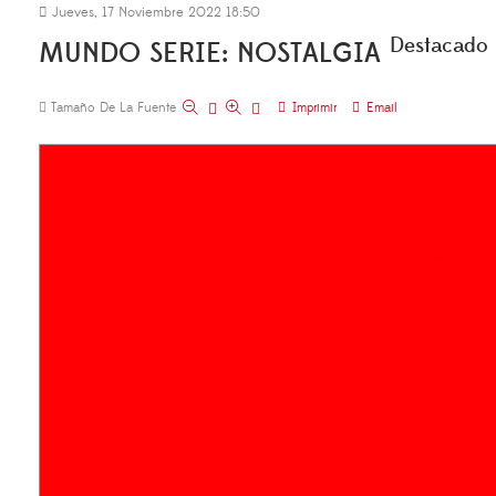
Jueves, 17 Noviembre 2022 18:50
Destacado
MUNDO SERIE: NOSTALGIA
Tamaño De La Fuente
Imprimir
Email