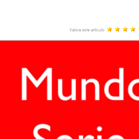
Valora este artículo