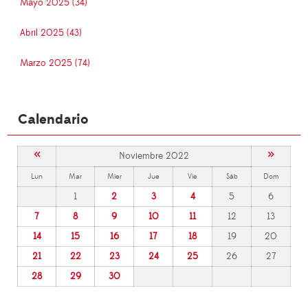
Mayo 2025 (34)
Abril 2025 (43)
Marzo 2025 (74)
Calendario
«
»
Noviembre 2022
Lun
Mar
Mier
Jue
Vie
Sáb
Dom
1
2
3
4
5
6
7
8
9
10
11
12
13
14
15
16
17
18
19
20
21
22
23
24
25
26
27
28
29
30