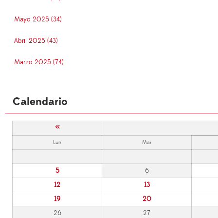
Mayo 2025 (34)
Abril 2025 (43)
Marzo 2025 (74)
Calendario
«
Lun
Mar
5
6
12
13
19
20
26
27