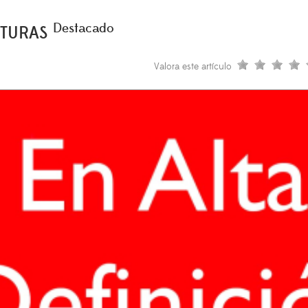
Destacado
ATURAS
Valora este artículo