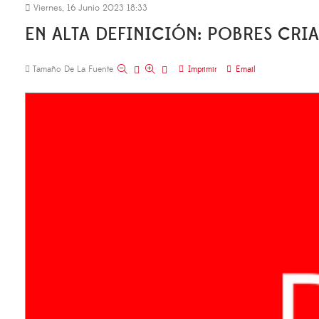
Viernes, 16 Junio 2023 18:33
EN ALTA DEFINICIÓN: POBRES CRI
Tamaño De La Fuente
Imprimir
Email