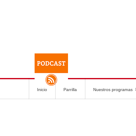
Inicio
Parrilla
Nuestros programas