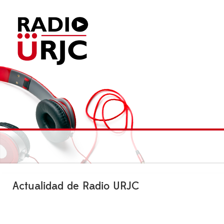
Actualidad de Radio URJC