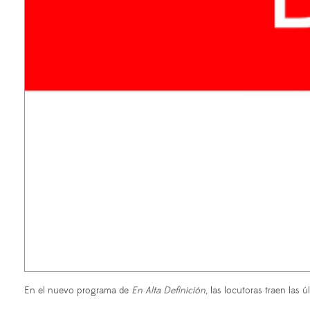
En el nuevo programa de
En Alta Definición
, las locutoras traen las