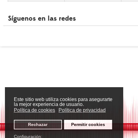
Síguenos en las redes
Este sitio web utiliza cookies para asegurarte
la mejor experiencia de usuario.
Política de cookies
Política de privacidad
Rechazar
Permitir cookies
Configuración: