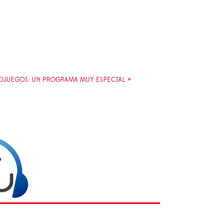
OJUEGOS: UN PROGRAMA MUY ESPECIAL »