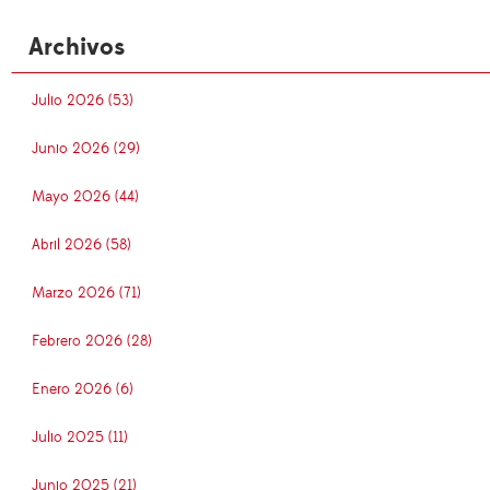
Archivos
Julio 2026 (53)
Junio 2026 (29)
Mayo 2026 (44)
Abril 2026 (58)
Marzo 2026 (71)
Febrero 2026 (28)
Enero 2026 (6)
Julio 2025 (11)
Junio 2025 (21)