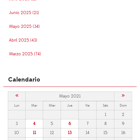
Junio 2025 (21)
Mayo 2025 (34)
Abril 2025 (43)
Marzo 2025 (74)
Calendario
«
»
Mayo 2021
Lun
Mar
Mier
Jue
Vie
Sáb
Dom
1
2
3
4
5
6
7
8
9
10
11
12
13
14
15
16