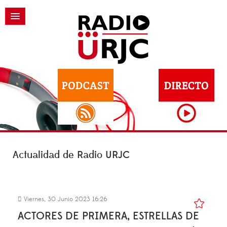
Actualidad de Radio URJC
Viernes, 30 Junio 2023 16:26
ACTORES DE PRIMERA, ESTRELLAS DE