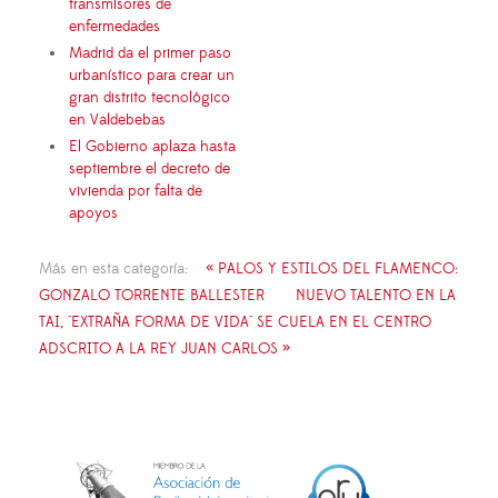
transmisores de
enfermedades
Madrid da el primer paso
urbanístico para crear un
gran distrito tecnológico
en Valdebebas
El Gobierno aplaza hasta
septiembre el decreto de
vivienda por falta de
apoyos
Más en esta categoría:
« PALOS Y ESTILOS DEL FLAMENCO:
GONZALO TORRENTE BALLESTER
NUEVO TALENTO EN LA
TAI, "EXTRAÑA FORMA DE VIDA" SE CUELA EN EL CENTRO
ADSCRITO A LA REY JUAN CARLOS »