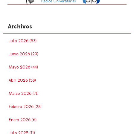
Archivos
Julio 2026 (53)
Junio 2026 (29)
Mayo 2026 (44)
Abril 2026 (58)
Marzo 2026 (71)
Febrero 2026 (28)
Enero 2026 (6)
Julio 2025 (11)