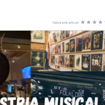
Valora este artículo