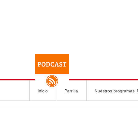
Inicio
Parrilla
Nuestros programas