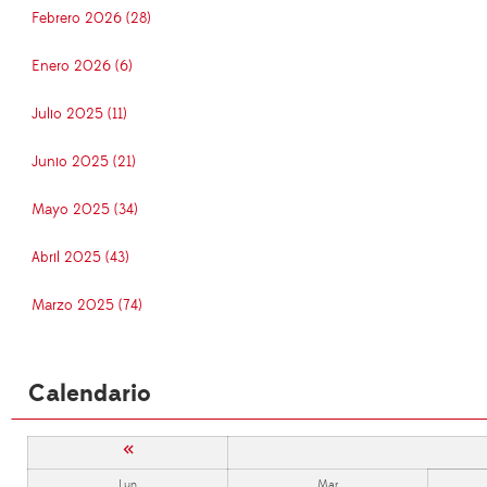
Febrero 2026 (28)
Enero 2026 (6)
Julio 2025 (11)
Junio 2025 (21)
Mayo 2025 (34)
Abril 2025 (43)
Marzo 2025 (74)
Calendario
«
Lun
Mar