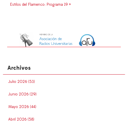
Estilos del Flamenco: Programa 19 »
Archivos
Julio 2026 (53)
Junio 2026 (29)
Mayo 2026 (44)
Abril 2026 (58)