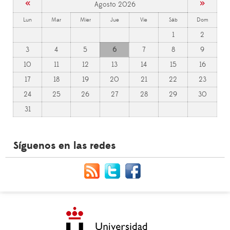
«
»
Agosto 2026
Lun
Mar
Mier
Jue
Vie
Sáb
Dom
1
2
3
4
5
6
7
8
9
10
11
12
13
14
15
16
17
18
19
20
21
22
23
24
25
26
27
28
29
30
31
Síguenos en las redes