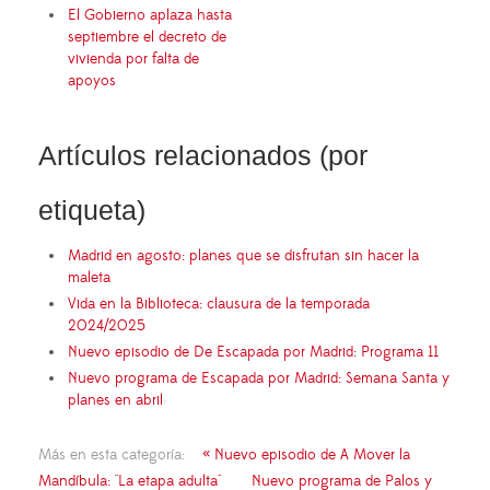
El Gobierno aplaza hasta
septiembre el decreto de
vivienda por falta de
apoyos
Artículos relacionados (por
etiqueta)
Madrid en agosto: planes que se disfrutan sin hacer la
maleta
Vida en la Biblioteca: clausura de la temporada
2024/2025
Nuevo episodio de De Escapada por Madrid: Programa 11
Nuevo programa de Escapada por Madrid: Semana Santa y
planes en abril
Más en esta categoría:
« Nuevo episodio de A Mover la
Mandíbula: "La etapa adulta"
Nuevo programa de Palos y