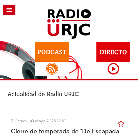
Actualidad de Radio URJC
Viernes, 30 Mayo 2025 12:50
Cierre de temporada de "De Escapada