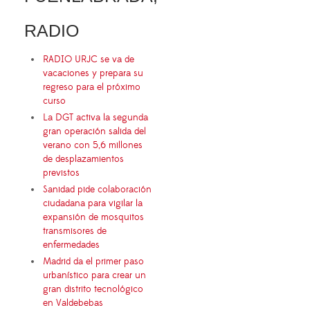
RADIO
RADIO URJC se va de
vacaciones y prepara su
regreso para el próximo
curso
La DGT activa la segunda
gran operación salida del
verano con 5,6 millones
de desplazamientos
previstos
Sanidad pide colaboración
ciudadana para vigilar la
expansión de mosquitos
transmisores de
enfermedades
Madrid da el primer paso
urbanístico para crear un
gran distrito tecnológico
en Valdebebas