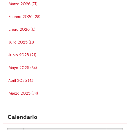
Marzo 2026 (71)
Febrero 2026 (28)
Enero 2026 (6)
Julio 2025 (11)
Junio 2025 (21)
Mayo 2025 (34)
Abril 2025 (43)
Marzo 2025 (74)
Calendario