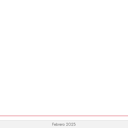
Febrero 2025