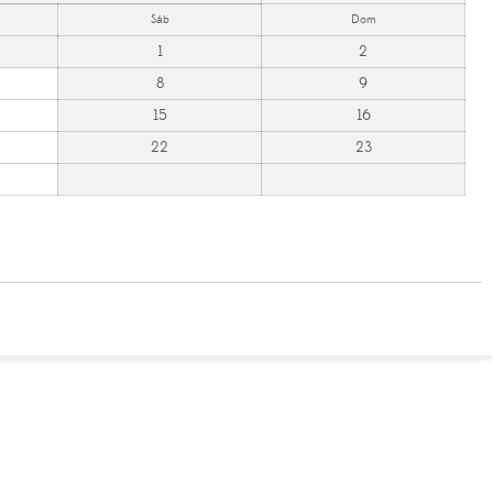
Sáb
Dom
1
2
8
9
15
16
22
23