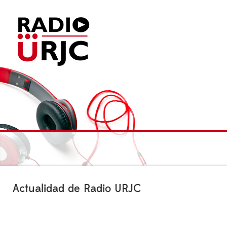
Actualidad de Radio URJC