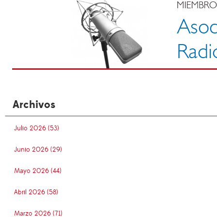
Archivos
Julio 2026 (53)
Junio 2026 (29)
Mayo 2026 (44)
Abril 2026 (58)
Marzo 2026 (71)