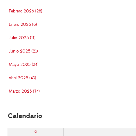
Febrero 2026 (28)
Enero 2026 (6)
Julio 2025 (11)
Junio 2025 (21)
Mayo 2025 (34)
Abril 2025 (43)
Marzo 2025 (74)
Calendario
«