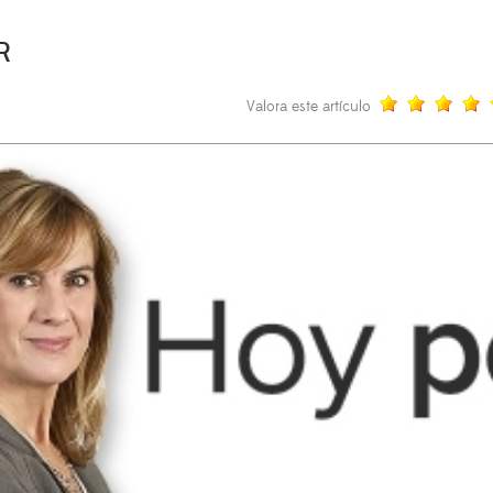
R
Valora este artículo