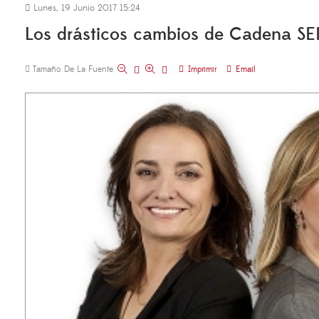
Lunes, 19 Junio 2017 15:24
Los drásticos cambios de Cadena SE
Tamaño De La Fuente
Imprimir
Email