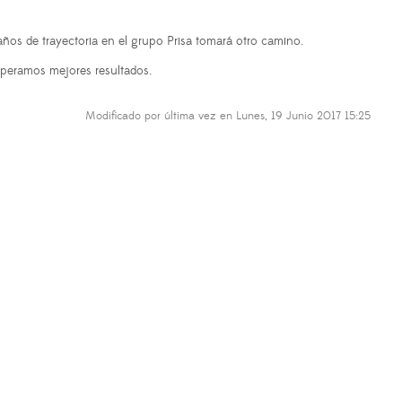
años de trayectoria en el grupo Prisa tomará otro camino.
speramos mejores resultados.
Modificado por última vez en Lunes, 19 Junio 2017 15:25