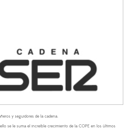
añeros y seguidores de la cadena.
ello se le suma el increíble crecimiento de la COPE en los últimos