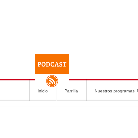
Inicio
Parrilla
Nuestros programas