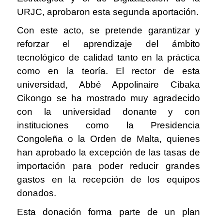
URJC, aprobaron esta segunda aportación.
Con este acto, se pretende garantizar y
reforzar el aprendizaje del ámbito
tecnológico de calidad tanto en la práctica
como en la teoría. El rector de esta
universidad, Abbé Appolinaire Cibaka
Cikongo se ha mostrado muy agradecido
con la universidad donante y con
instituciones como la Presidencia
Congoleña o la Orden de Malta, quienes
han aprobado la excepción de las tasas de
importación para poder reducir grandes
gastos en la recepción de los equipos
donados.
Esta donación forma parte de un plan