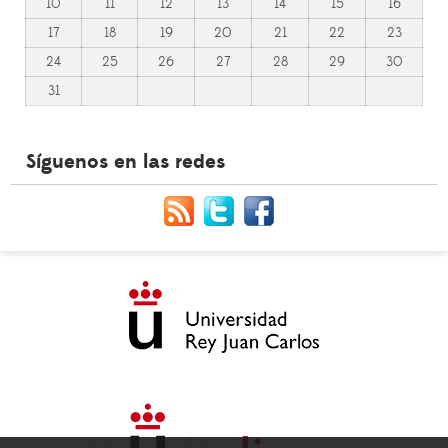
10
11
12
13
14
15
16
17
18
19
20
21
22
23
24
25
26
27
28
29
30
31
Síguenos en las redes