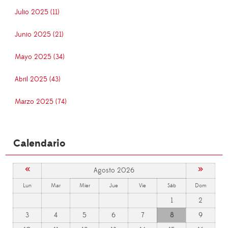
Julio 2025 (11)
Junio 2025 (21)
Mayo 2025 (34)
Abril 2025 (43)
Marzo 2025 (74)
Calendario
«
»
Agosto 2026
Lun
Mar
Mier
Jue
Vie
Sáb
Dom
1
2
3
4
5
6
7
8
9