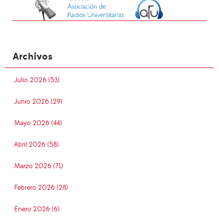
Archivos
Julio 2026 (53)
Junio 2026 (29)
Mayo 2026 (44)
Abril 2026 (58)
Marzo 2026 (71)
Febrero 2026 (28)
Enero 2026 (6)