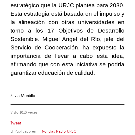
estratégico que la URJC plantea para 2030.
Esta estrategia está basada en el impulso y
la alineación con otras universidades en
torno a los 17 Objetivos de Desarrollo
Sostenible. Miguel Angel del Río, jefe del
Servicio de Cooperación, ha expuesto la
importancia de llevar a cabo esta idea,
afirmando que con esta iniciativa se podría
garantizar educación de calidad.
Silvia Mordillo
Visto
1813
veces
Tweet
Publicado en
Noticias Radio URJC