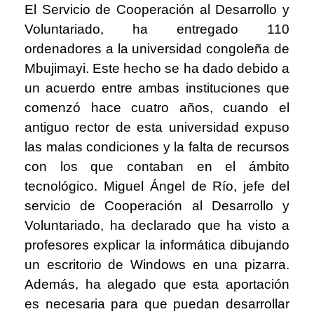
El Servicio de Cooperación al Desarrollo y
Voluntariado, ha entregado 110
ordenadores a la universidad congoleña de
Mbujimayi. Este hecho se ha dado debido a
un acuerdo entre ambas instituciones que
comenzó hace cuatro años, cuando el
antiguo rector de esta universidad expuso
las malas condiciones y la falta de recursos
con los que contaban en el ámbito
tecnológico. Miguel Ángel de Río, jefe del
servicio de Cooperación al Desarrollo y
Voluntariado, ha declarado que ha visto a
profesores explicar la informática dibujando
un escritorio de Windows en una pizarra.
Además, ha alegado que esta aportación
es necesaria para que puedan desarrollar