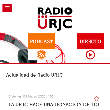
Actualidad de Radio URJC
Viernes, 04 Marzo 2022 14:53
LA URJC HACE UNA DONACIÓN DE 110