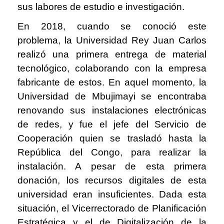
sus labores de estudio e investigación.
En 2018, cuando se conoció este
problema, la Universidad Rey Juan Carlos
realizó una primera entrega de material
tecnológico, colaborando con la empresa
fabricante de estos. En aquel momento, la
Universidad de Mbujimayi se encontraba
renovando sus instalaciones electrónicas
de redes, y fue el jefe del Servicio de
Cooperación quien se trasladó hasta la
República del Congo, para realizar la
instalación. A pesar de esta primera
donación, los recursos digitales de esta
universidad eran insuficientes. Dada esta
situación, el Vicerrectorado de Planificación
Estratégica y el de Digitalización de la