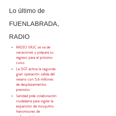
Lo último de
FUENLABRADA,
RADIO
RADIO URJC se va de
vacaciones y prepara su
regreso para el próximo
curso
La DGT activa la segunda
gran operación salida del
verano con 5,6 millones
de desplazamientos
previstos
Sanidad pide colaboración
ciudadana para vigilar la
expansión de mosquitos
transmisores de