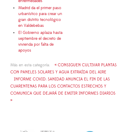
enfermedades
Madrid da el primer paso
urbanístico para crear un
gran distrito tecnológico
en Valdebebas
El Gobierno aplaza hasta
septiembre el decreto de
vivienda por falta de
apoyos
Más en esta categoría:
« CONSIGUEN CULTIVAR PLANTAS
CON PANELES SOLARES Y AGUA EXTRAÍDA DEL AIRE
INFORME COVID: SANIDAD ANUNCIA EL FIN DE LAS
CUARENTENAS PARA LOS CONTACTOS ESTRECHOS Y
COMUNICA QUE DEJARÁ DE EMITIR INFORMES DIARIOS
»