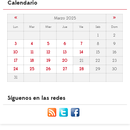
Calendario
«
»
Marzo 2025
Lun
Mar
Mier
Jue
Vie
Sáb
Dom
1
2
3
4
5
6
7
8
9
10
11
12
13
14
15
16
17
18
19
20
21
22
23
24
25
26
27
28
29
30
31
Síguenos en las redes