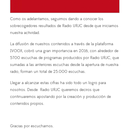
Como os adelantamos, seguimos dando a conocer los
sobrecogedores resultados de Radio URJC desde que iniciamos
nuestra actividad.
La difusión de nuestros contenidos a través de la plataforma
IVOOX, cobró una gran importancia en 2016, con alrededor de
5700 escuchas de programas producidos por Radio URJC, que
sumadas a las anteriores escuchas desde la apertura de nuestra
radio, forman
un total de 25.000 escuchas.
Llegar a alcanzar estas cifras ha sido todo un logro para
nosotros. Desde Radio URJC queremos deciros que
continuaremos apostando por la creación y producción de
contenidos propios.
Gracias por escucharnos.