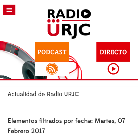
Actualidad de Radio URJC
Elementos filtrados por fecha: Martes, 07
Febrero 2017