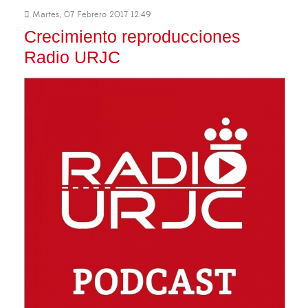
Martes, 07 Febrero 2017 12:49
Crecimiento reproducciones
Radio URJC