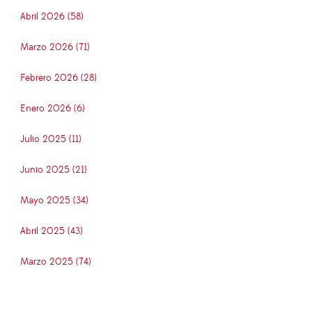
Abril 2026 (58)
Marzo 2026 (71)
Febrero 2026 (28)
Enero 2026 (6)
Julio 2025 (11)
Junio 2025 (21)
Mayo 2025 (34)
Abril 2025 (43)
Marzo 2025 (74)