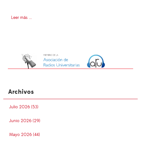
Leer más ...
Archivos
Julio 2026 (53)
Junio 2026 (29)
Mayo 2026 (44)